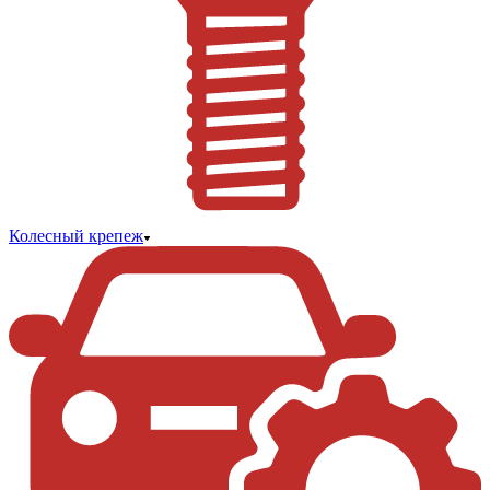
Колесный крепеж