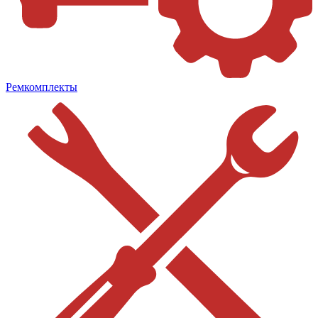
Ремкомплекты