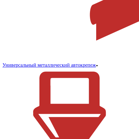
Универсальный металлический автокрепеж