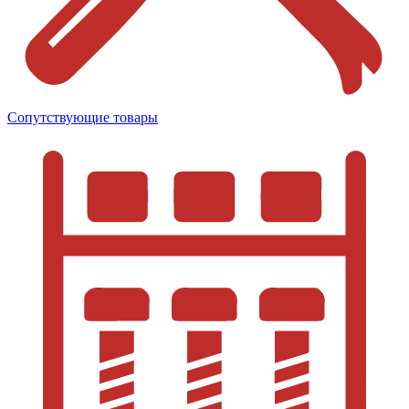
Сопутствующие товары