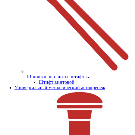
Шпильки, шплинты, штифты
Штифт винтовой
Универсальный металлический автокрепеж