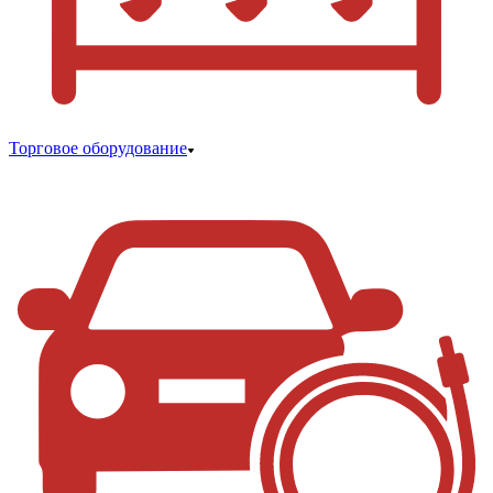
Торговое оборудование