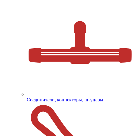
Соединители, коннекторы, штуцеры