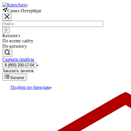
Санкт-Петербург
Каталог
По всему сайту
По каталогу
Скачать прайсы
8 (800) 200-17-04
Заказать звонок
Каталог
Подбор по брендам