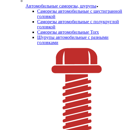
Автомобильные саморезы, шурупы
Саморезы автомобильные с шестигранной
головкой
Саморезы автомобильные с полукруглой
головкой
Саморезы автомобильные Torx
Шурупы автомобильные с разными
головками