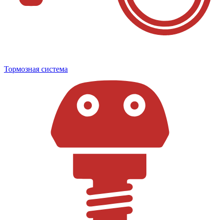
Тормозная система