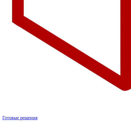
Готовые решения