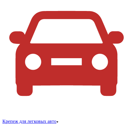
Крепеж для легковых авто