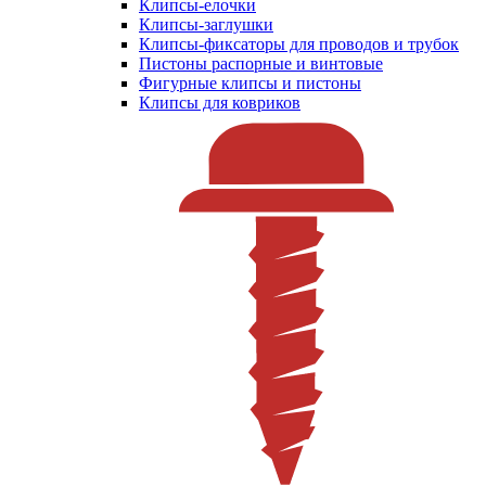
Клипсы-елочки
Клипсы-заглушки
Клипсы-фиксаторы для проводов и трубок
Пистоны распорные и винтовые
Фигурные клипсы и пистоны
Клипсы для ковриков