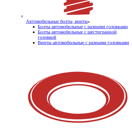
Автомобильные болты, винты
Болты автомобильные с разными головками
Болты автомобильные с шестигранной
головкой
Винты автомобильные с разными головками