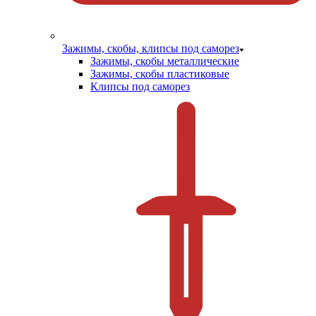
Зажимы, скобы, клипсы под саморез
Зажимы, скобы металлические
Зажимы, скобы пластиковые
Клипсы под саморез