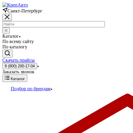
Санкт-Петербург
Каталог
По всему сайту
По каталогу
Скачать прайсы
8 (800) 200-17-04
Заказать звонок
Каталог
Подбор по брендам