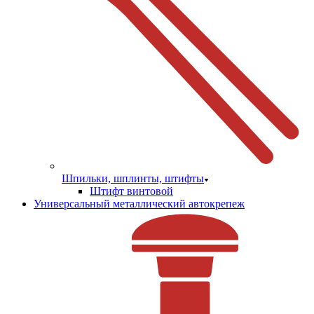
Шпильки, шплинты, штифты
Штифт винтовой
Универсальный металлический автокрепеж