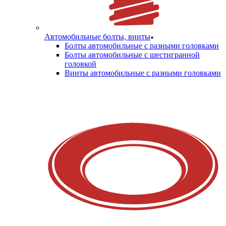
Автомобильные болты, винты
Болты автомобильные с разными головками
Болты автомобильные с шестигранной
головкой
Винты автомобильные с разными головками