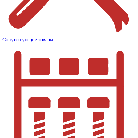
Сопутствующие товары