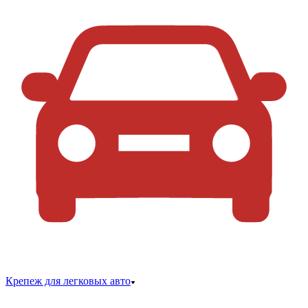
Крепеж для легковых авто