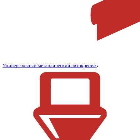
Универсальный металлический автокрепеж