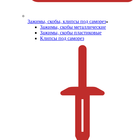
Зажимы, скобы, клипсы под саморез
Зажимы, скобы металлические
Зажимы, скобы пластиковые
Клипсы под саморез