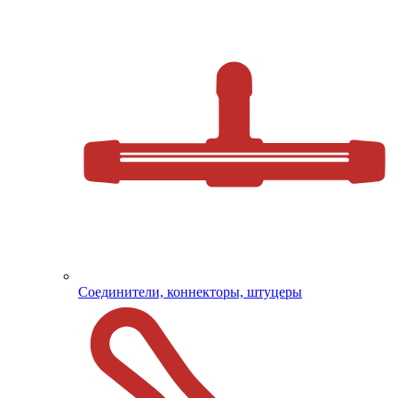
Соединители, коннекторы, штуцеры