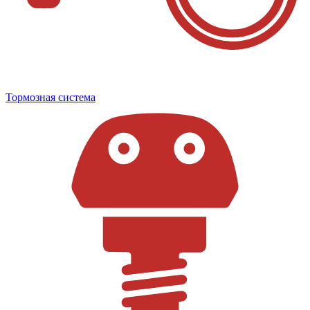
Тормозная система