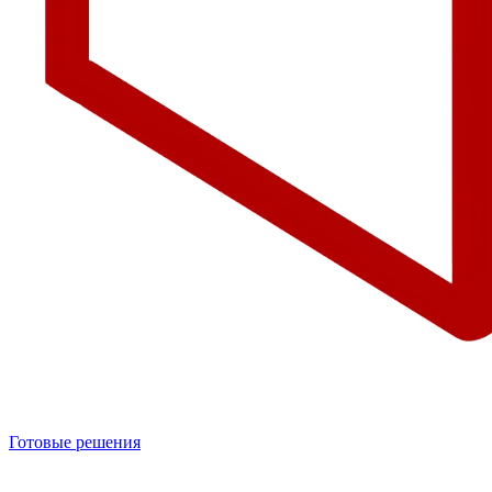
Готовые решения