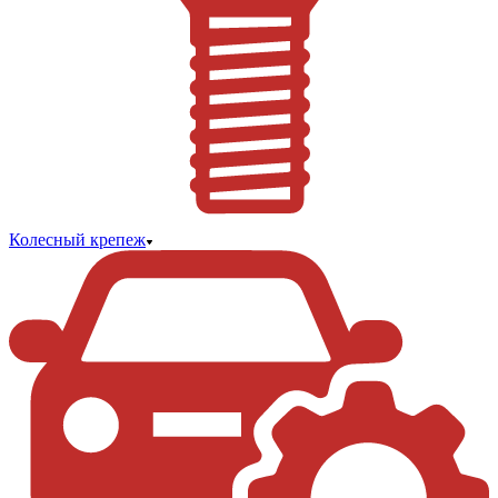
Колесный крепеж