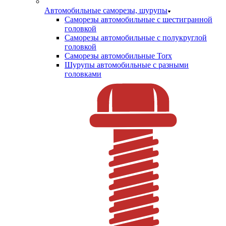
Автомобильные саморезы, шурупы
Саморезы автомобильные с шестигранной
головкой
Саморезы автомобильные с полукруглой
головкой
Саморезы автомобильные Torx
Шурупы автомобильные с разными
головками