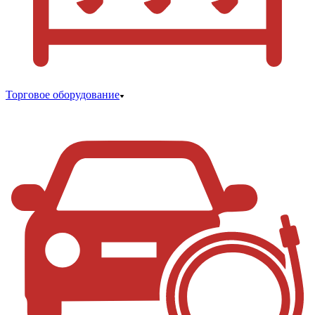
Торговое оборудование