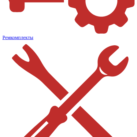
Ремкомплекты