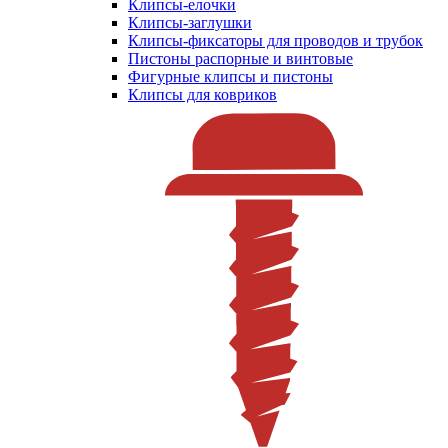
Клипсы-елочки
Клипсы-заглушки
Клипсы-фиксаторы для проводов и трубок
Пистоны распорные и винтовые
Фигурные клипсы и пистоны
Клипсы для ковриков