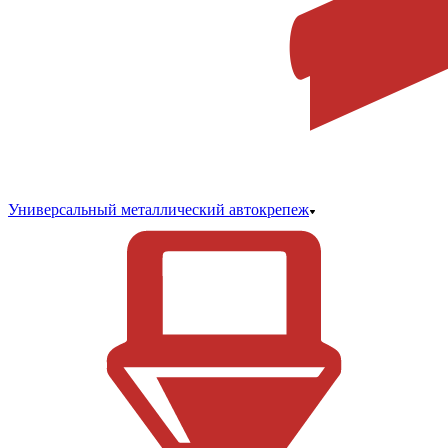
Универсальный металлический автокрепеж