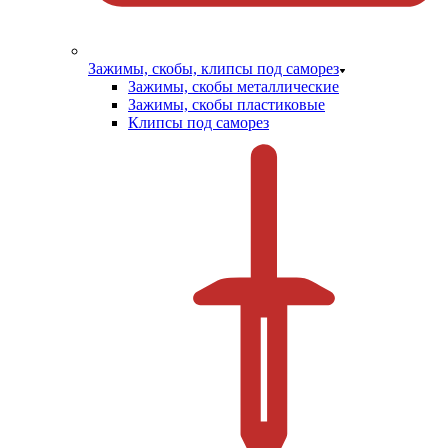
Зажимы, скобы, клипсы под саморез
Зажимы, скобы металлические
Зажимы, скобы пластиковые
Клипсы под саморез