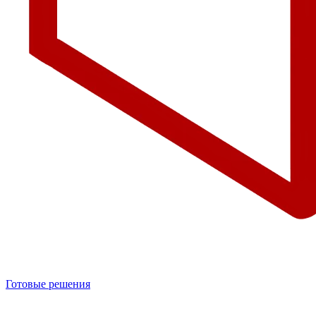
Готовые решения