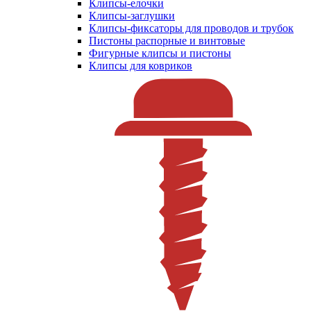
Клипсы-елочки
Клипсы-заглушки
Клипсы-фиксаторы для проводов и трубок
Пистоны распорные и винтовые
Фигурные клипсы и пистоны
Клипсы для ковриков