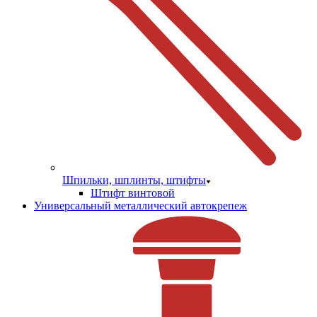
Шпильки, шплинты, штифты
Штифт винтовой
Универсальный металлический автокрепеж