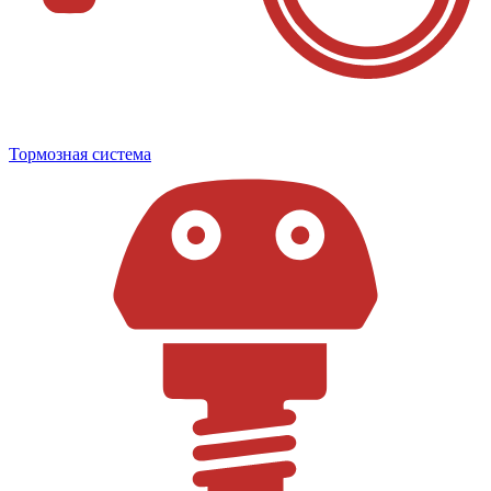
Тормозная система