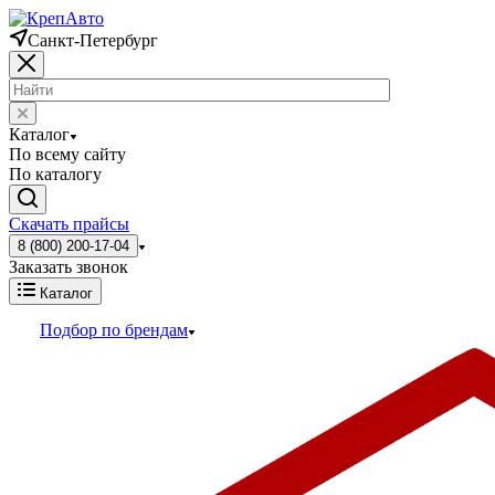
Санкт-Петербург
Каталог
По всему сайту
По каталогу
Скачать прайсы
8 (800) 200-17-04
Заказать звонок
Каталог
Подбор по брендам