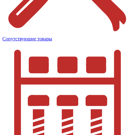
Сопутствующие товары