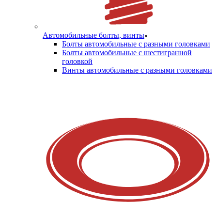
Автомобильные болты, винты
Болты автомобильные с разными головками
Болты автомобильные с шестигранной
головкой
Винты автомобильные с разными головками