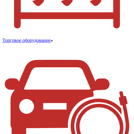
Торговое оборудование