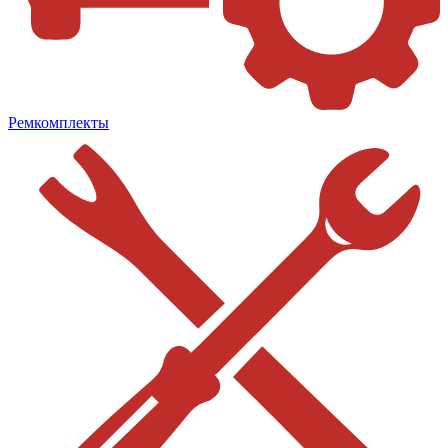
Ремкомплекты