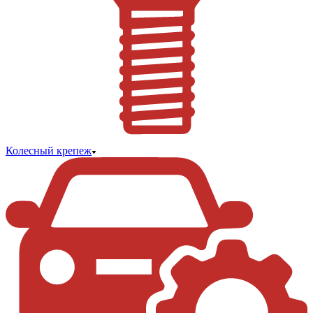
Колесный крепеж