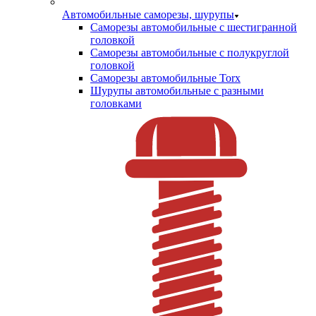
Автомобильные саморезы, шурупы
Саморезы автомобильные с шестигранной
головкой
Саморезы автомобильные с полукруглой
головкой
Саморезы автомобильные Torx
Шурупы автомобильные с разными
головками