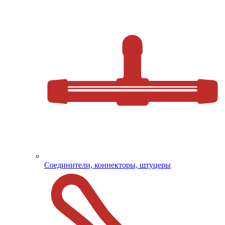
Соединители, коннекторы, штуцеры