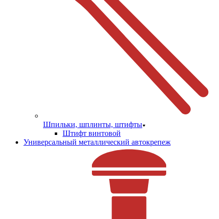
Шпильки, шплинты, штифты
Штифт винтовой
Универсальный металлический автокрепеж