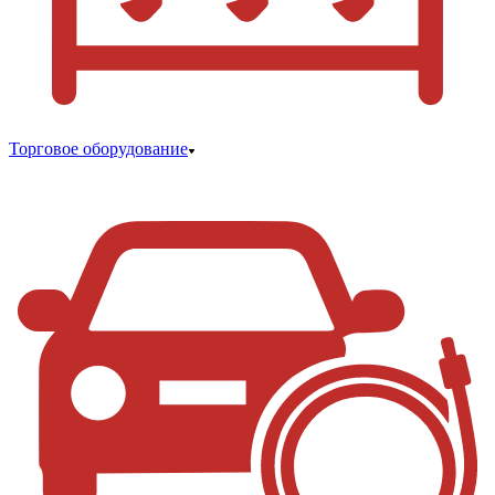
Торговое оборудование