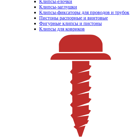
Клипсы-елочки
Клипсы-заглушки
Клипсы-фиксаторы для проводов и трубок
Пистоны распорные и винтовые
Фигурные клипсы и пистоны
Клипсы для ковриков