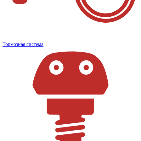
Тормозная система