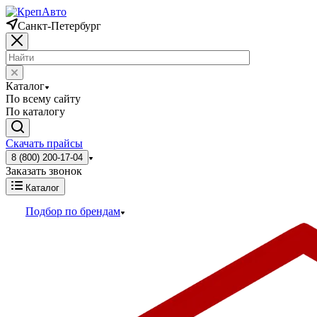
Санкт-Петербург
Каталог
По всему сайту
По каталогу
Скачать прайсы
8 (800) 200-17-04
Заказать звонок
Каталог
Подбор по брендам