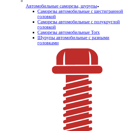
Автомобильные саморезы, шурупы
Саморезы автомобильные с шестигранной
головкой
Саморезы автомобильные с полукруглой
головкой
Саморезы автомобильные Torx
Шурупы автомобильные с разными
головками