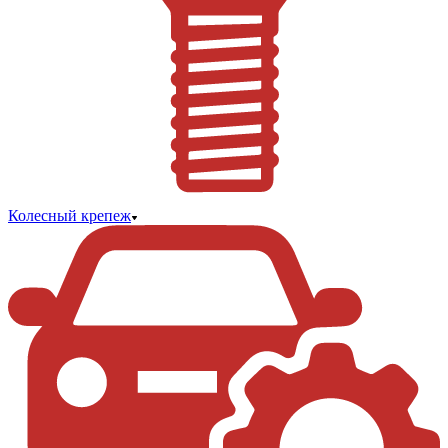
Колесный крепеж