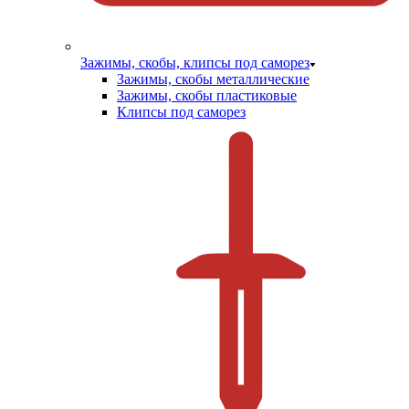
Зажимы, скобы, клипсы под саморез
Зажимы, скобы металлические
Зажимы, скобы пластиковые
Клипсы под саморез