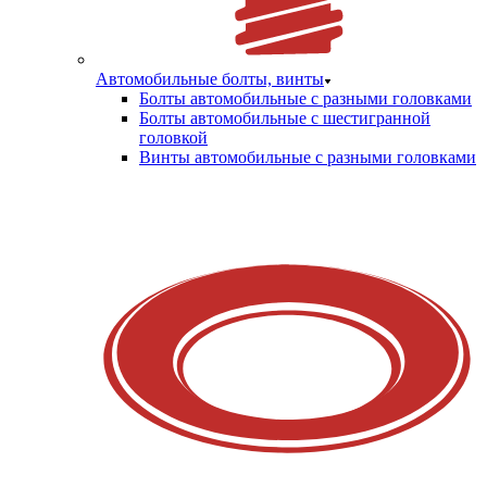
Автомобильные болты, винты
Болты автомобильные с разными головками
Болты автомобильные с шестигранной
головкой
Винты автомобильные с разными головками