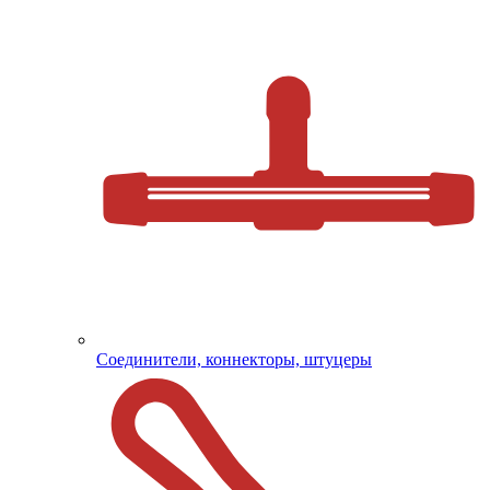
Соединители, коннекторы, штуцеры