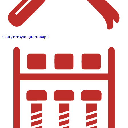
Сопутствующие товары