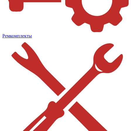
Ремкомплекты