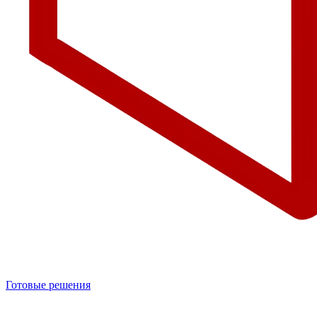
Готовые решения