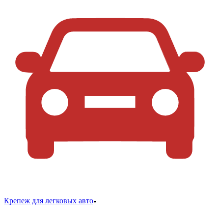
Крепеж для легковых авто