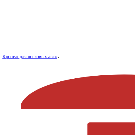
Крепеж для легковых авто