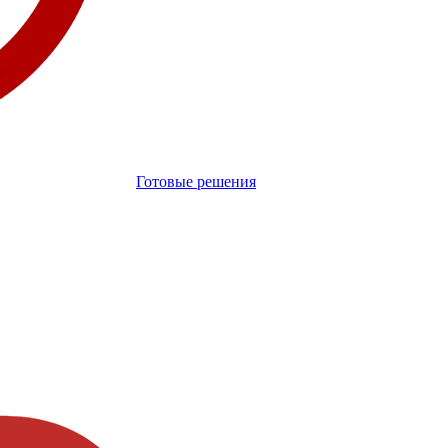
Готовые решения