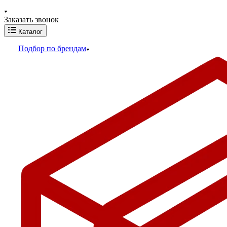
Заказать звонок
Каталог
Подбор по брендам