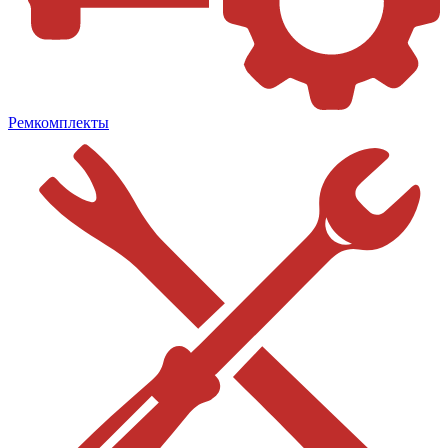
Ремкомплекты