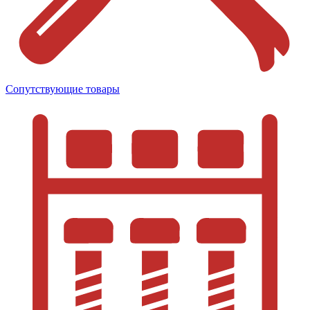
Сопутствующие товары