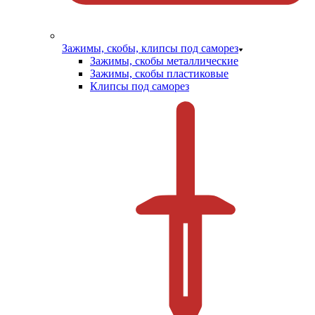
Зажимы, скобы, клипсы под саморез
Зажимы, скобы металлические
Зажимы, скобы пластиковые
Клипсы под саморез