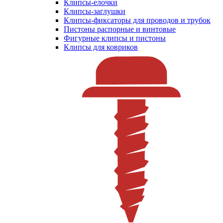
Клипсы-елочки
Клипсы-заглушки
Клипсы-фиксаторы для проводов и трубок
Пистоны распорные и винтовые
Фигурные клипсы и пистоны
Клипсы для ковриков