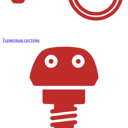
Тормозная система