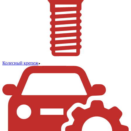
Колесный крепеж