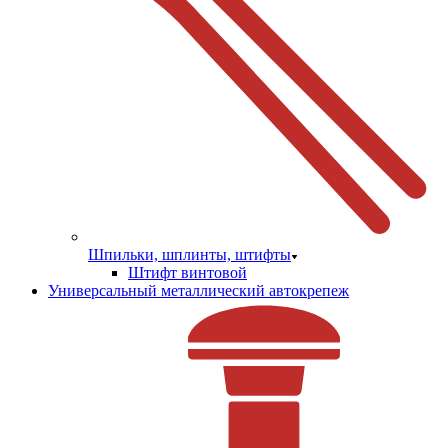
Шпильки, шплинты, штифты
Штифт винтовой
Универсальный металлический автокрепеж