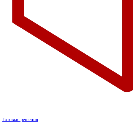
Готовые решения