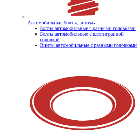
Автомобильные болты, винты
Болты автомобильные с разными головками
Болты автомобильные с шестигранной
головкой
Винты автомобильные с разными головками