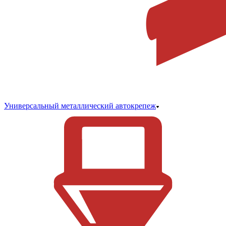
Универсальный металлический автокрепеж