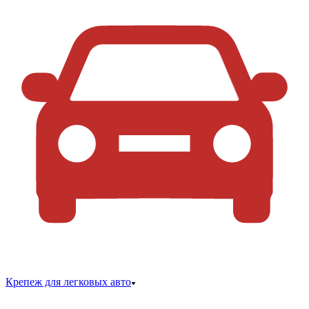
Крепеж для легковых авто