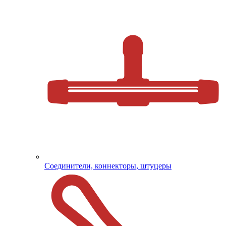
Соединители, коннекторы, штуцеры