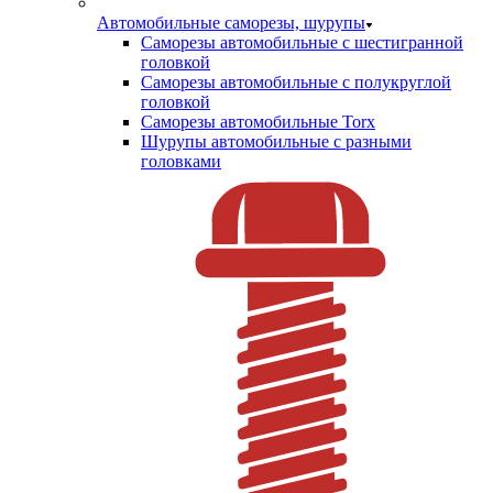
Автомобильные саморезы, шурупы
Саморезы автомобильные с шестигранной
головкой
Саморезы автомобильные с полукруглой
головкой
Саморезы автомобильные Torx
Шурупы автомобильные с разными
головками