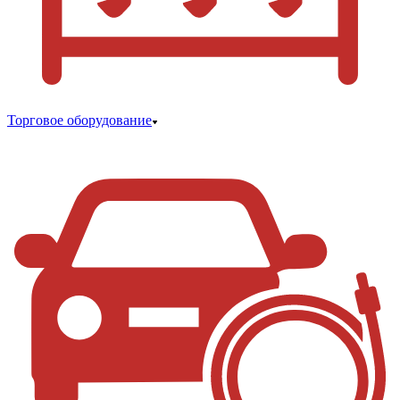
Торговое оборудование