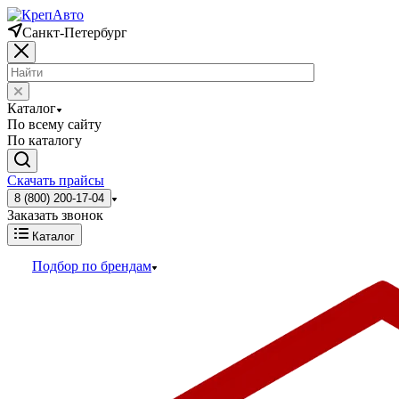
Санкт-Петербург
Каталог
По всему сайту
По каталогу
Скачать прайсы
8 (800) 200-17-04
Заказать звонок
Каталог
Подбор по брендам