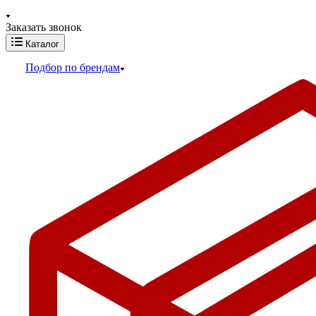
Заказать звонок
Каталог
Подбор по брендам