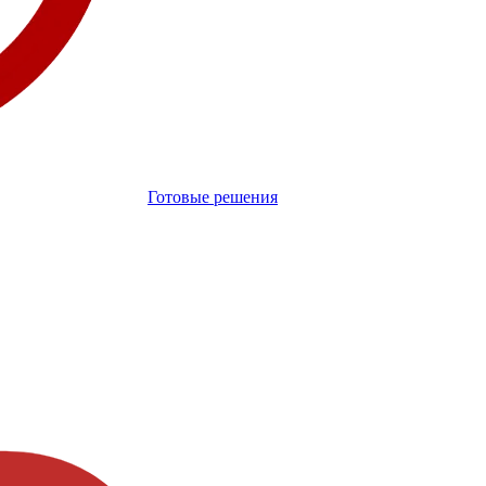
Готовые решения