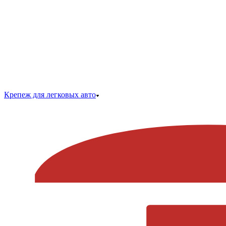
Крепеж для легковых авто