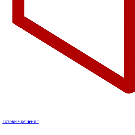
Готовые решения