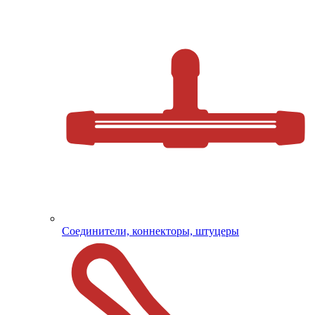
Соединители, коннекторы, штуцеры