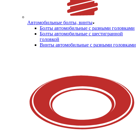
Автомобильные болты, винты
Болты автомобильные с разными головками
Болты автомобильные с шестигранной
головкой
Винты автомобильные с разными головками