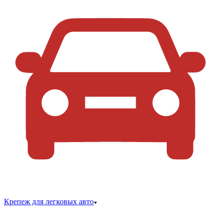
Крепеж для легковых авто