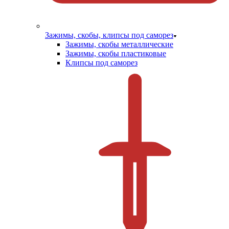
Зажимы, скобы, клипсы под саморез
Зажимы, скобы металлические
Зажимы, скобы пластиковые
Клипсы под саморез