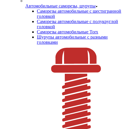
Автомобильные саморезы, шурупы
Саморезы автомобильные с шестигранной
головкой
Саморезы автомобильные с полукруглой
головкой
Саморезы автомобильные Torx
Шурупы автомобильные с разными
головками