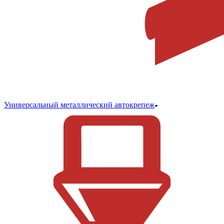
Универсальный металлический автокрепеж