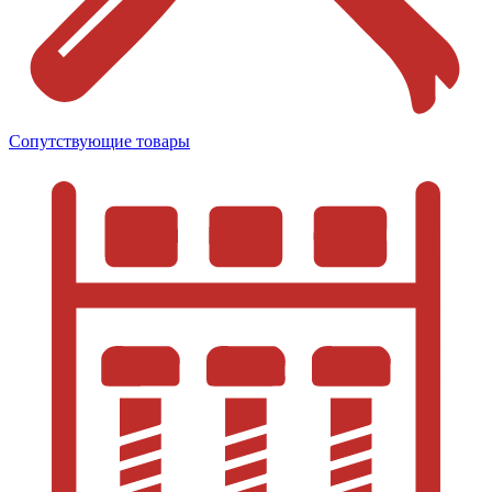
Сопутствующие товары