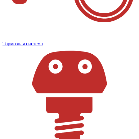
Тормозная система