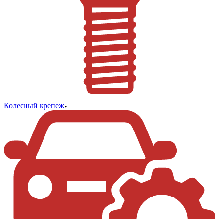
Колесный крепеж