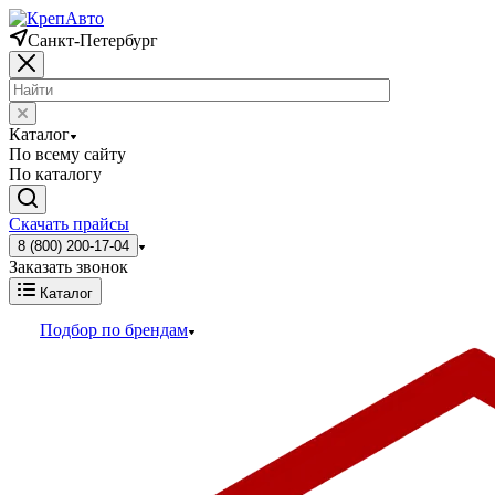
Санкт-Петербург
Каталог
По всему сайту
По каталогу
Скачать прайсы
8 (800) 200-17-04
Заказать звонок
Каталог
Подбор по брендам