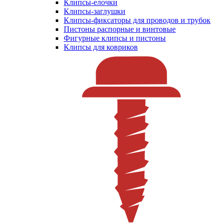
Клипсы-елочки
Клипсы-заглушки
Клипсы-фиксаторы для проводов и трубок
Пистоны распорные и винтовые
Фигурные клипсы и пистоны
Клипсы для ковриков