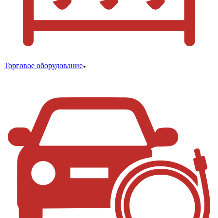
Торговое оборудование