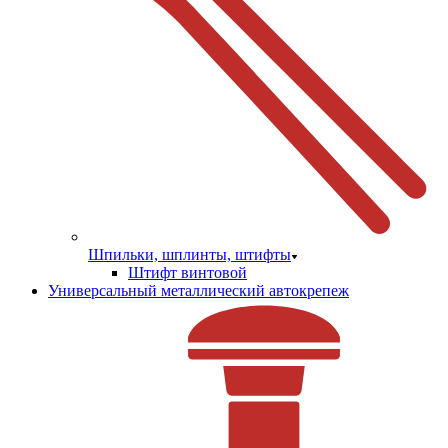
Шпильки, шплинты, штифты
Штифт винтовой
Универсальный металлический автокрепеж