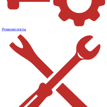
Ремкомплекты