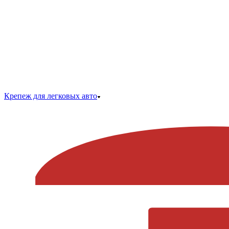
Крепеж для легковых авто