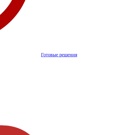
Готовые решения