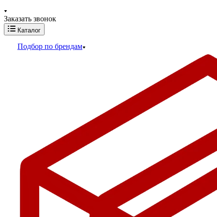
Заказать звонок
Каталог
Подбор по брендам