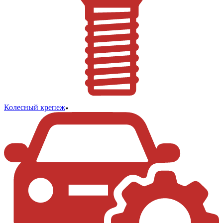
Колесный крепеж