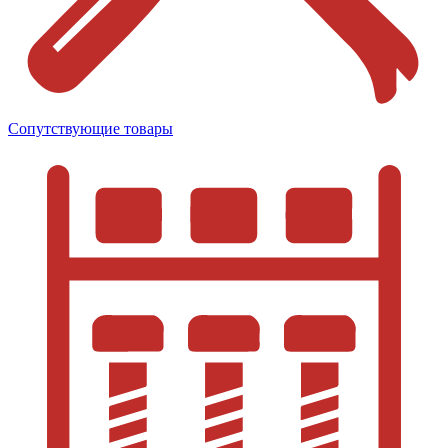
Сопутствующие товары