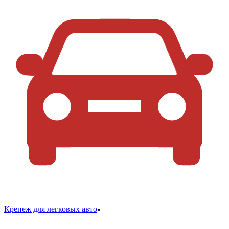
Крепеж для легковых авто