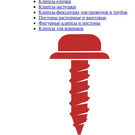
Клипсы-елочки
Клипсы-заглушки
Клипсы-фиксаторы для проводов и трубок
Пистоны распорные и винтовые
Фигурные клипсы и пистоны
Клипсы для ковриков