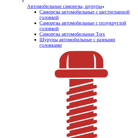
Автомобильные саморезы, шурупы
Саморезы автомобильные с шестигранной
головкой
Саморезы автомобильные с полукруглой
головкой
Саморезы автомобильные Torx
Шурупы автомобильные с разными
головками