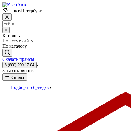
Санкт-Петербург
Каталог
По всему сайту
По каталогу
Скачать прайсы
8 (800) 200-17-04
Заказать звонок
Каталог
Подбор по брендам