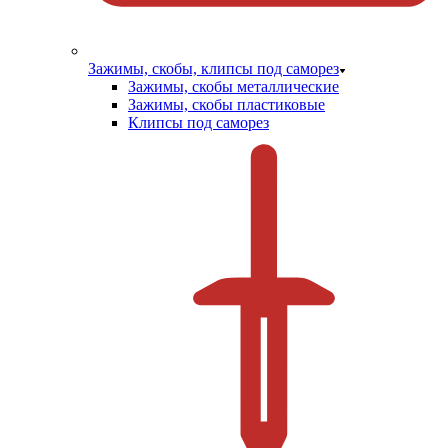
Зажимы, скобы, клипсы под саморез
Зажимы, скобы металлические
Зажимы, скобы пластиковые
Клипсы под саморез