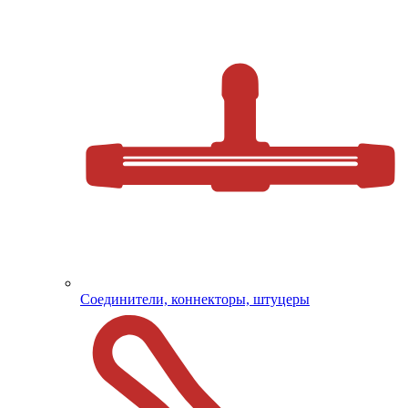
Соединители, коннекторы, штуцеры