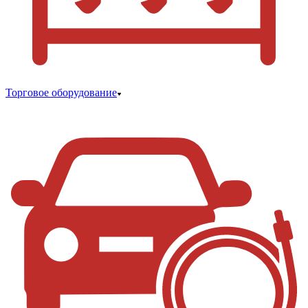
Торговое оборудование