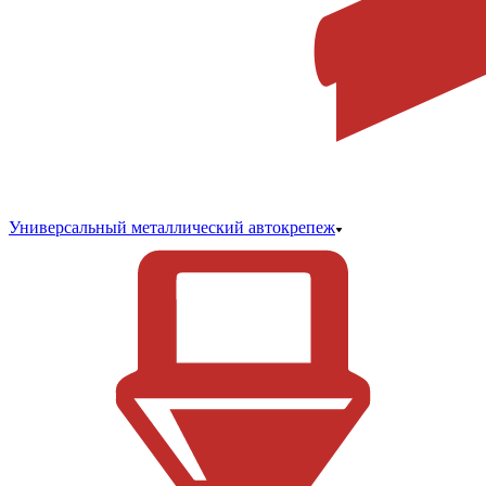
Универсальный металлический автокрепеж