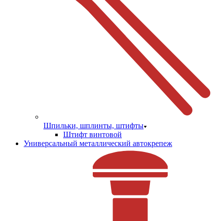
Шпильки, шплинты, штифты
Штифт винтовой
Универсальный металлический автокрепеж