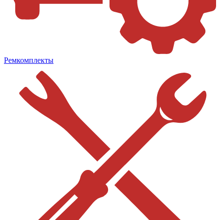
Ремкомплекты