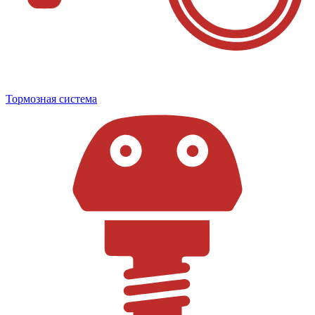
Тормозная система