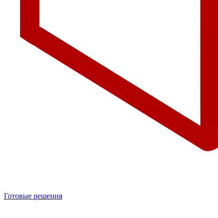
Готовые решения