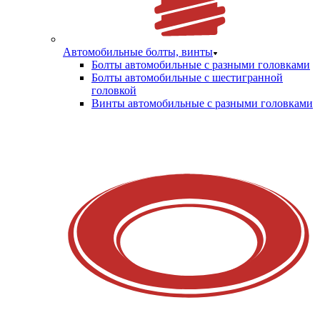
Автомобильные болты, винты
Болты автомобильные с разными головками
Болты автомобильные с шестигранной
головкой
Винты автомобильные с разными головками