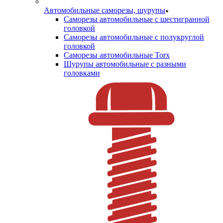
Автомобильные саморезы, шурупы
Саморезы автомобильные с шестигранной
головкой
Саморезы автомобильные с полукруглой
головкой
Саморезы автомобильные Torx
Шурупы автомобильные с разными
головками