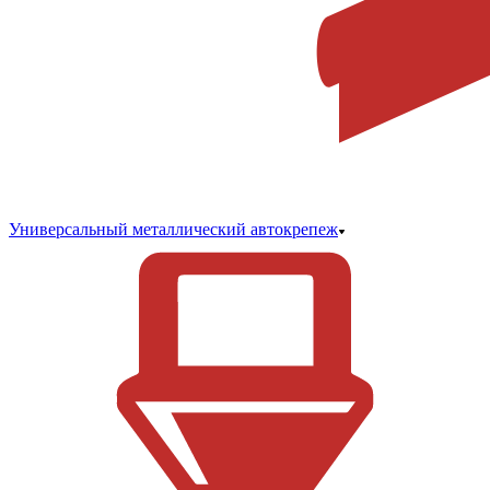
Универсальный металлический автокрепеж