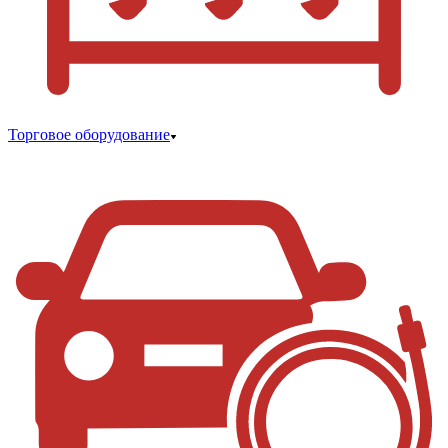
Торговое оборудование