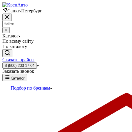
Санкт-Петербург
Каталог
По всему сайту
По каталогу
Скачать прайсы
8 (800) 200-17-04
Заказать звонок
Каталог
Подбор по брендам