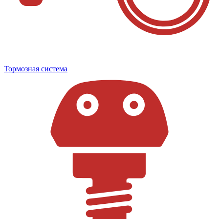
Тормозная система