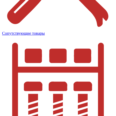
Сопутствующие товары