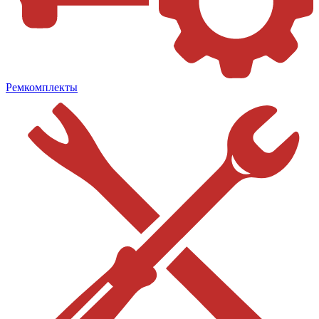
Ремкомплекты