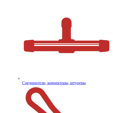
Соединители, коннекторы, штуцеры