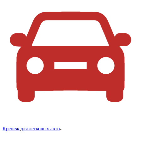
Крепеж для легковых авто