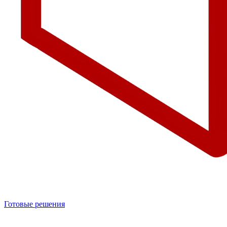
Готовые решения