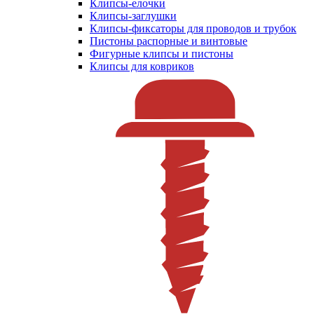
Клипсы-елочки
Клипсы-заглушки
Клипсы-фиксаторы для проводов и трубок
Пистоны распорные и винтовые
Фигурные клипсы и пистоны
Клипсы для ковриков