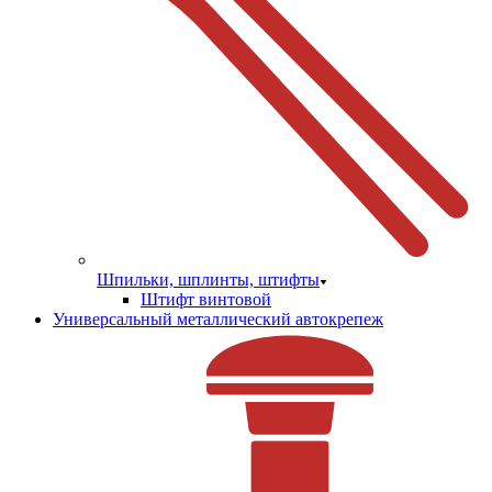
Шпильки, шплинты, штифты
Штифт винтовой
Универсальный металлический автокрепеж