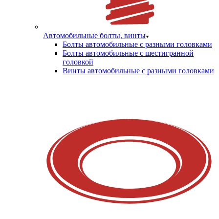
Автомобильные болты, винты
Болты автомобильные с разными головками
Болты автомобильные с шестигранной
головкой
Винты автомобильные с разными головками