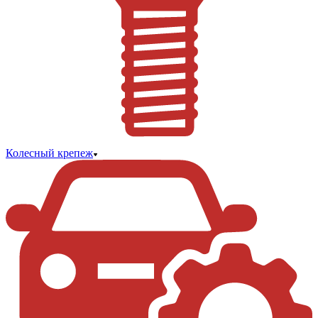
Колесный крепеж