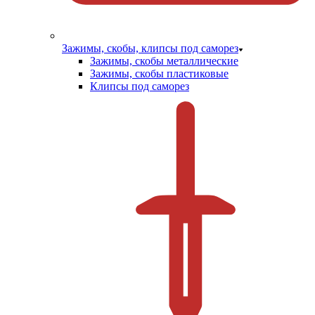
Зажимы, скобы, клипсы под саморез
Зажимы, скобы металлические
Зажимы, скобы пластиковые
Клипсы под саморез