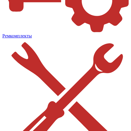
Ремкомплекты