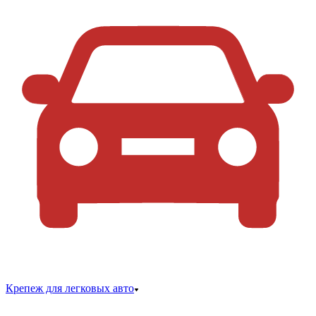
Крепеж для легковых авто