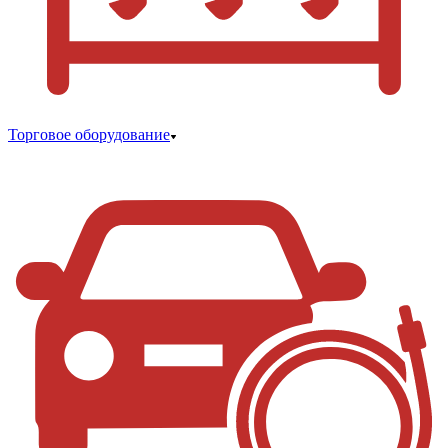
Торговое оборудование