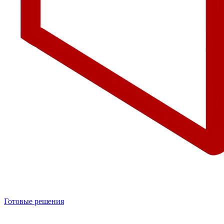
Готовые решения