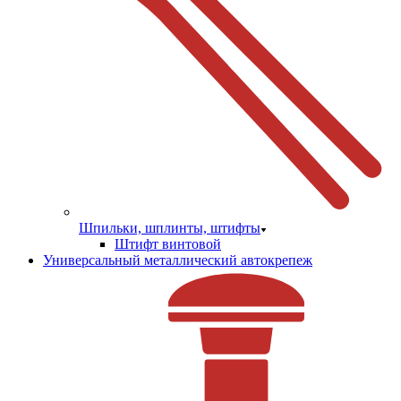
Шпильки, шплинты, штифты
Штифт винтовой
Универсальный металлический автокрепеж