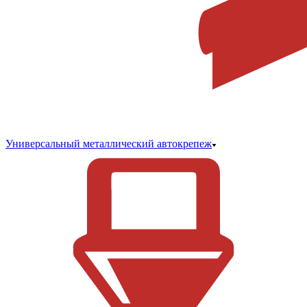
Универсальный металлический автокрепеж