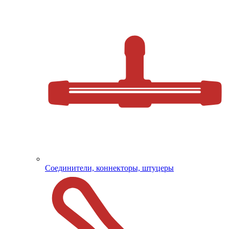
Соединители, коннекторы, штуцеры