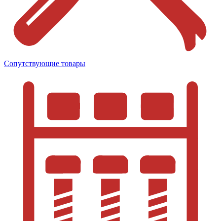
Сопутствующие товары