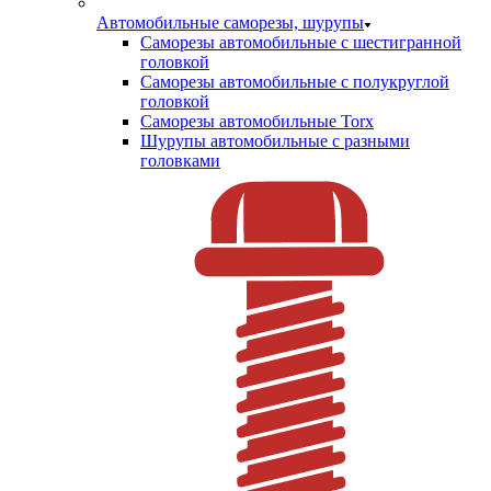
Автомобильные саморезы, шурупы
Саморезы автомобильные с шестигранной
головкой
Саморезы автомобильные с полукруглой
головкой
Саморезы автомобильные Torx
Шурупы автомобильные с разными
головками