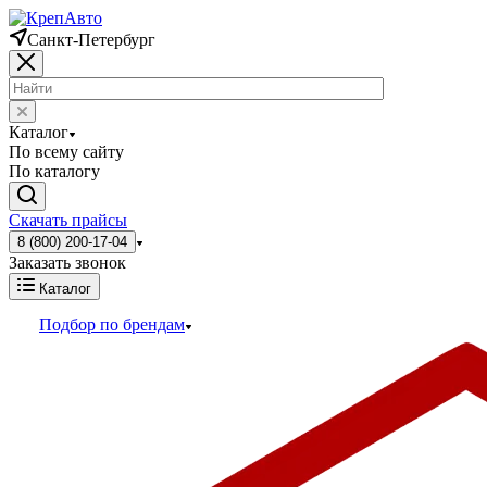
Санкт-Петербург
Каталог
По всему сайту
По каталогу
Скачать прайсы
8 (800) 200-17-04
Заказать звонок
Каталог
Подбор по брендам