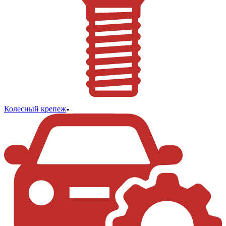
Колесный крепеж