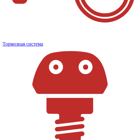
Тормозная система