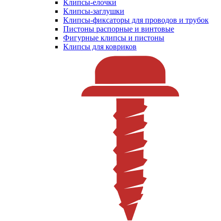
Клипсы-елочки
Клипсы-заглушки
Клипсы-фиксаторы для проводов и трубок
Пистоны распорные и винтовые
Фигурные клипсы и пистоны
Клипсы для ковриков