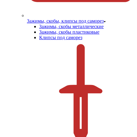
Зажимы, скобы, клипсы под саморез
Зажимы, скобы металлические
Зажимы, скобы пластиковые
Клипсы под саморез