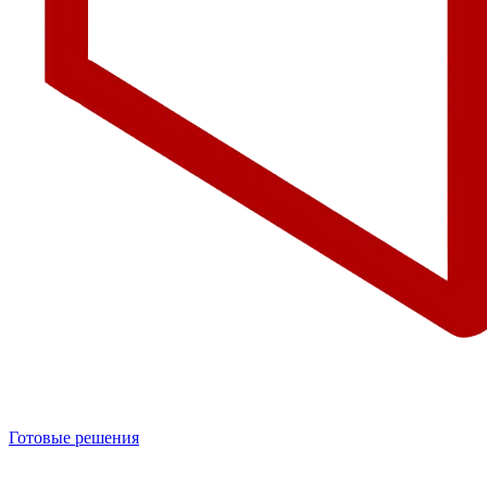
Готовые решения