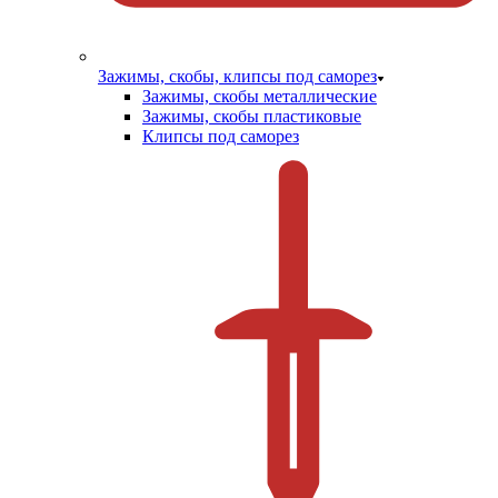
Зажимы, скобы, клипсы под саморез
Зажимы, скобы металлические
Зажимы, скобы пластиковые
Клипсы под саморез