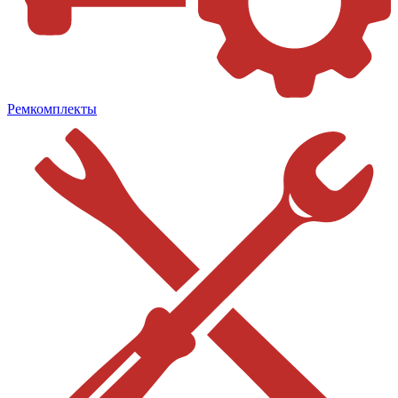
Ремкомплекты