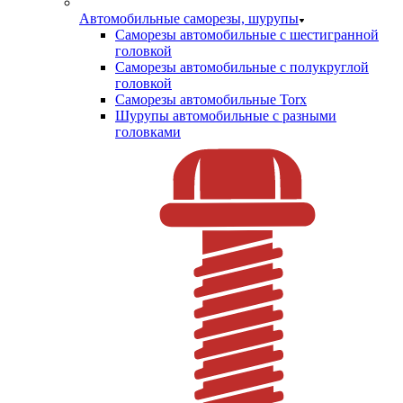
Автомобильные саморезы, шурупы
Саморезы автомобильные с шестигранной
головкой
Саморезы автомобильные с полукруглой
головкой
Саморезы автомобильные Torx
Шурупы автомобильные с разными
головками