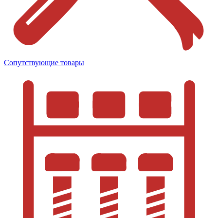
Сопутствующие товары