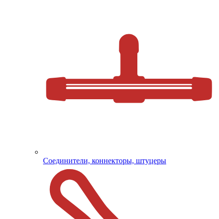
Соединители, коннекторы, штуцеры