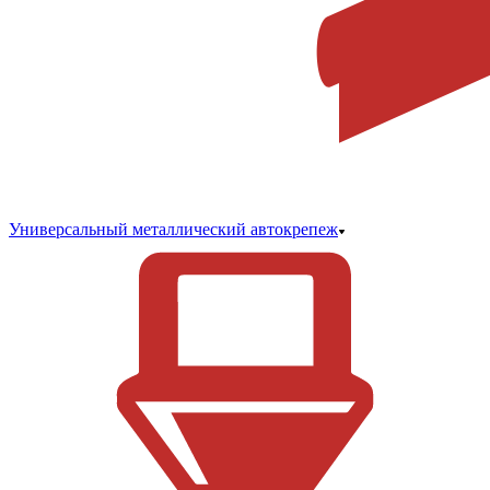
Универсальный металлический автокрепеж