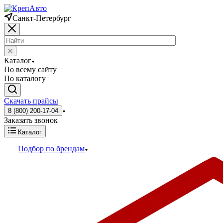
Санкт-Петербург
Каталог
По всему сайту
По каталогу
Скачать прайсы
8 (800) 200-17-04
Заказать звонок
Каталог
Подбор по брендам