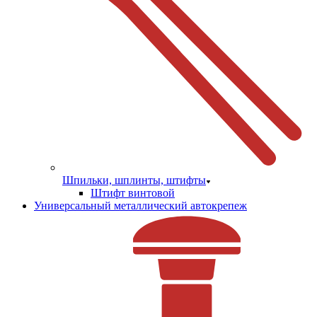
Шпильки, шплинты, штифты
Штифт винтовой
Универсальный металлический автокрепеж