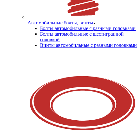
Автомобильные болты, винты
Болты автомобильные с разными головками
Болты автомобильные с шестигранной
головкой
Винты автомобильные с разными головками