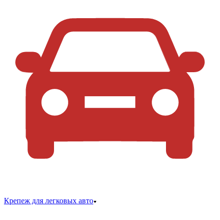
Крепеж для легковых авто