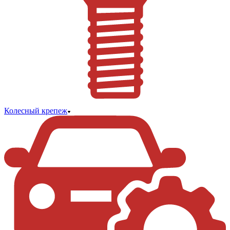
Колесный крепеж