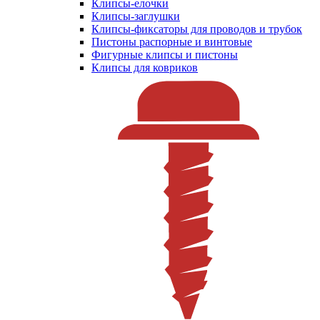
Клипсы-елочки
Клипсы-заглушки
Клипсы-фиксаторы для проводов и трубок
Пистоны распорные и винтовые
Фигурные клипсы и пистоны
Клипсы для ковриков