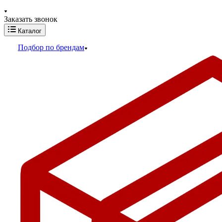
Заказать звонок
Каталог
Подбор по брендам