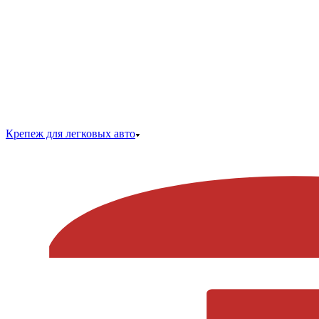
Крепеж для легковых авто