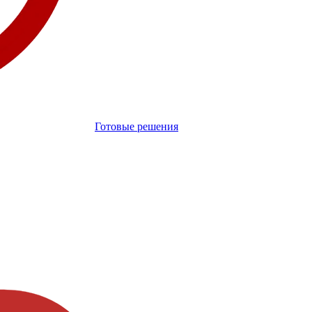
Готовые решения