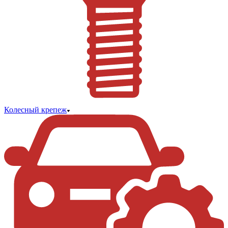
Колесный крепеж