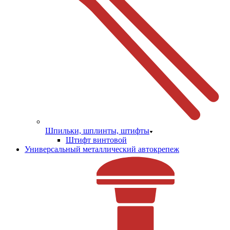
Шпильки, шплинты, штифты
Штифт винтовой
Универсальный металлический автокрепеж