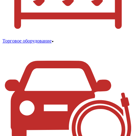
Торговое оборудование