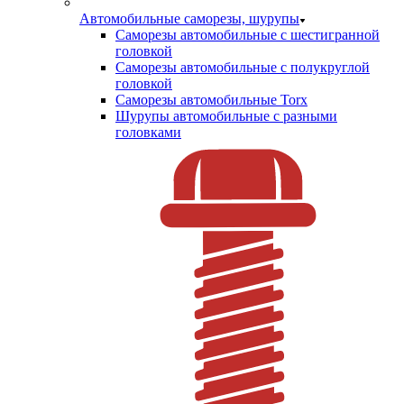
Автомобильные саморезы, шурупы
Саморезы автомобильные с шестигранной
головкой
Саморезы автомобильные с полукруглой
головкой
Саморезы автомобильные Torx
Шурупы автомобильные с разными
головками