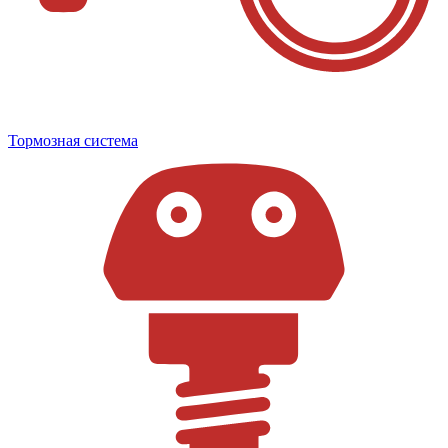
Тормозная система