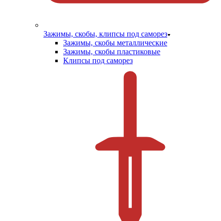
Зажимы, скобы, клипсы под саморез
Зажимы, скобы металлические
Зажимы, скобы пластиковые
Клипсы под саморез