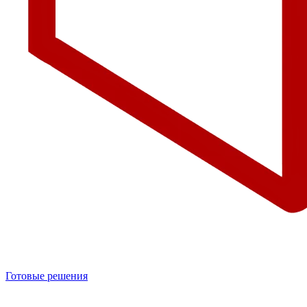
Готовые решения