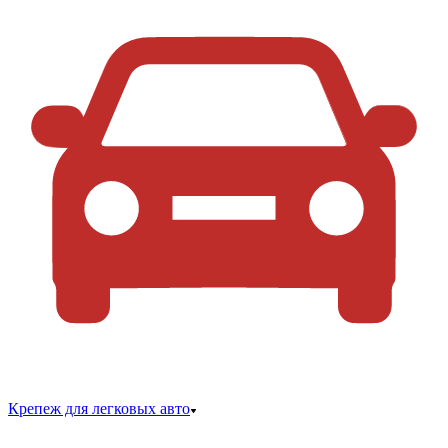
Крепеж для легковых авто