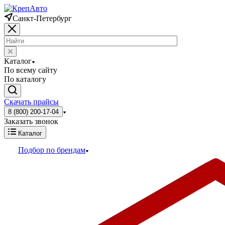
Санкт-Петербург
Каталог
По всему сайту
По каталогу
Скачать прайсы
8 (800) 200-17-04
Заказать звонок
Каталог
Подбор по брендам