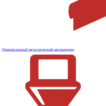
Универсальный металлический автокрепеж