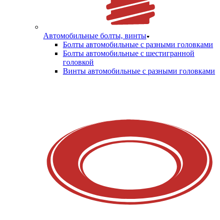
Автомобильные болты, винты
Болты автомобильные с разными головками
Болты автомобильные с шестигранной
головкой
Винты автомобильные с разными головками