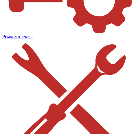
Ремкомплекты