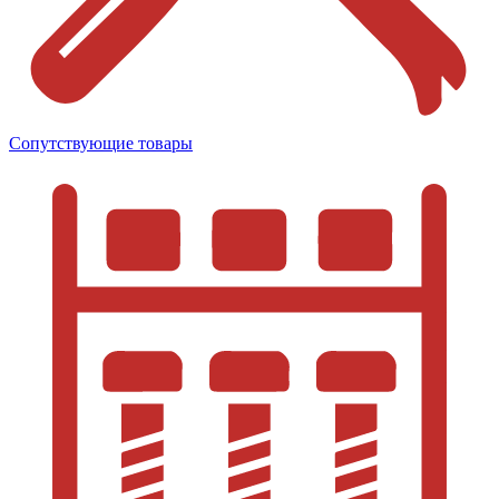
Сопутствующие товары