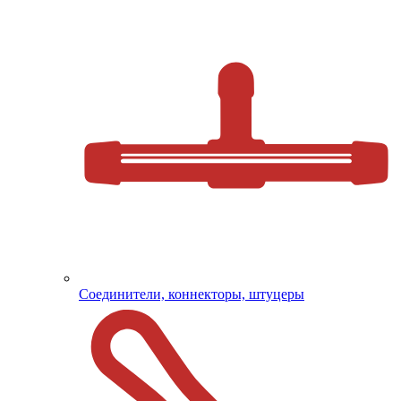
Соединители, коннекторы, штуцеры