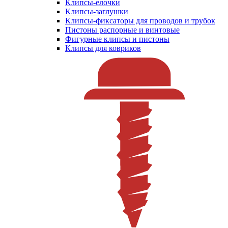
Клипсы-елочки
Клипсы-заглушки
Клипсы-фиксаторы для проводов и трубок
Пистоны распорные и винтовые
Фигурные клипсы и пистоны
Клипсы для ковриков