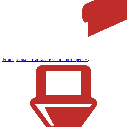
Универсальный металлический автокрепеж