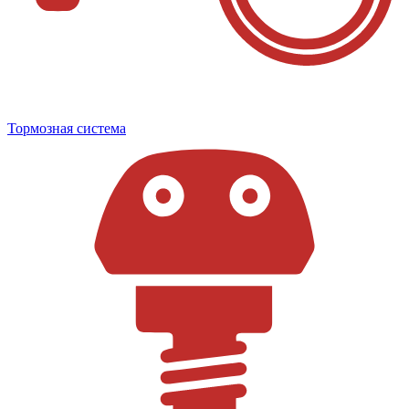
Тормозная система