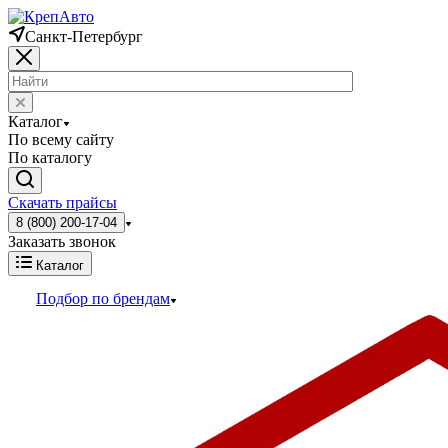
Санкт-Петербург
Каталог
По всему сайту
По каталогу
Скачать прайсы
8 (800) 200-17-04
Заказать звонок
Каталог
Подбор по брендам