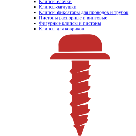
Клипсы-елочки
Клипсы-заглушки
Клипсы-фиксаторы для проводов и трубок
Пистоны распорные и винтовые
Фигурные клипсы и пистоны
Клипсы для ковриков