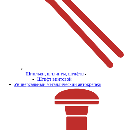
Шпильки, шплинты, штифты
Штифт винтовой
Универсальный металлический автокрепеж