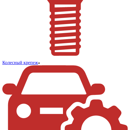
Колесный крепеж