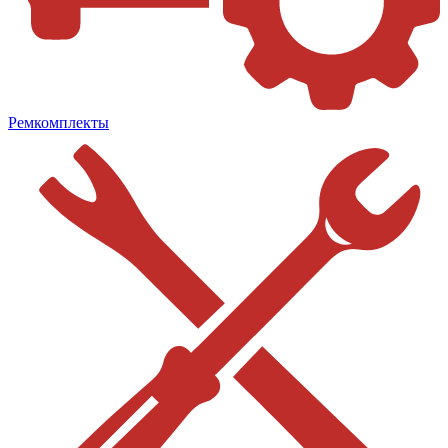
Ремкомплекты