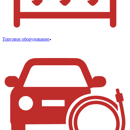
Торговое оборудование