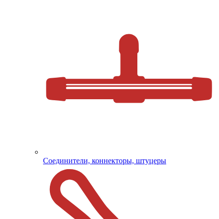
Соединители, коннекторы, штуцеры