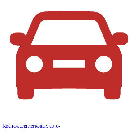
Крепеж для легковых авто