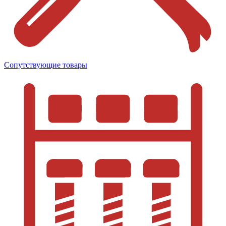
Сопутствующие товары