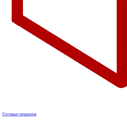
Готовые решения