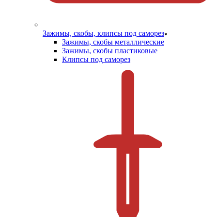
Зажимы, скобы, клипсы под саморез
Зажимы, скобы металлические
Зажимы, скобы пластиковые
Клипсы под саморез