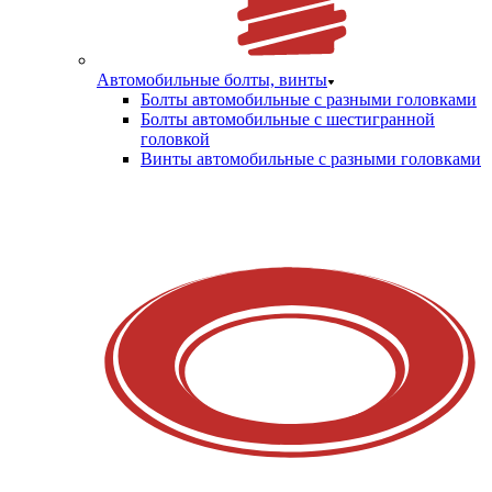
Автомобильные болты, винты
Болты автомобильные с разными головками
Болты автомобильные с шестигранной
головкой
Винты автомобильные с разными головками