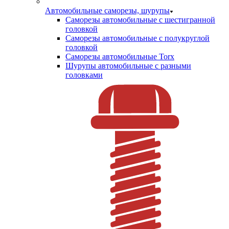
Автомобильные саморезы, шурупы
Саморезы автомобильные с шестигранной
головкой
Саморезы автомобильные с полукруглой
головкой
Саморезы автомобильные Torx
Шурупы автомобильные с разными
головками