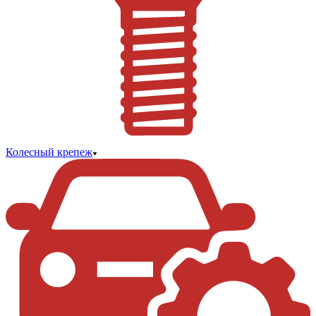
Колесный крепеж