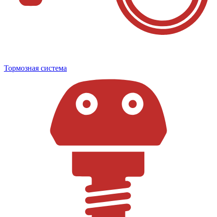
Тормозная система