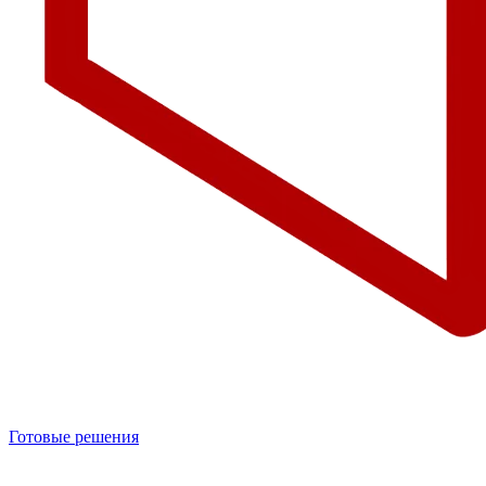
Готовые решения