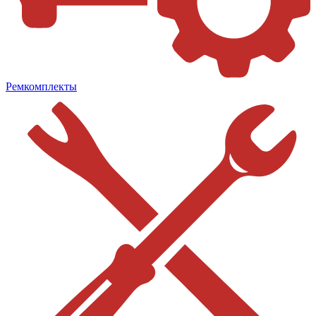
Ремкомплекты