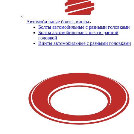
Автомобильные болты, винты
Болты автомобильные с разными головками
Болты автомобильные с шестигранной
головкой
Винты автомобильные с разными головками