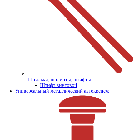
Шпильки, шплинты, штифты
Штифт винтовой
Универсальный металлический автокрепеж