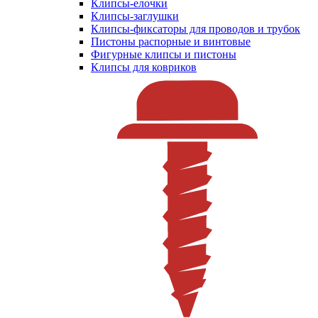
Клипсы-елочки
Клипсы-заглушки
Клипсы-фиксаторы для проводов и трубок
Пистоны распорные и винтовые
Фигурные клипсы и пистоны
Клипсы для ковриков