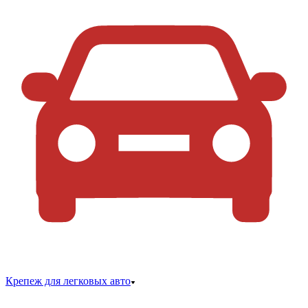
Крепеж для легковых авто