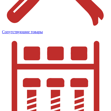
Сопутствующие товары