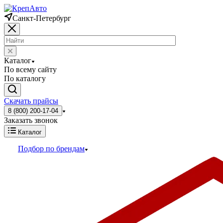
Санкт-Петербург
Каталог
По всему сайту
По каталогу
Скачать прайсы
8 (800) 200-17-04
Заказать звонок
Каталог
Подбор по брендам