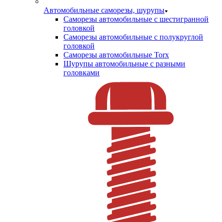
Автомобильные саморезы, шурупы
Саморезы автомобильные с шестигранной
головкой
Саморезы автомобильные с полукруглой
головкой
Саморезы автомобильные Torx
Шурупы автомобильные с разными
головками