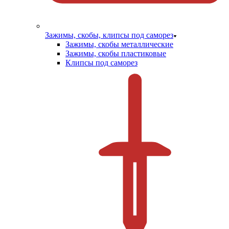
Зажимы, скобы, клипсы под саморез
Зажимы, скобы металлические
Зажимы, скобы пластиковые
Клипсы под саморез