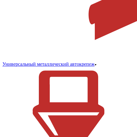
Универсальный металлический автокрепеж