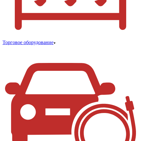
Торговое оборудование