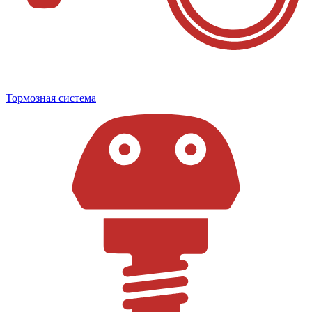
Тормозная система