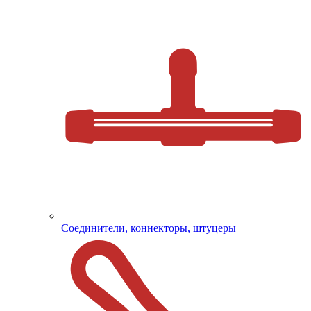
Соединители, коннекторы, штуцеры