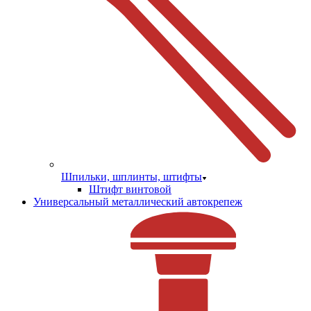
Шпильки, шплинты, штифты
Штифт винтовой
Универсальный металлический автокрепеж