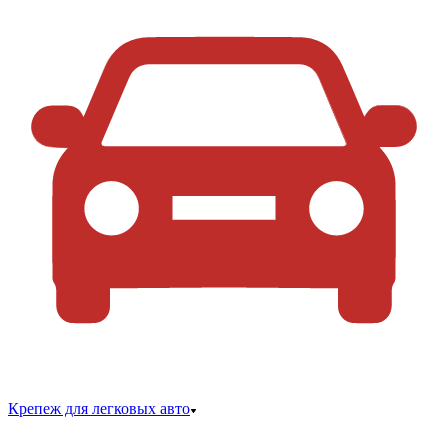
Крепеж для легковых авто