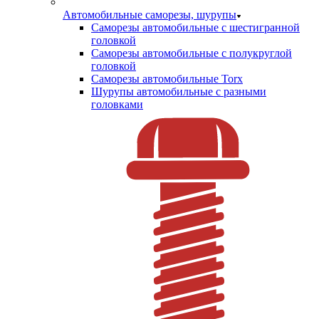
Автомобильные саморезы, шурупы
Саморезы автомобильные с шестигранной
головкой
Саморезы автомобильные с полукруглой
головкой
Саморезы автомобильные Torx
Шурупы автомобильные с разными
головками