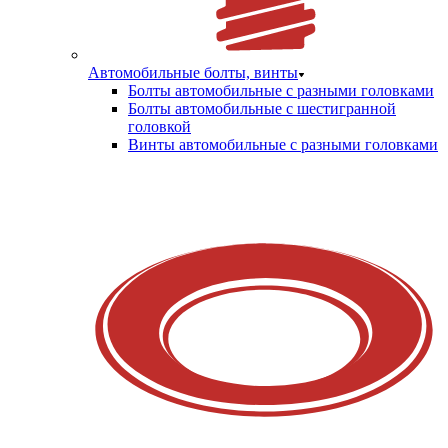
Автомобильные болты, винты
Болты автомобильные с разными головками
Болты автомобильные с шестигранной
головкой
Винты автомобильные с разными головками