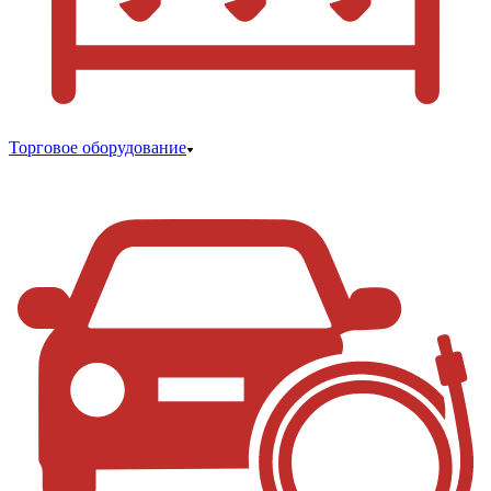
Торговое оборудование