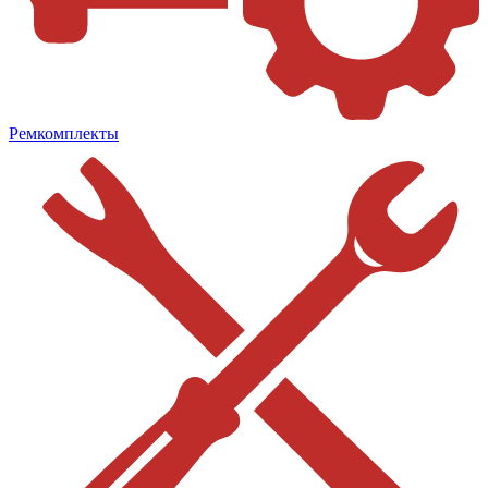
Ремкомплекты