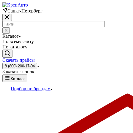
Санкт-Петербург
Каталог
По всему сайту
По каталогу
Скачать прайсы
8 (800) 200-17-04
Заказать звонок
Каталог
Подбор по брендам