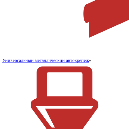
Универсальный металлический автокрепеж