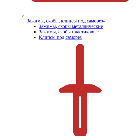
Зажимы, скобы, клипсы под саморез
Зажимы, скобы металлические
Зажимы, скобы пластиковые
Клипсы под саморез