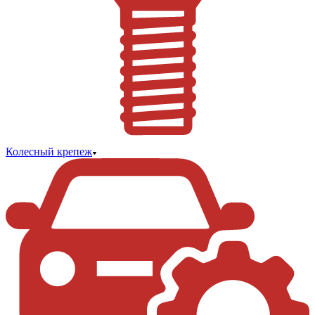
Колесный крепеж