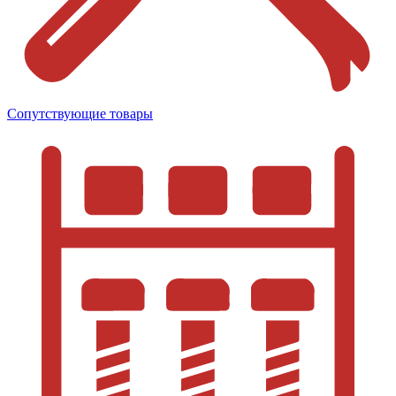
Сопутствующие товары