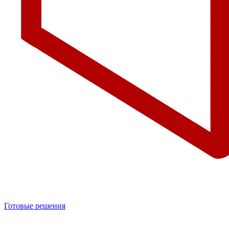
Готовые решения