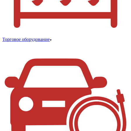
Торговое оборудование