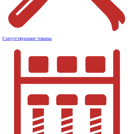
Сопутствующие товары