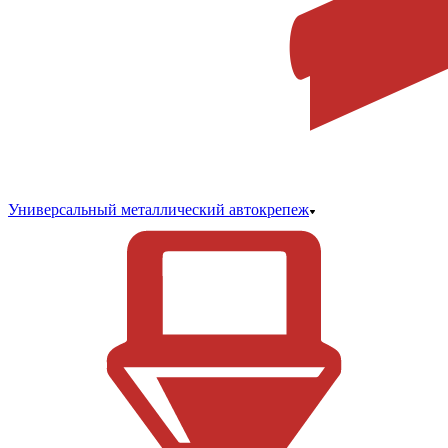
Универсальный металлический автокрепеж