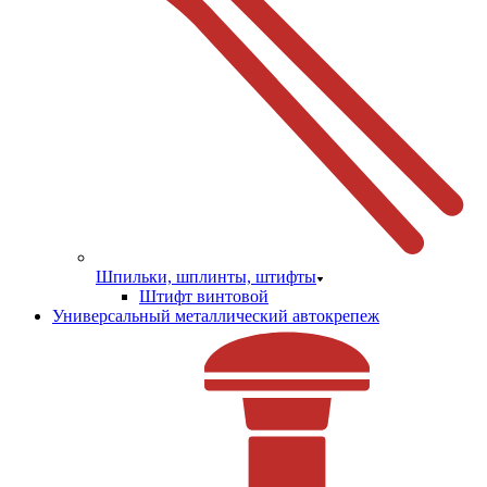
Шпильки, шплинты, штифты
Штифт винтовой
Универсальный металлический автокрепеж