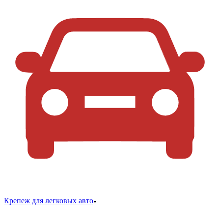
Крепеж для легковых авто