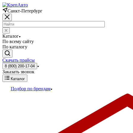
Санкт-Петербург
Каталог
По всему сайту
По каталогу
Скачать прайсы
8 (800) 200-17-04
Заказать звонок
Каталог
Подбор по брендам