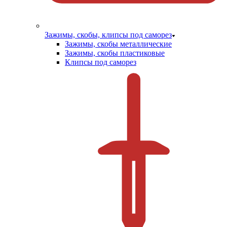
Зажимы, скобы, клипсы под саморез
Зажимы, скобы металлические
Зажимы, скобы пластиковые
Клипсы под саморез