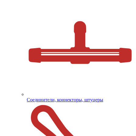
Соединители, коннекторы, штуцеры