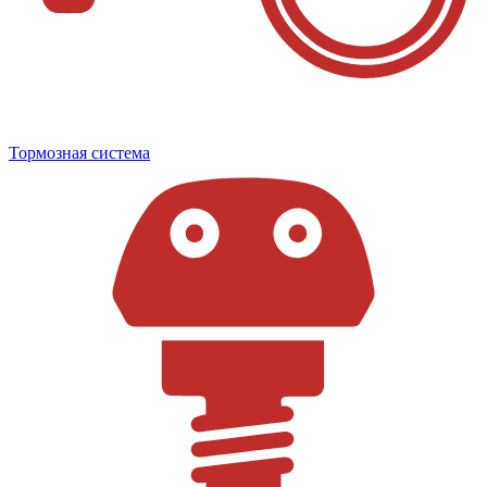
Тормозная система