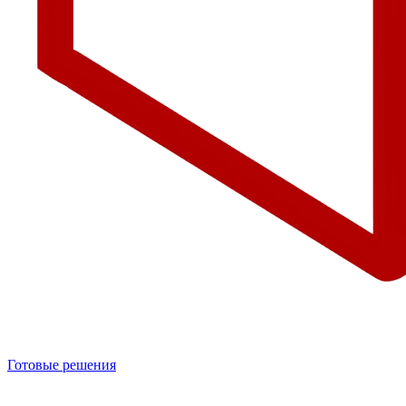
Готовые решения