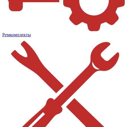
Ремкомплекты