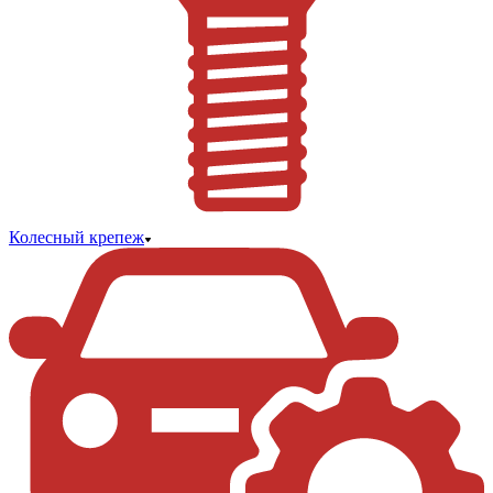
Колесный крепеж