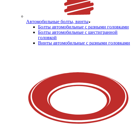
Автомобильные болты, винты
Болты автомобильные с разными головками
Болты автомобильные с шестигранной
головкой
Винты автомобильные с разными головками