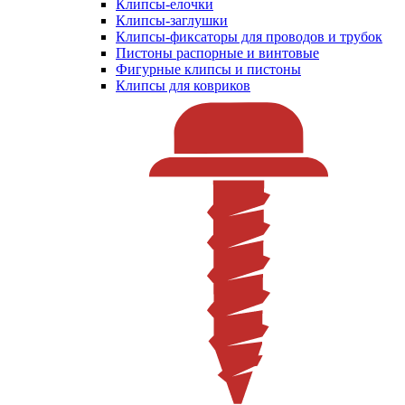
Клипсы-елочки
Клипсы-заглушки
Клипсы-фиксаторы для проводов и трубок
Пистоны распорные и винтовые
Фигурные клипсы и пистоны
Клипсы для ковриков