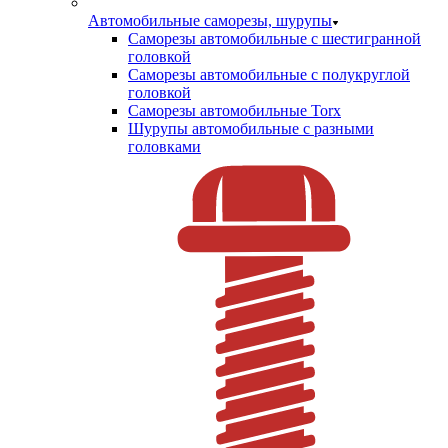
Автомобильные саморезы, шурупы
Саморезы автомобильные с шестигранной
головкой
Саморезы автомобильные с полукруглой
головкой
Саморезы автомобильные Torx
Шурупы автомобильные с разными
головками