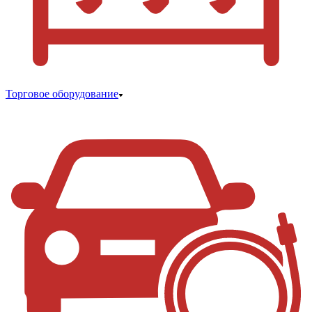
Торговое оборудование