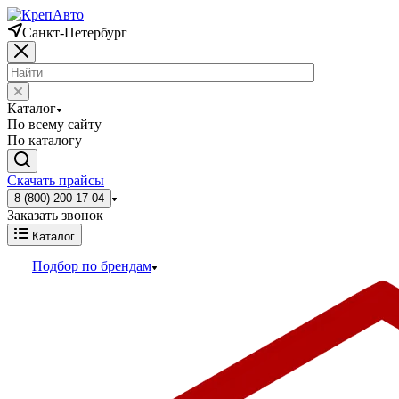
Санкт-Петербург
Каталог
По всему сайту
По каталогу
Скачать прайсы
8 (800) 200-17-04
Заказать звонок
Каталог
Подбор по брендам