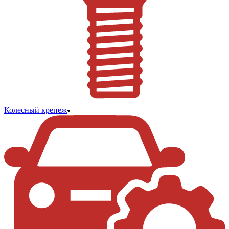
Колесный крепеж