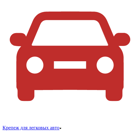
Крепеж для легковых авто