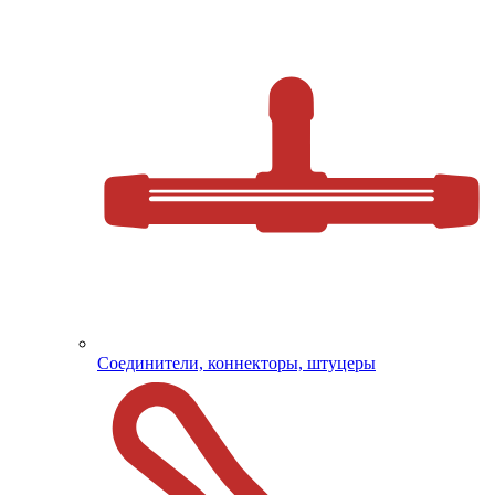
Соединители, коннекторы, штуцеры