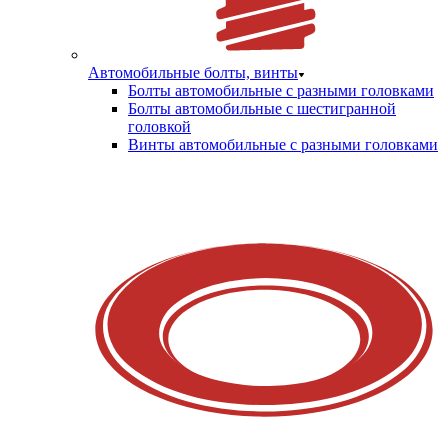
Автомобильные болты, винты
Болты автомобильные с разными головками
Болты автомобильные с шестигранной
головкой
Винты автомобильные с разными головками