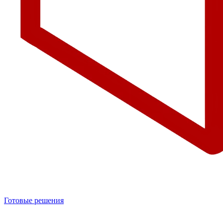
Готовые решения