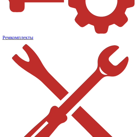
Ремкомплекты