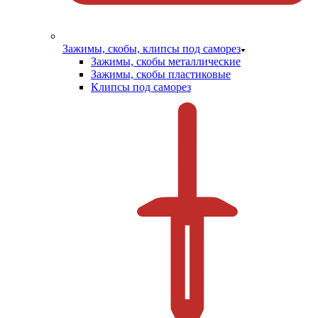
Зажимы, скобы, клипсы под саморез
Зажимы, скобы металлические
Зажимы, скобы пластиковые
Клипсы под саморез