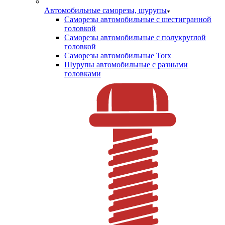
Автомобильные саморезы, шурупы
Саморезы автомобильные с шестигранной
головкой
Саморезы автомобильные с полукруглой
головкой
Саморезы автомобильные Torx
Шурупы автомобильные с разными
головками