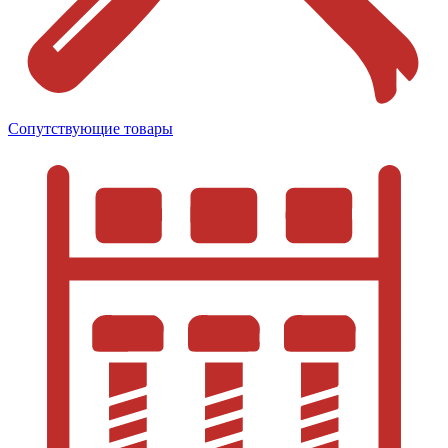
Сопутствующие товары