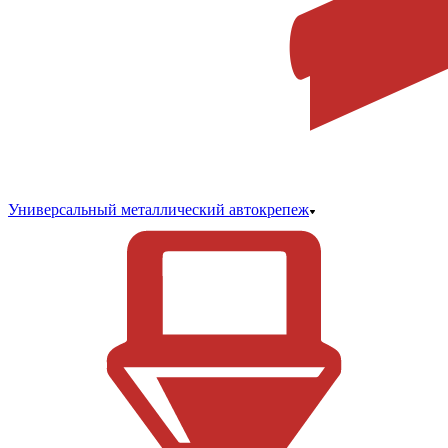
Универсальный металлический автокрепеж