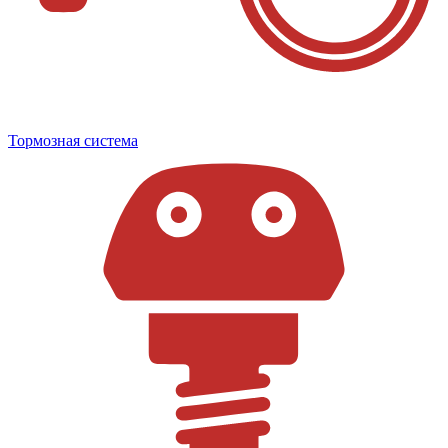
Тормозная система