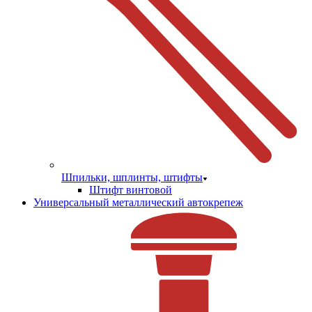
Шпильки, шплинты, штифты
Штифт винтовой
Универсальный металлический автокрепеж