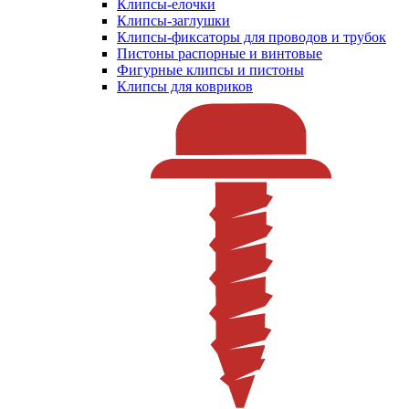
Клипсы-елочки
Клипсы-заглушки
Клипсы-фиксаторы для проводов и трубок
Пистоны распорные и винтовые
Фигурные клипсы и пистоны
Клипсы для ковриков