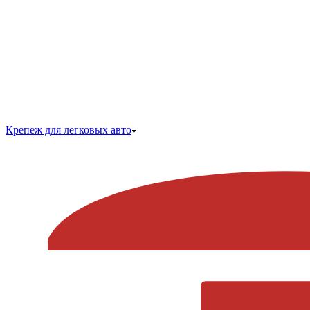
Крепеж для легковых авто