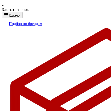
Заказать звонок
Каталог
Подбор по брендам