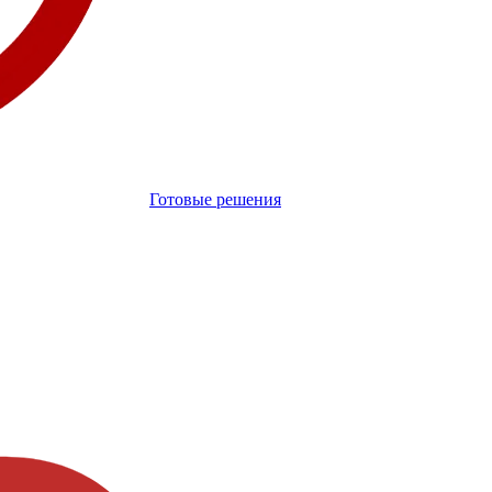
Готовые решения