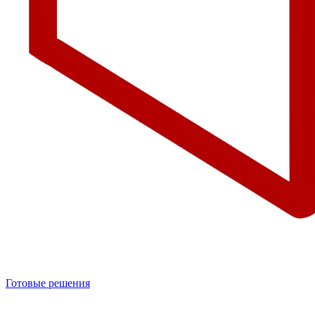
Готовые решения