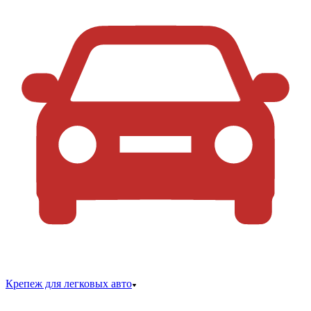
Крепеж для легковых авто