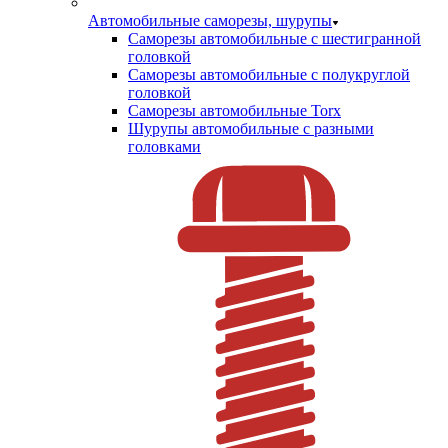
Автомобильные саморезы, шурупы
Саморезы автомобильные с шестигранной
головкой
Саморезы автомобильные с полукруглой
головкой
Саморезы автомобильные Torx
Шурупы автомобильные с разными
головками