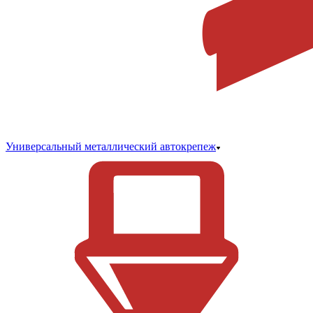
Универсальный металлический автокрепеж