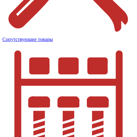
Сопутствующие товары