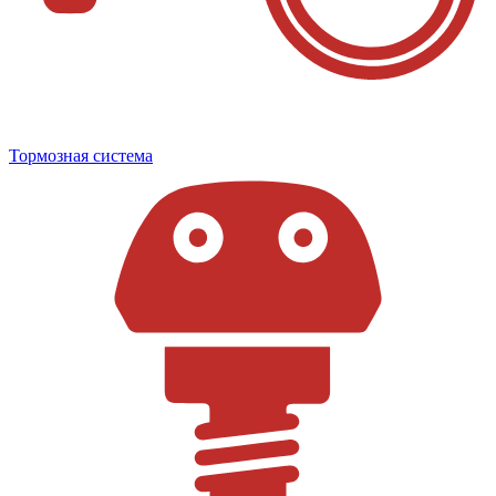
Тормозная система