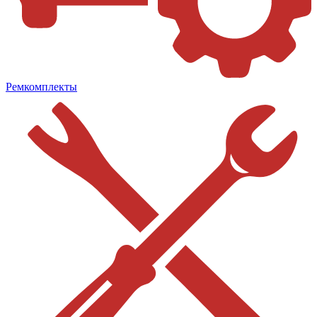
Ремкомплекты