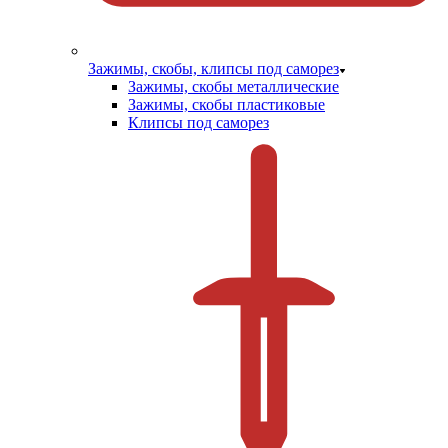
Зажимы, скобы, клипсы под саморез
Зажимы, скобы металлические
Зажимы, скобы пластиковые
Клипсы под саморез