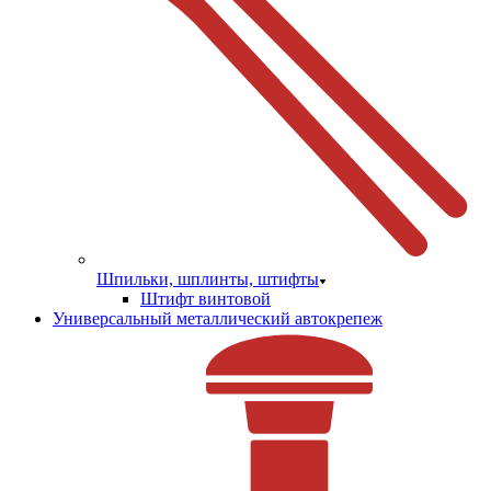
Шпильки, шплинты, штифты
Штифт винтовой
Универсальный металлический автокрепеж