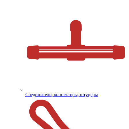
Соединители, коннекторы, штуцеры