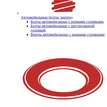
Автомобильные болты, винты
Болты автомобильные с разными головками
Болты автомобильные с шестигранной
головкой
Винты автомобильные с разными головками