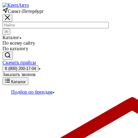
Санкт-Петербург
Каталог
По всему сайту
По каталогу
Скачать прайсы
8 (800) 200-17-04
Заказать звонок
Каталог
Подбор по брендам