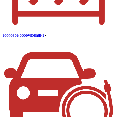
Торговое оборудование