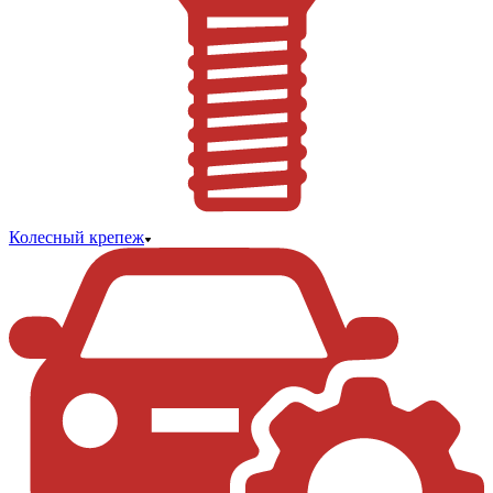
Колесный крепеж