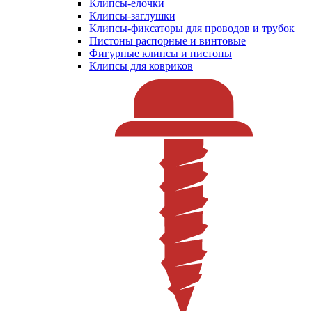
Клипсы-елочки
Клипсы-заглушки
Клипсы-фиксаторы для проводов и трубок
Пистоны распорные и винтовые
Фигурные клипсы и пистоны
Клипсы для ковриков