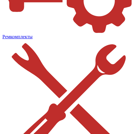
Ремкомплекты