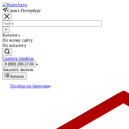
Санкт-Петербург
Каталог
По всему сайту
По каталогу
Скачать прайсы
8 (800) 200-17-04
Заказать звонок
Каталог
Подбор по брендам