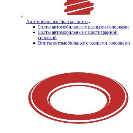
Автомобильные болты, винты
Болты автомобильные с разными головками
Болты автомобильные с шестигранной
головкой
Винты автомобильные с разными головками