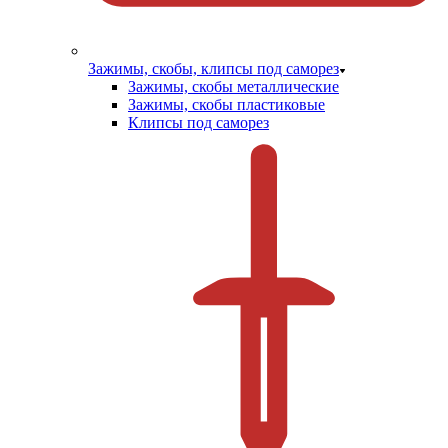
Зажимы, скобы, клипсы под саморез
Зажимы, скобы металлические
Зажимы, скобы пластиковые
Клипсы под саморез