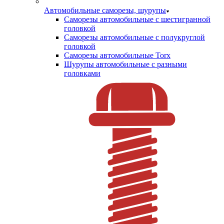
Автомобильные саморезы, шурупы
Саморезы автомобильные с шестигранной
головкой
Саморезы автомобильные с полукруглой
головкой
Саморезы автомобильные Torx
Шурупы автомобильные с разными
головками