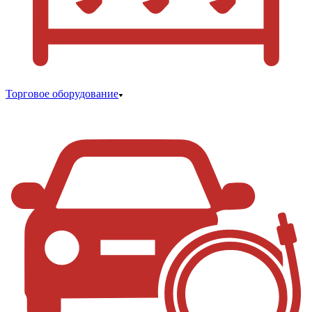
Торговое оборудование