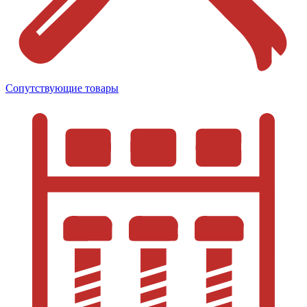
Сопутствующие товары