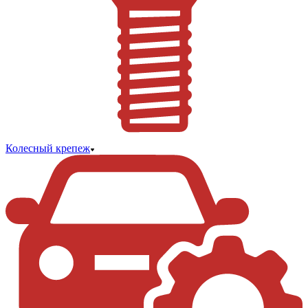
Колесный крепеж