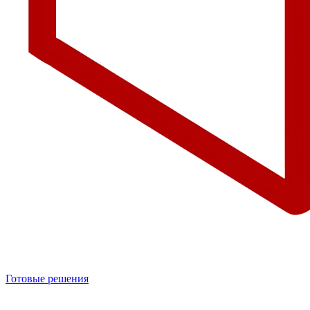
Готовые решения