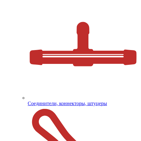
Соединители, коннекторы, штуцеры