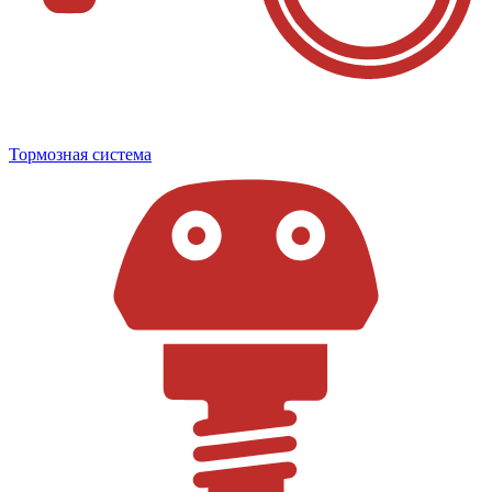
Тормозная система