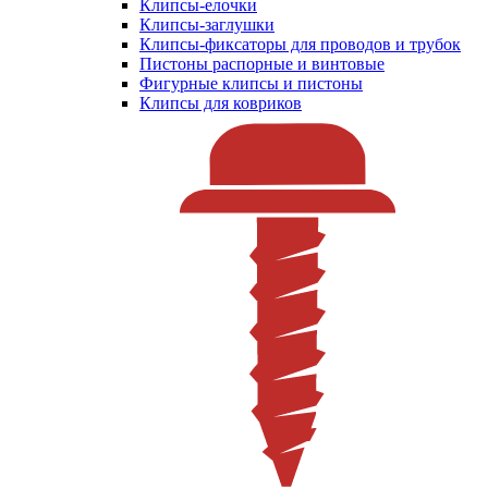
Клипсы-елочки
Клипсы-заглушки
Клипсы-фиксаторы для проводов и трубок
Пистоны распорные и винтовые
Фигурные клипсы и пистоны
Клипсы для ковриков