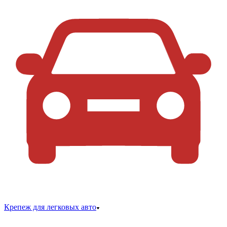
Крепеж для легковых авто