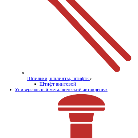
Шпильки, шплинты, штифты
Штифт винтовой
Универсальный металлический автокрепеж