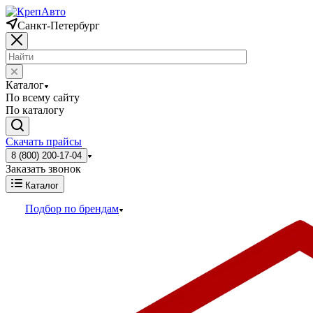
Санкт-Петербург
Каталог
По всему сайту
По каталогу
Скачать прайсы
8 (800) 200-17-04
Заказать звонок
Каталог
Подбор по брендам