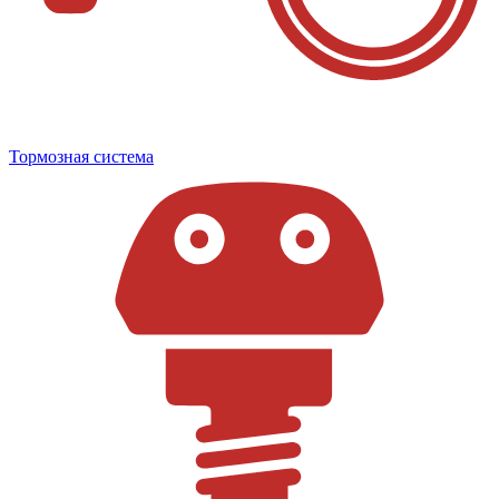
Тормозная система