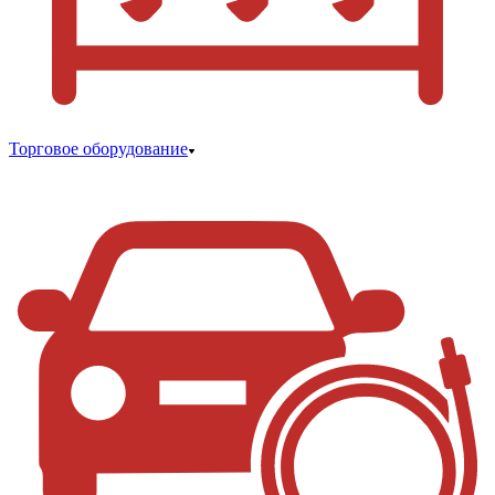
Торговое оборудование