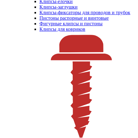
Клипсы-елочки
Клипсы-заглушки
Клипсы-фиксаторы для проводов и трубок
Пистоны распорные и винтовые
Фигурные клипсы и пистоны
Клипсы для ковриков