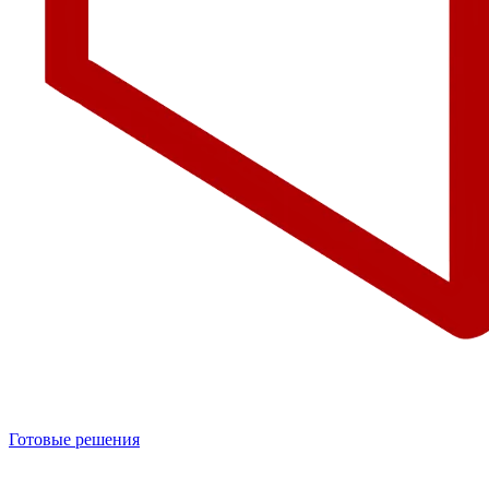
Готовые решения