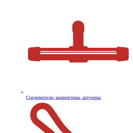
Соединители, коннекторы, штуцеры