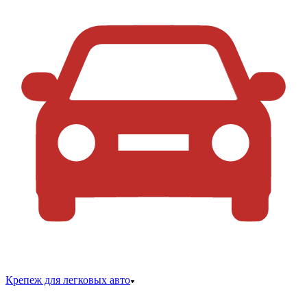
Крепеж для легковых авто