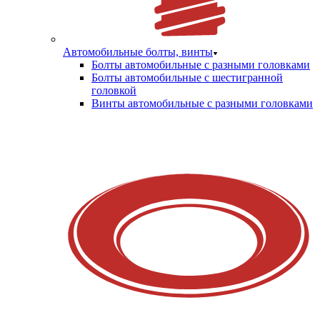
Автомобильные болты, винты
Болты автомобильные с разными головками
Болты автомобильные с шестигранной
головкой
Винты автомобильные с разными головками