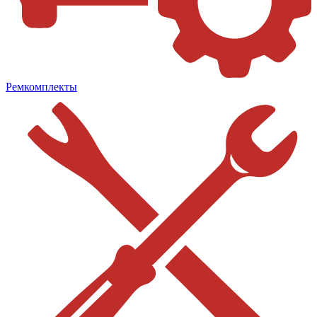
Ремкомплекты