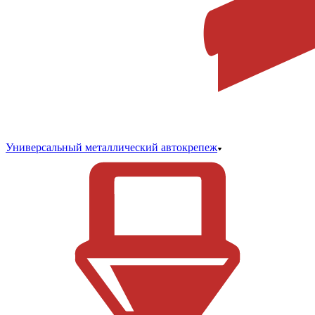
Универсальный металлический автокрепеж