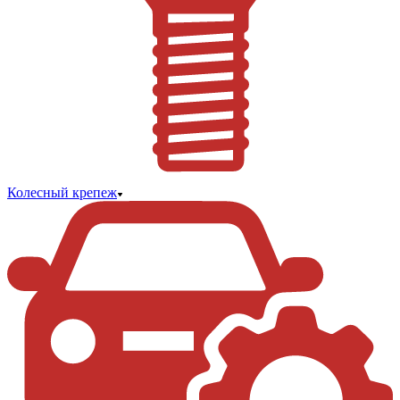
Колесный крепеж