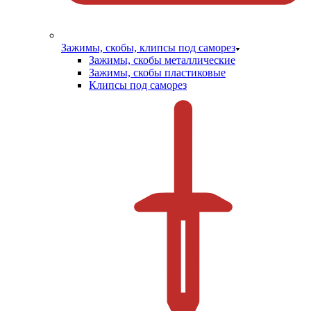
Зажимы, скобы, клипсы под саморез
Зажимы, скобы металлические
Зажимы, скобы пластиковые
Клипсы под саморез