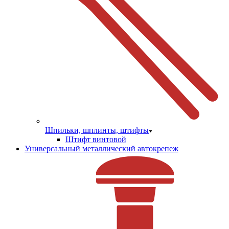
Шпильки, шплинты, штифты
Штифт винтовой
Универсальный металлический автокрепеж