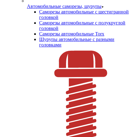
Автомобильные саморезы, шурупы
Саморезы автомобильные с шестигранной
головкой
Саморезы автомобильные с полукруглой
головкой
Саморезы автомобильные Torx
Шурупы автомобильные с разными
головками