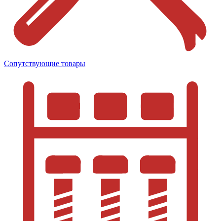
Сопутствующие товары