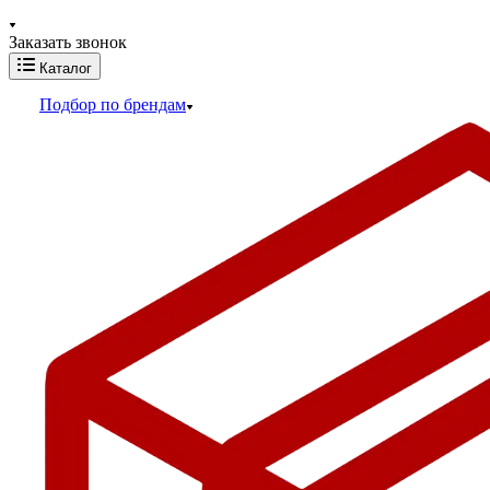
Заказать звонок
Каталог
Подбор по брендам