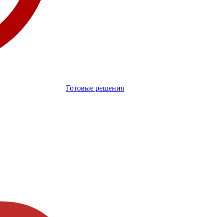
Готовые решения