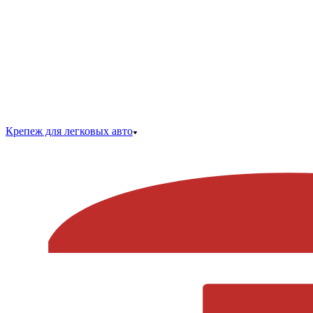
Крепеж для легковых авто