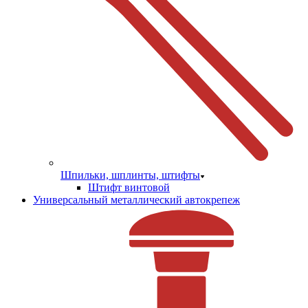
Шпильки, шплинты, штифты
Штифт винтовой
Универсальный металлический автокрепеж