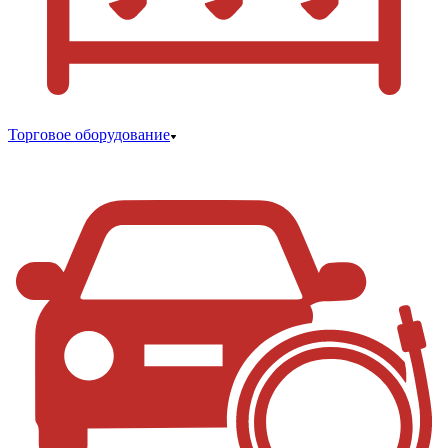
Торговое оборудование