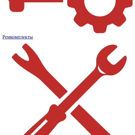
Ремкомплекты