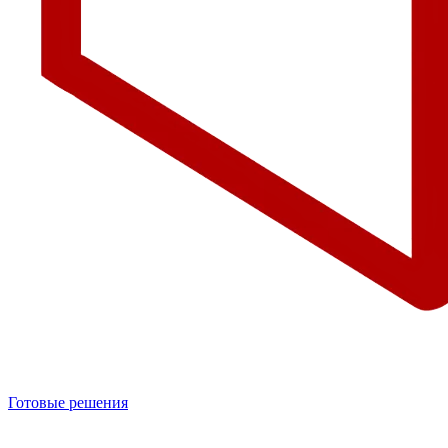
Готовые решения