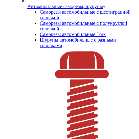
Автомобильные саморезы, шурупы
Саморезы автомобильные с шестигранной
головкой
Саморезы автомобильные с полукруглой
головкой
Саморезы автомобильные Torx
Шурупы автомобильные с разными
головками