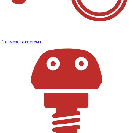
Тормозная система