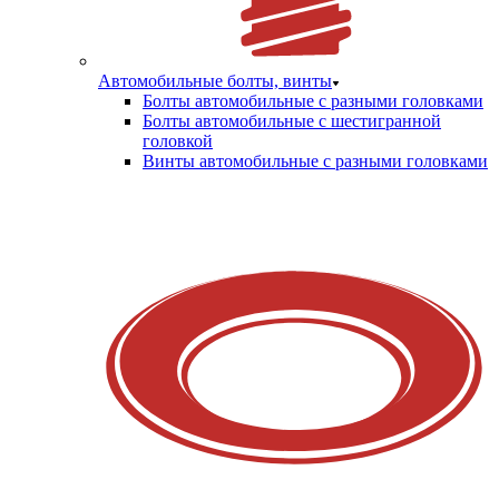
Автомобильные болты, винты
Болты автомобильные с разными головками
Болты автомобильные с шестигранной
головкой
Винты автомобильные с разными головками