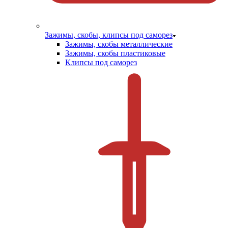
Зажимы, скобы, клипсы под саморез
Зажимы, скобы металлические
Зажимы, скобы пластиковые
Клипсы под саморез