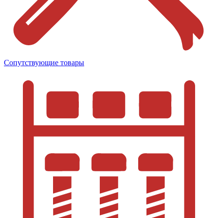
Сопутствующие товары