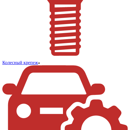
Колесный крепеж