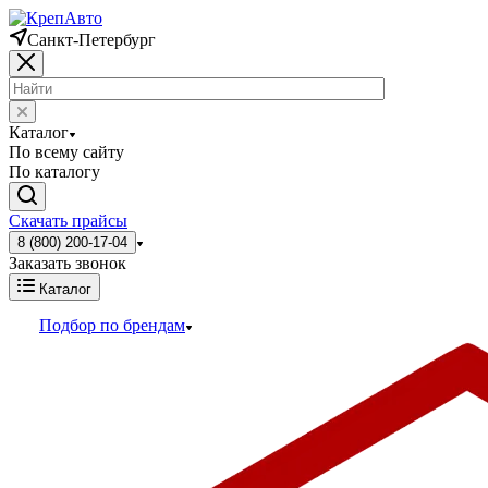
Санкт-Петербург
Каталог
По всему сайту
По каталогу
Скачать прайсы
8 (800) 200-17-04
Заказать звонок
Каталог
Подбор по брендам