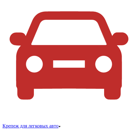
Крепеж для легковых авто