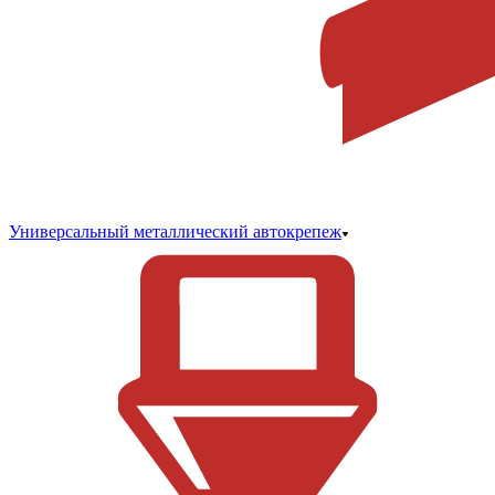
Универсальный металлический автокрепеж