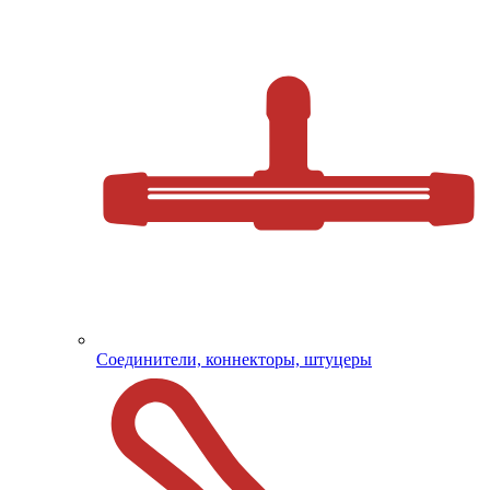
Соединители, коннекторы, штуцеры