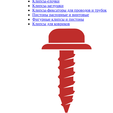
Клипсы-елочки
Клипсы-заглушки
Клипсы-фиксаторы для проводов и трубок
Пистоны распорные и винтовые
Фигурные клипсы и пистоны
Клипсы для ковриков