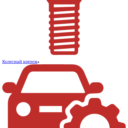
Колесный крепеж