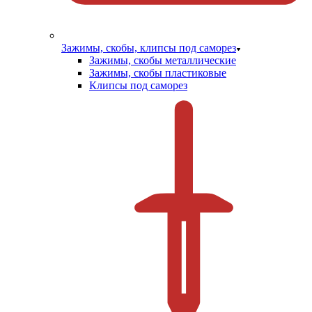
Зажимы, скобы, клипсы под саморез
Зажимы, скобы металлические
Зажимы, скобы пластиковые
Клипсы под саморез