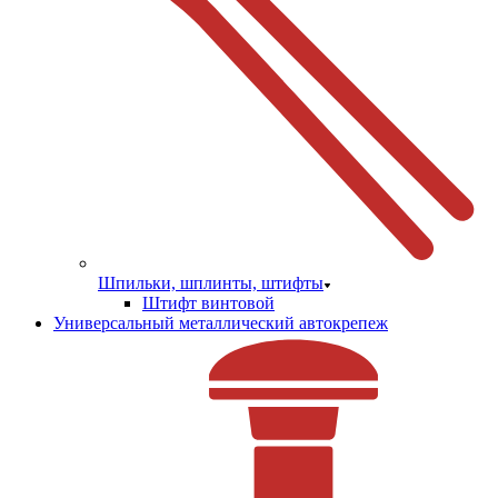
Шпильки, шплинты, штифты
Штифт винтовой
Универсальный металлический автокрепеж