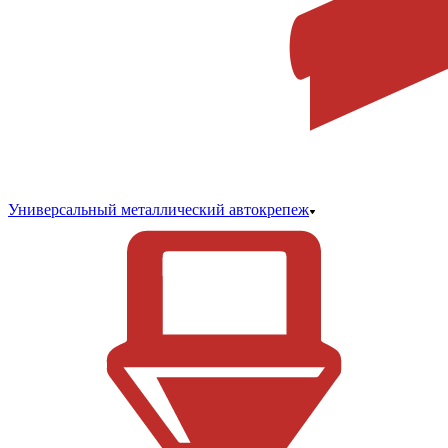
Универсальный металлический автокрепеж