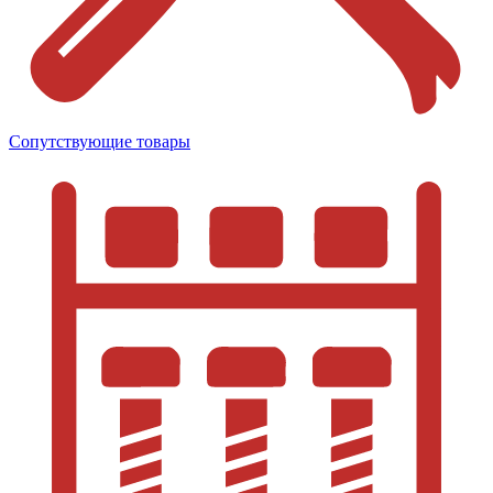
Сопутствующие товары