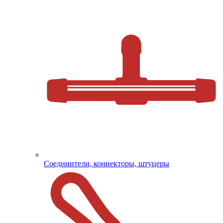
Соединители, коннекторы, штуцеры