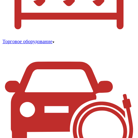
Торговое оборудование