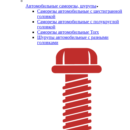
Автомобильные саморезы, шурупы
Саморезы автомобильные с шестигранной
головкой
Саморезы автомобильные с полукруглой
головкой
Саморезы автомобильные Torx
Шурупы автомобильные с разными
головками