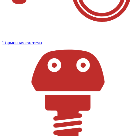
Тормозная система