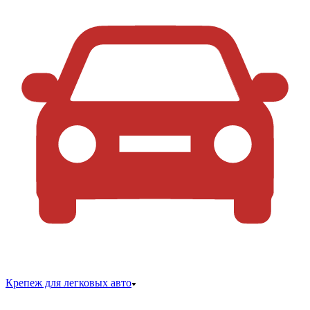
Крепеж для легковых авто