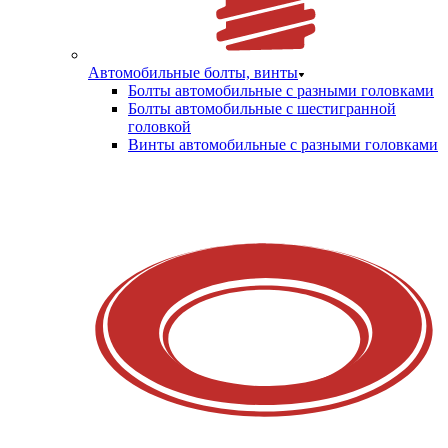
Автомобильные болты, винты
Болты автомобильные с разными головками
Болты автомобильные с шестигранной
головкой
Винты автомобильные с разными головками