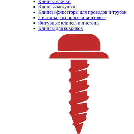
Клипсы-елочки
Клипсы-заглушки
Клипсы-фиксаторы для проводов и трубок
Пистоны распорные и винтовые
Фигурные клипсы и пистоны
Клипсы для ковриков