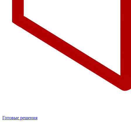
Готовые решения