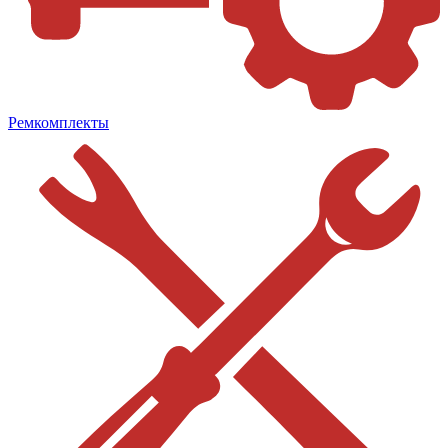
Ремкомплекты