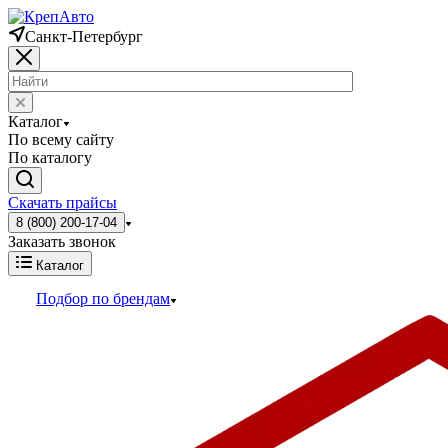
Санкт-Петербург
Каталог
По всему сайту
По каталогу
Скачать прайсы
8 (800) 200-17-04
Заказать звонок
Каталог
Подбор по брендам