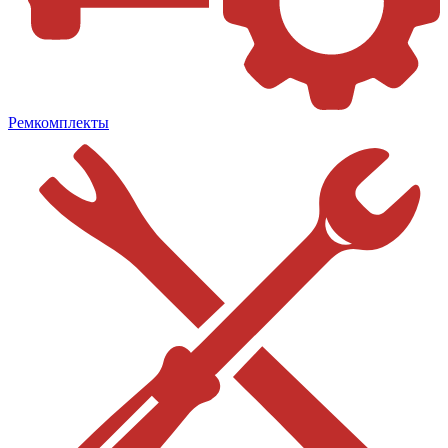
Ремкомплекты