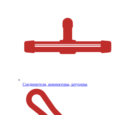
Соединители, коннекторы, штуцеры