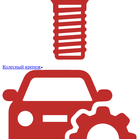
Колесный крепеж