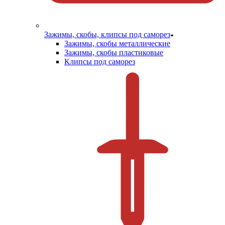
Зажимы, скобы, клипсы под саморез
Зажимы, скобы металлические
Зажимы, скобы пластиковые
Клипсы под саморез