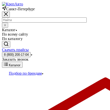
Санкт-Петербург
Каталог
По всему сайту
По каталогу
Скачать прайсы
8 (800) 200-17-04
Заказать звонок
Каталог
Подбор по брендам