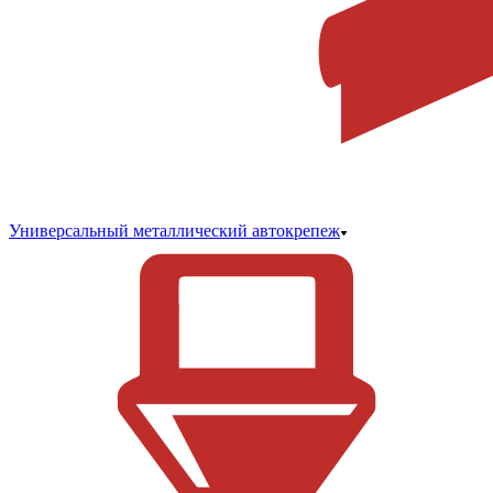
Универсальный металлический автокрепеж