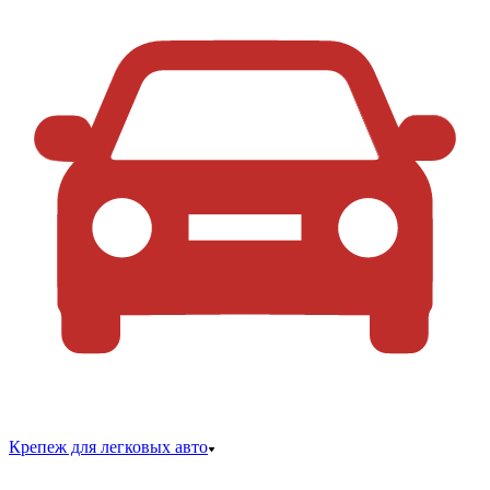
Крепеж для легковых авто