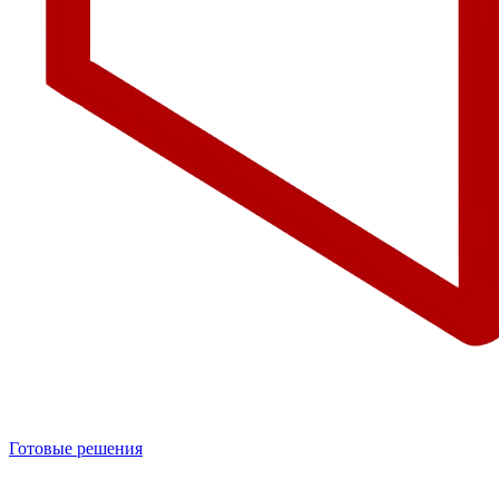
Готовые решения