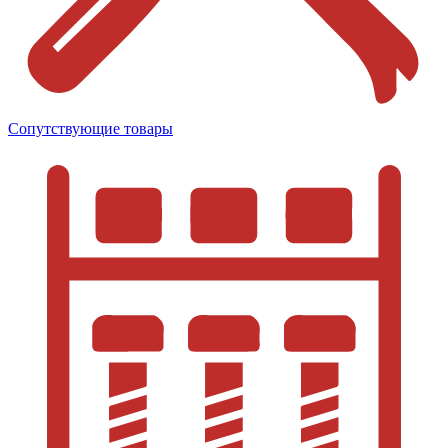
Сопутствующие товары