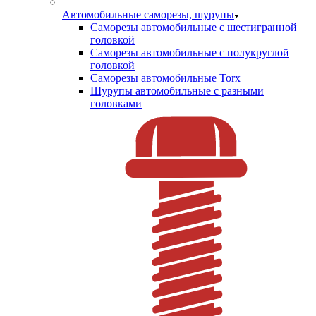
Автомобильные саморезы, шурупы
Саморезы автомобильные с шестигранной
головкой
Саморезы автомобильные с полукруглой
головкой
Саморезы автомобильные Torx
Шурупы автомобильные с разными
головками