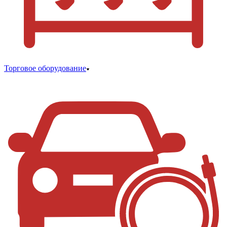
Торговое оборудование