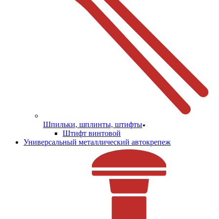
Шпильки, шплинты, штифты
Штифт винтовой
Универсальный металлический автокрепеж