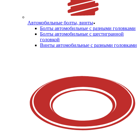
Автомобильные болты, винты
Болты автомобильные с разными головками
Болты автомобильные с шестигранной
головкой
Винты автомобильные с разными головками