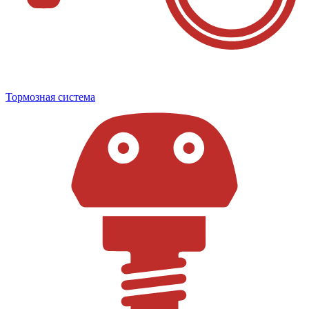
Тормозная система