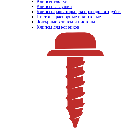
Клипсы-елочки
Клипсы-заглушки
Клипсы-фиксаторы для проводов и трубок
Пистоны распорные и винтовые
Фигурные клипсы и пистоны
Клипсы для ковриков