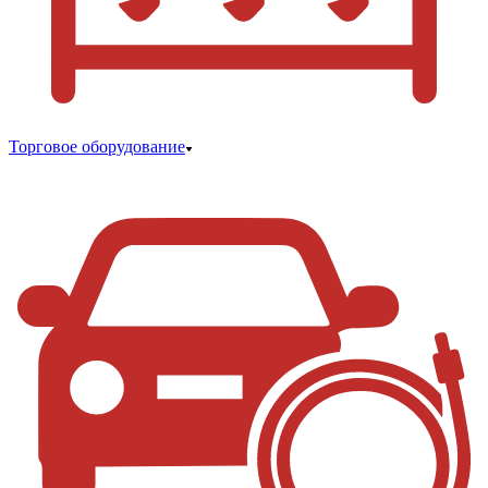
Торговое оборудование