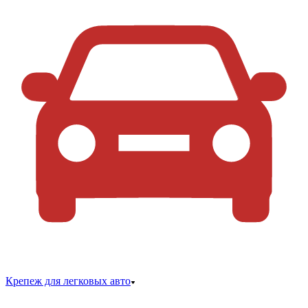
Крепеж для легковых авто