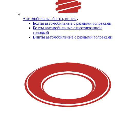
Автомобильные болты, винты
Болты автомобильные с разными головками
Болты автомобильные с шестигранной
головкой
Винты автомобильные с разными головками