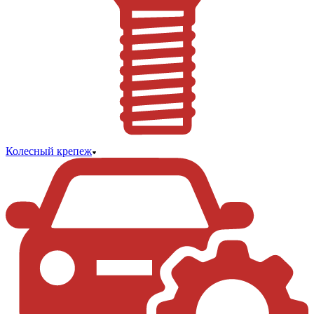
Колесный крепеж