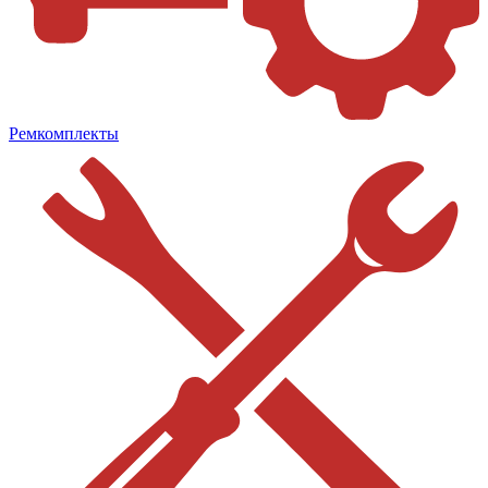
Ремкомплекты