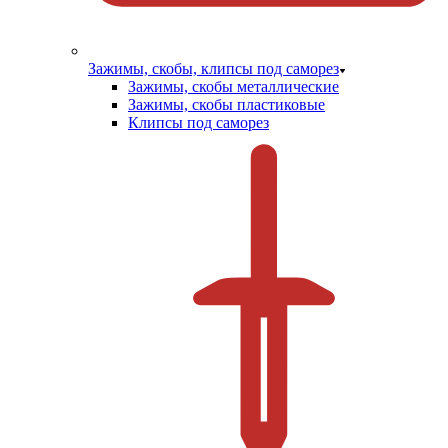
Зажимы, скобы, клипсы под саморез
Зажимы, скобы металлические
Зажимы, скобы пластиковые
Клипсы под саморез