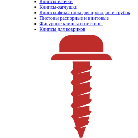
Клипсы-елочки
Клипсы-заглушки
Клипсы-фиксаторы для проводов и трубок
Пистоны распорные и винтовые
Фигурные клипсы и пистоны
Клипсы для ковриков