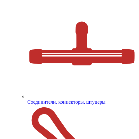
Соединители, коннекторы, штуцеры