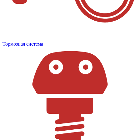
Тормозная система