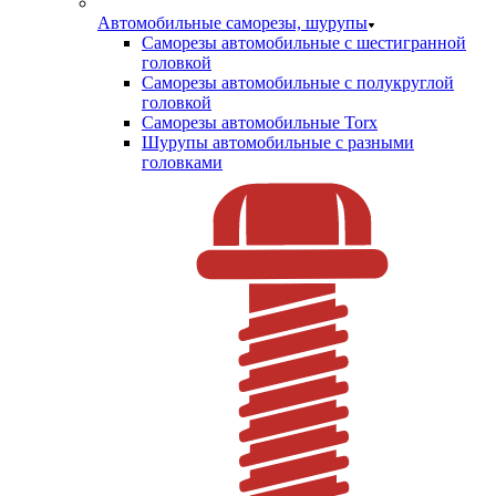
Автомобильные саморезы, шурупы
Саморезы автомобильные с шестигранной
головкой
Саморезы автомобильные с полукруглой
головкой
Саморезы автомобильные Torx
Шурупы автомобильные с разными
головками