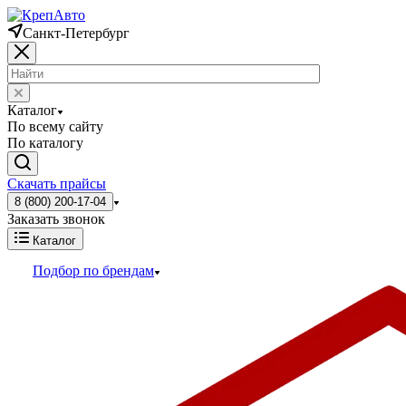
Санкт-Петербург
Каталог
По всему сайту
По каталогу
Скачать прайсы
8 (800) 200-17-04
Заказать звонок
Каталог
Подбор по брендам