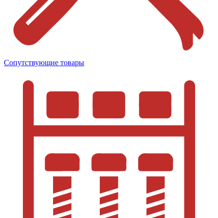
Сопутствующие товары