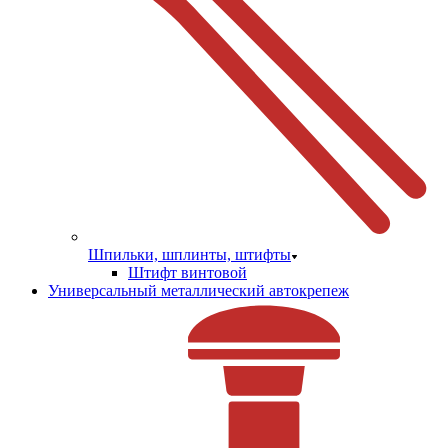
Шпильки, шплинты, штифты
Штифт винтовой
Универсальный металлический автокрепеж