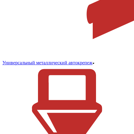
Универсальный металлический автокрепеж