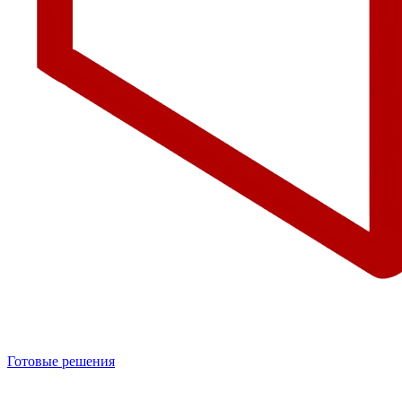
Готовые решения