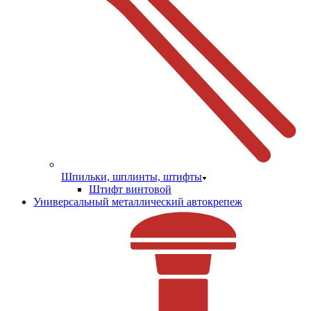
Шпильки, шплинты, штифты
Штифт винтовой
Универсальный металлический автокрепеж