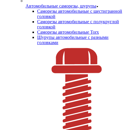
Автомобильные саморезы, шурупы
Саморезы автомобильные с шестигранной
головкой
Саморезы автомобильные с полукруглой
головкой
Саморезы автомобильные Torx
Шурупы автомобильные с разными
головками