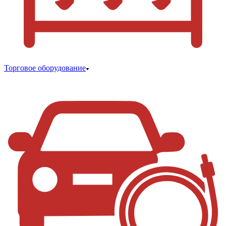
Торговое оборудование