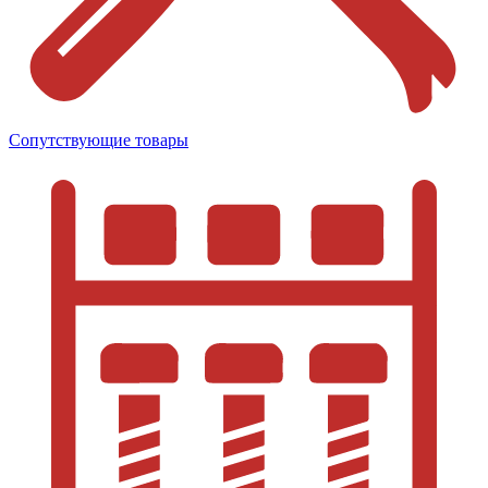
Сопутствующие товары