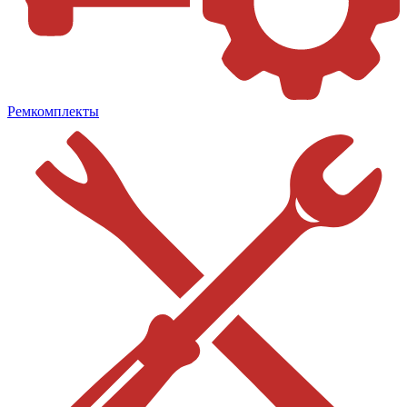
Ремкомплекты