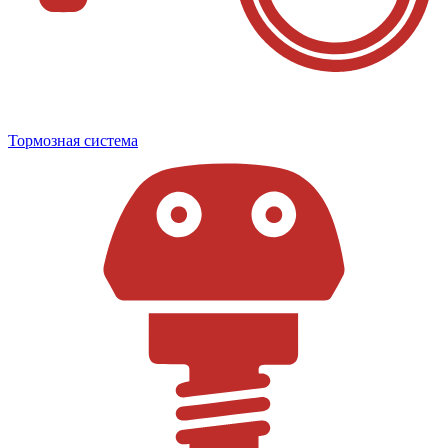
Тормозная система