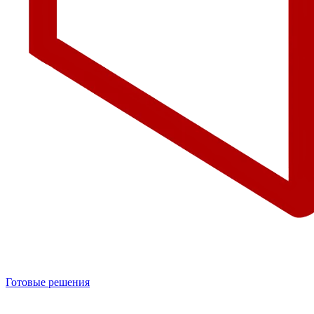
Готовые решения