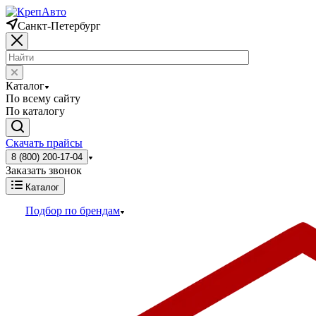
Санкт-Петербург
Каталог
По всему сайту
По каталогу
Скачать прайсы
8 (800) 200-17-04
Заказать звонок
Каталог
Подбор по брендам