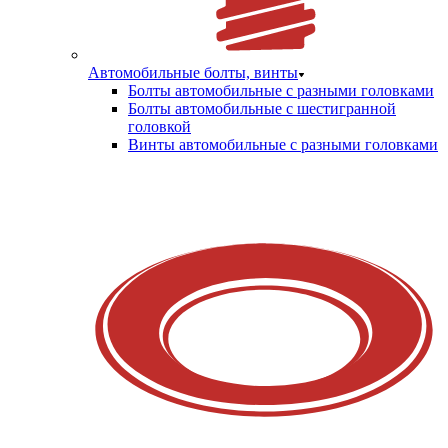
Автомобильные болты, винты
Болты автомобильные с разными головками
Болты автомобильные с шестигранной
головкой
Винты автомобильные с разными головками