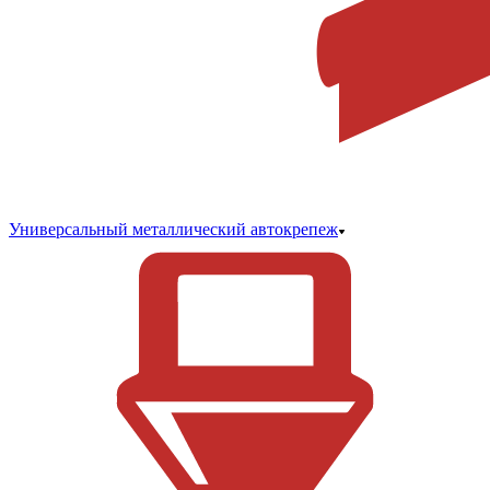
Универсальный металлический автокрепеж