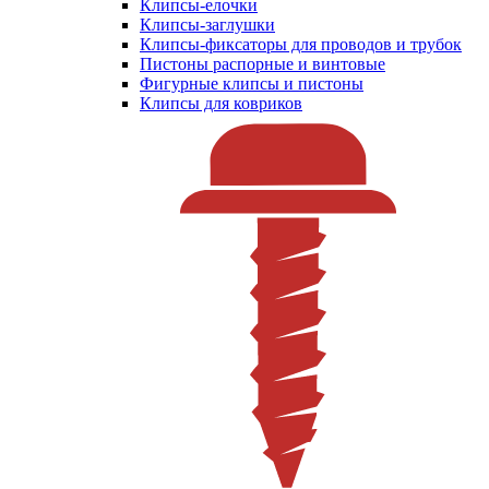
Клипсы-елочки
Клипсы-заглушки
Клипсы-фиксаторы для проводов и трубок
Пистоны распорные и винтовые
Фигурные клипсы и пистоны
Клипсы для ковриков