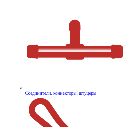
Соединители, коннекторы, штуцеры