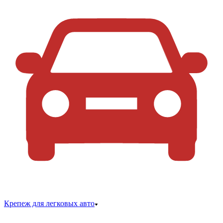
Крепеж для легковых авто