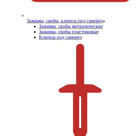
Зажимы, скобы, клипсы под саморез
Зажимы, скобы металлические
Зажимы, скобы пластиковые
Клипсы под саморез