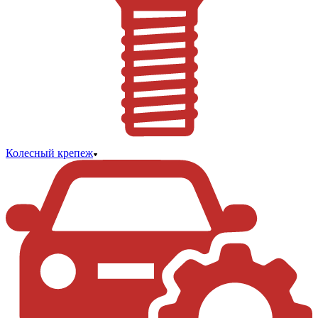
Колесный крепеж