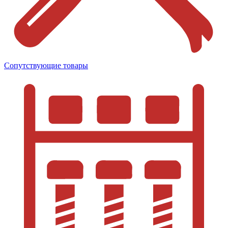
Сопутствующие товары