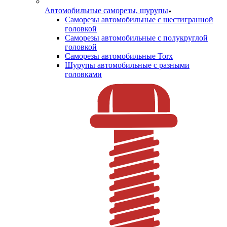
Автомобильные саморезы, шурупы
Саморезы автомобильные с шестигранной
головкой
Саморезы автомобильные с полукруглой
головкой
Саморезы автомобильные Torx
Шурупы автомобильные с разными
головками