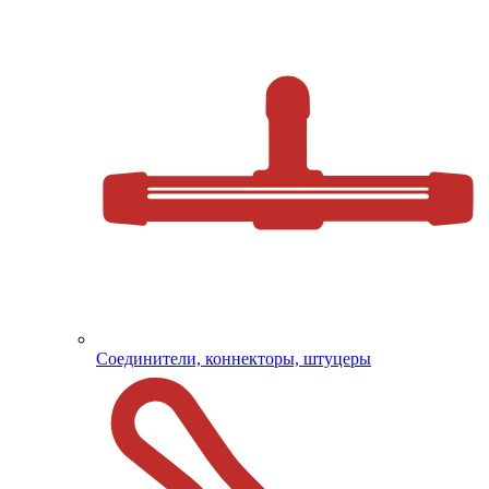
Соединители, коннекторы, штуцеры