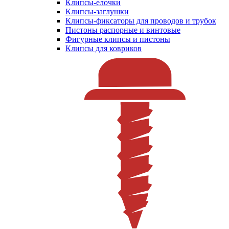
Клипсы-елочки
Клипсы-заглушки
Клипсы-фиксаторы для проводов и трубок
Пистоны распорные и винтовые
Фигурные клипсы и пистоны
Клипсы для ковриков