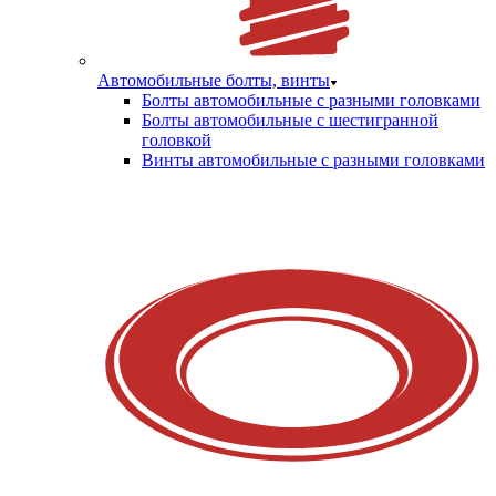
Автомобильные болты, винты
Болты автомобильные с разными головками
Болты автомобильные с шестигранной
головкой
Винты автомобильные с разными головками