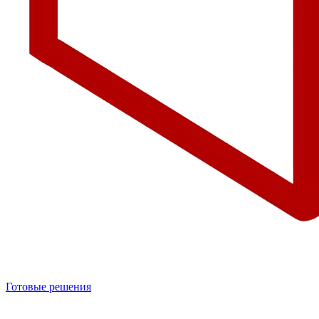
Готовые решения