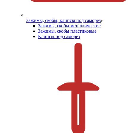
Зажимы, скобы, клипсы под саморез
Зажимы, скобы металлические
Зажимы, скобы пластиковые
Клипсы под саморез