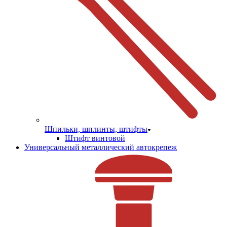
Шпильки, шплинты, штифты
Штифт винтовой
Универсальный металлический автокрепеж