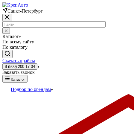
Санкт-Петербург
Каталог
По всему сайту
По каталогу
Скачать прайсы
8 (800) 200-17-04
Заказать звонок
Каталог
Подбор по брендам