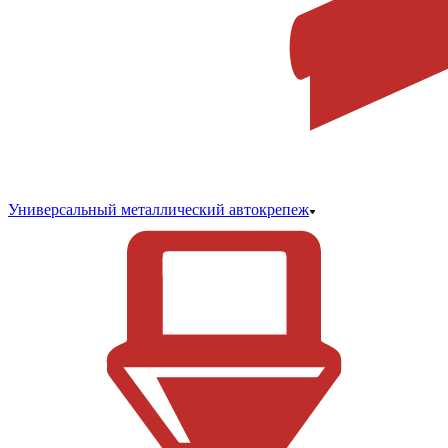
Универсальный металлический автокрепеж