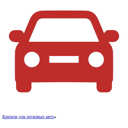
Крепеж для легковых авто