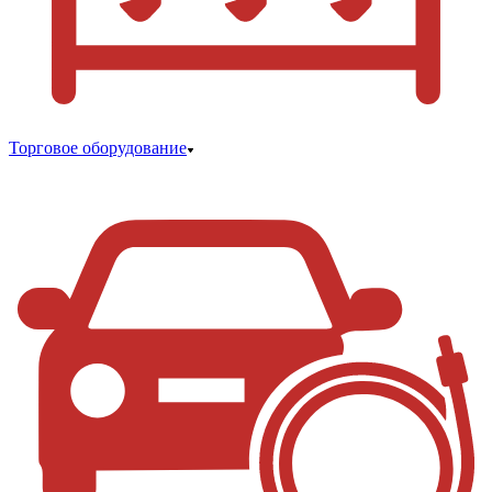
Торговое оборудование