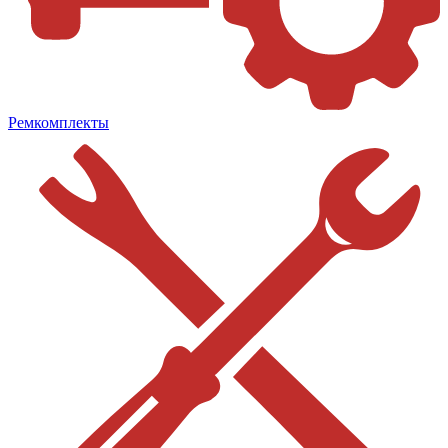
Ремкомплекты