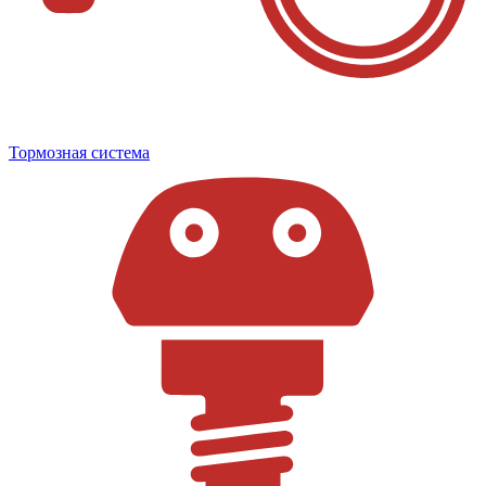
Тормозная система