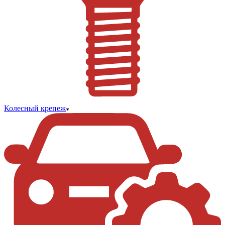
Колесный крепеж