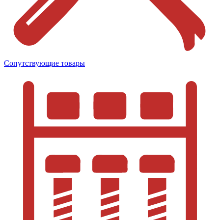
Сопутствующие товары