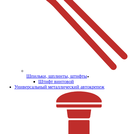
Шпильки, шплинты, штифты
Штифт винтовой
Универсальный металлический автокрепеж