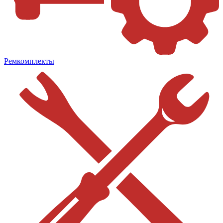
Ремкомплекты