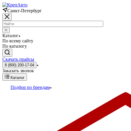
Санкт-Петербург
Каталог
По всему сайту
По каталогу
Скачать прайсы
8 (800) 200-17-04
Заказать звонок
Каталог
Подбор по брендам