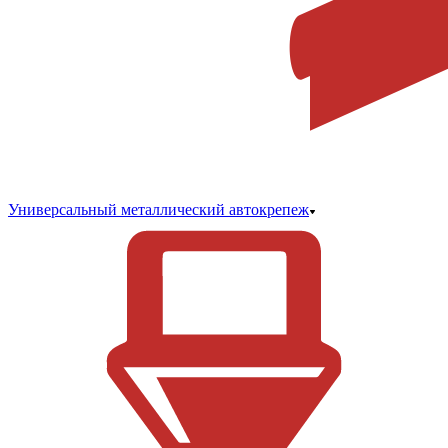
Универсальный металлический автокрепеж