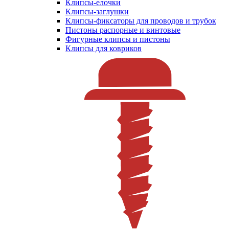
Клипсы-елочки
Клипсы-заглушки
Клипсы-фиксаторы для проводов и трубок
Пистоны распорные и винтовые
Фигурные клипсы и пистоны
Клипсы для ковриков