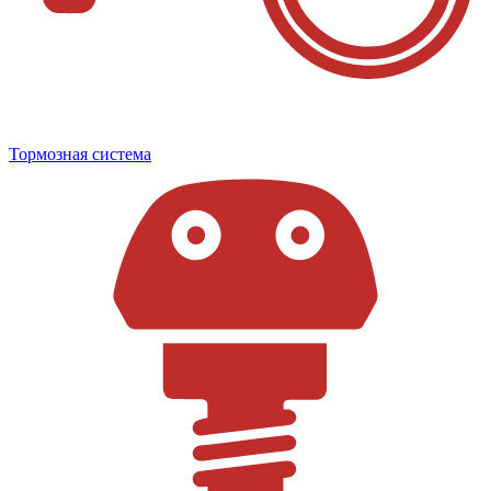
Тормозная система