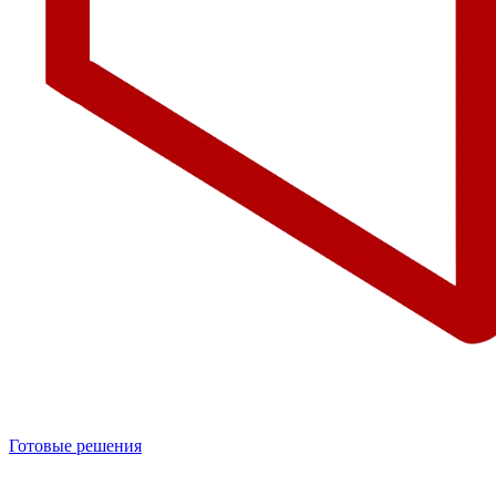
Готовые решения