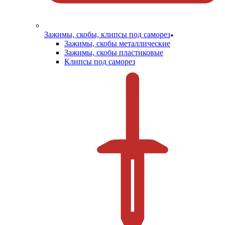
Зажимы, скобы, клипсы под саморез
Зажимы, скобы металлические
Зажимы, скобы пластиковые
Клипсы под саморез