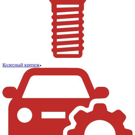
Колесный крепеж