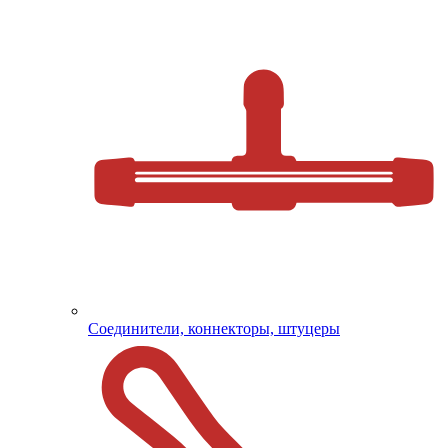
Соединители, коннекторы, штуцеры