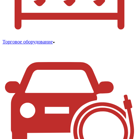
Торговое оборудование