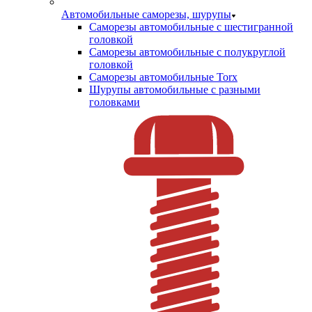
Автомобильные саморезы, шурупы
Саморезы автомобильные с шестигранной
головкой
Саморезы автомобильные с полукруглой
головкой
Саморезы автомобильные Torx
Шурупы автомобильные с разными
головками