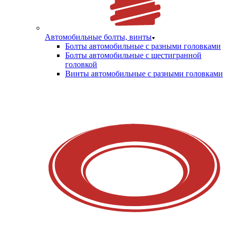
Автомобильные болты, винты
Болты автомобильные с разными головками
Болты автомобильные с шестигранной
головкой
Винты автомобильные с разными головками