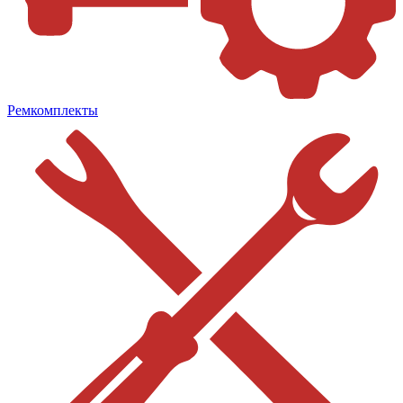
Ремкомплекты