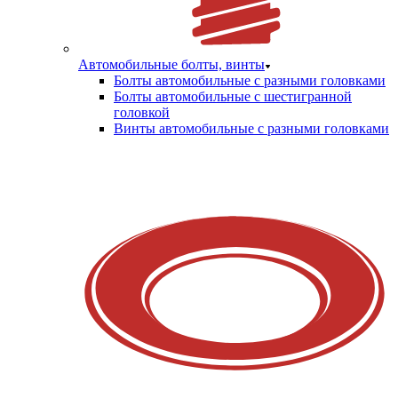
Автомобильные болты, винты
Болты автомобильные с разными головками
Болты автомобильные с шестигранной
головкой
Винты автомобильные с разными головками