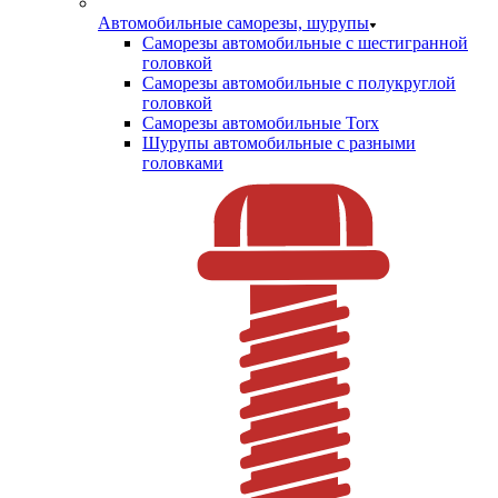
Автомобильные саморезы, шурупы
Саморезы автомобильные с шестигранной
головкой
Саморезы автомобильные с полукруглой
головкой
Саморезы автомобильные Torx
Шурупы автомобильные с разными
головками