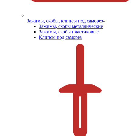
Зажимы, скобы, клипсы под саморез
Зажимы, скобы металлические
Зажимы, скобы пластиковые
Клипсы под саморез