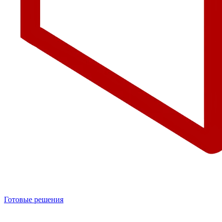
Готовые решения