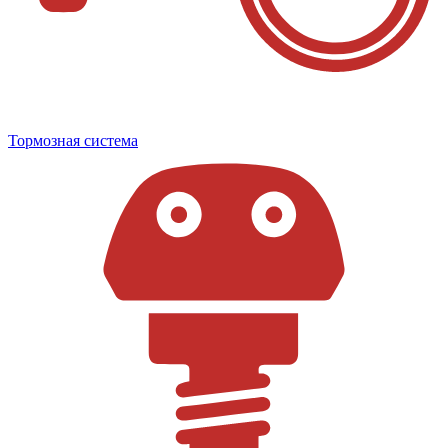
Тормозная система