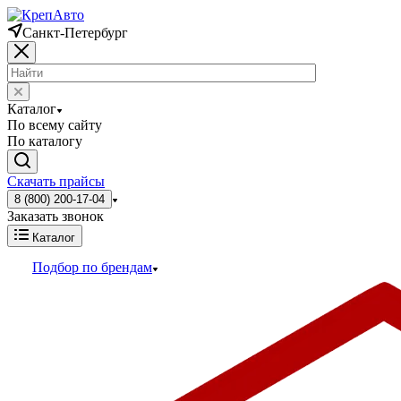
Санкт-Петербург
Каталог
По всему сайту
По каталогу
Скачать прайсы
8 (800) 200-17-04
Заказать звонок
Каталог
Подбор по брендам