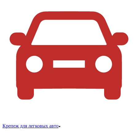
Крепеж для легковых авто