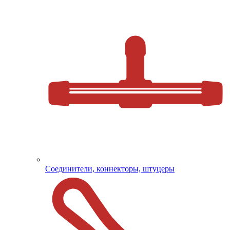
Соединители, коннекторы, штуцеры