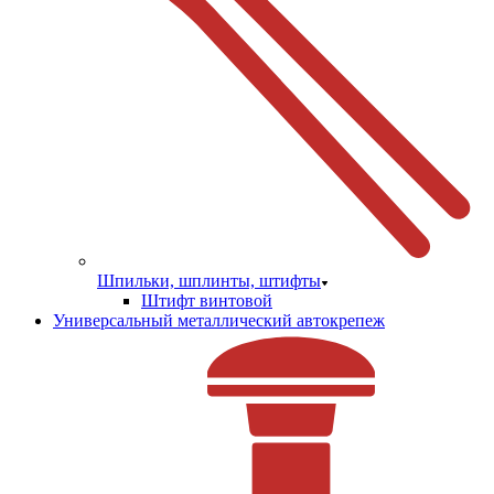
Шпильки, шплинты, штифты
Штифт винтовой
Универсальный металлический автокрепеж