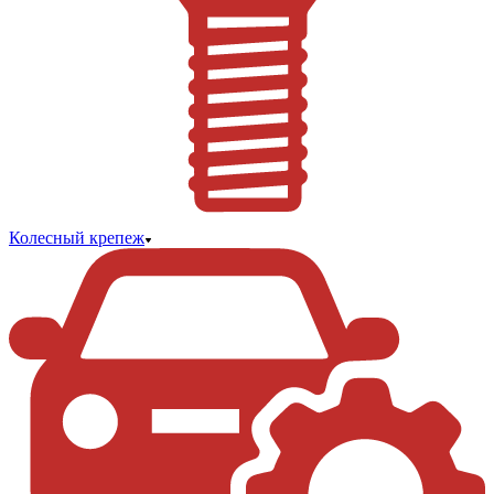
Колесный крепеж