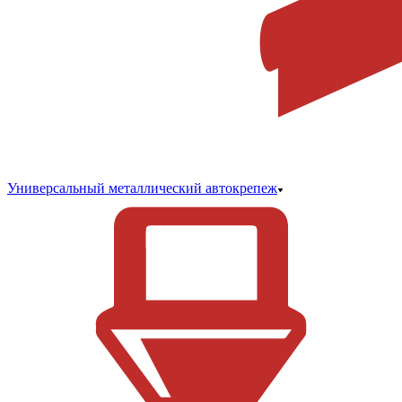
Универсальный металлический автокрепеж