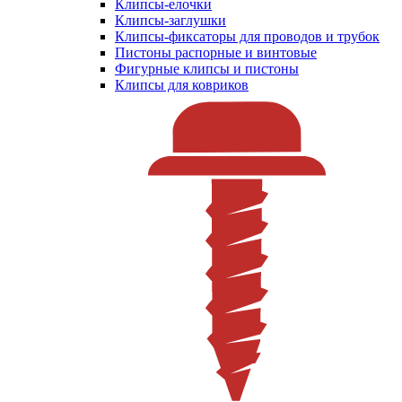
Клипсы-елочки
Клипсы-заглушки
Клипсы-фиксаторы для проводов и трубок
Пистоны распорные и винтовые
Фигурные клипсы и пистоны
Клипсы для ковриков