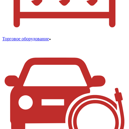
Торговое оборудование