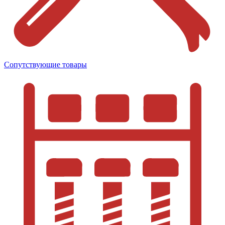
Сопутствующие товары