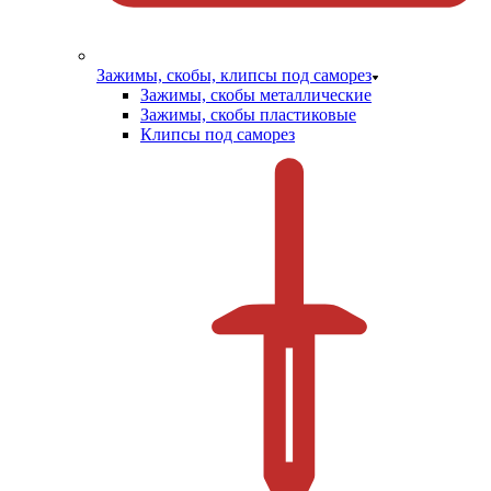
Зажимы, скобы, клипсы под саморез
Зажимы, скобы металлические
Зажимы, скобы пластиковые
Клипсы под саморез