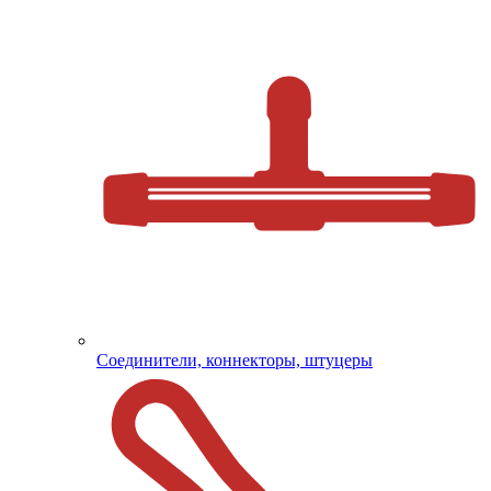
Соединители, коннекторы, штуцеры