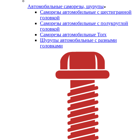
Автомобильные саморезы, шурупы
Саморезы автомобильные с шестигранной
головкой
Саморезы автомобильные с полукруглой
головкой
Саморезы автомобильные Torx
Шурупы автомобильные с разными
головками