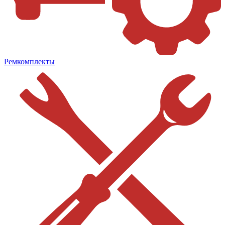
Ремкомплекты