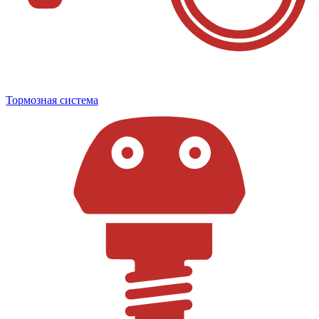
Тормозная система