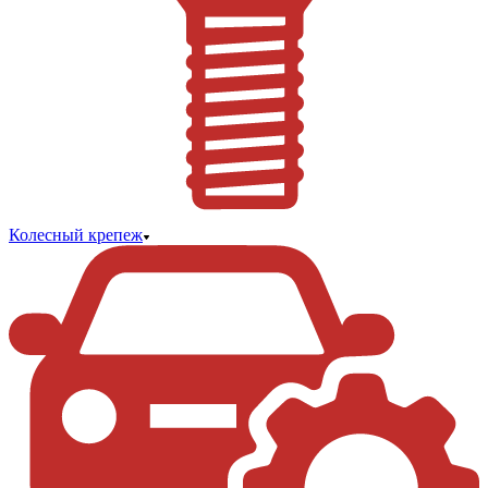
Колесный крепеж