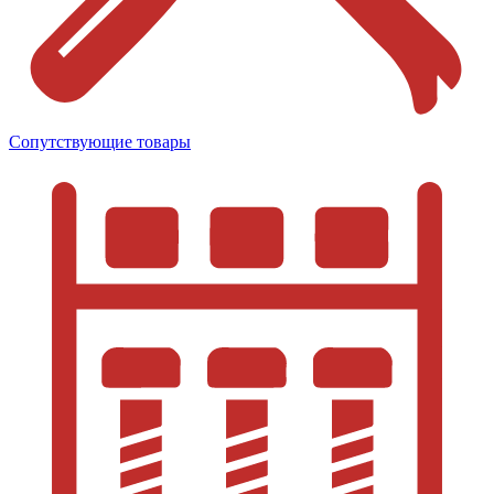
Сопутствующие товары