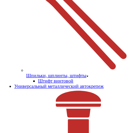
Шпильки, шплинты, штифты
Штифт винтовой
Универсальный металлический автокрепеж