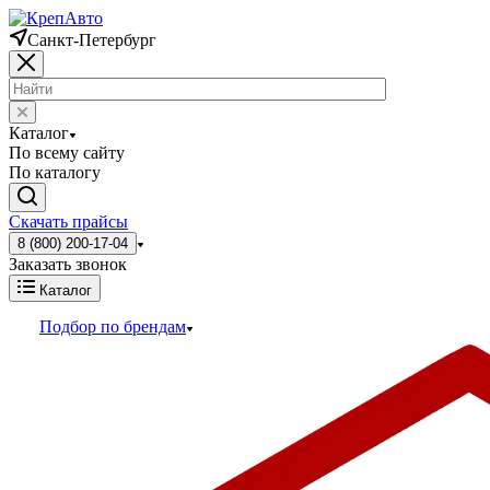
Санкт-Петербург
Каталог
По всему сайту
По каталогу
Скачать прайсы
8 (800) 200-17-04
Заказать звонок
Каталог
Подбор по брендам