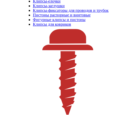
Клипсы-елочки
Клипсы-заглушки
Клипсы-фиксаторы для проводов и трубок
Пистоны распорные и винтовые
Фигурные клипсы и пистоны
Клипсы для ковриков