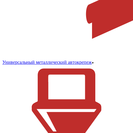
Универсальный металлический автокрепеж