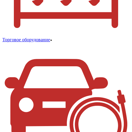
Торговое оборудование