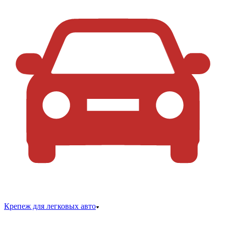
Крепеж для легковых авто