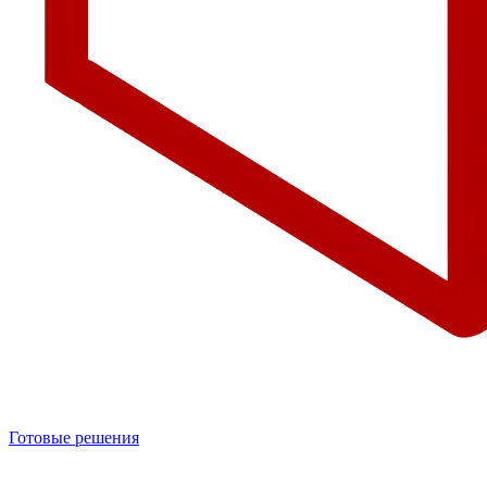
Готовые решения