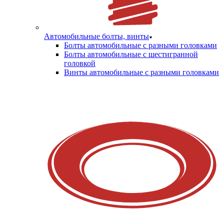
Автомобильные болты, винты
Болты автомобильные с разными головками
Болты автомобильные с шестигранной
головкой
Винты автомобильные с разными головками