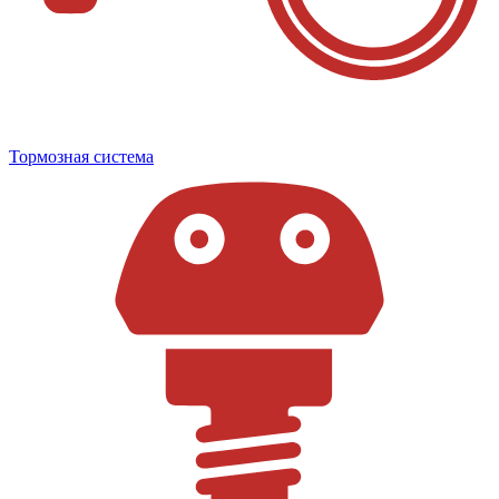
Тормозная система