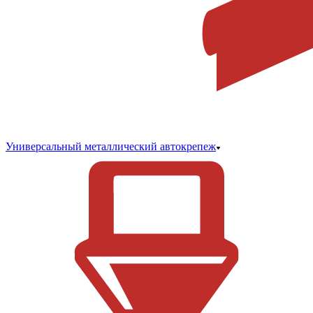
Универсальный металлический автокрепеж