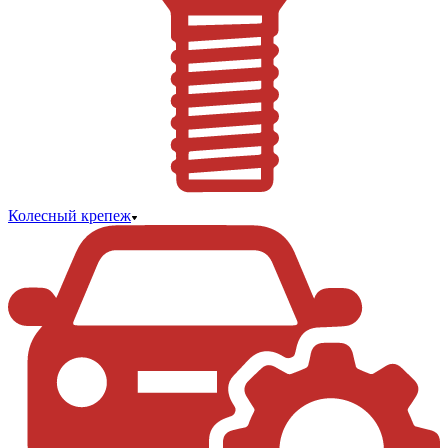
Колесный крепеж