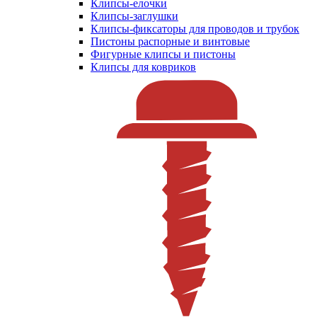
Клипсы-елочки
Клипсы-заглушки
Клипсы-фиксаторы для проводов и трубок
Пистоны распорные и винтовые
Фигурные клипсы и пистоны
Клипсы для ковриков