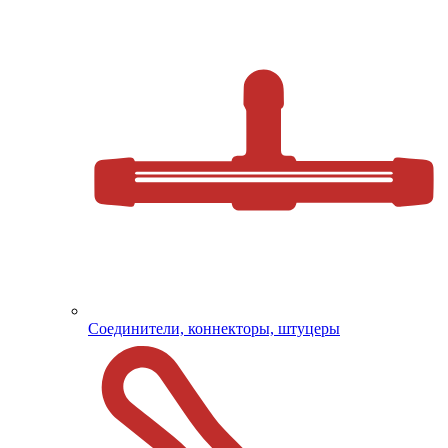
Соединители, коннекторы, штуцеры