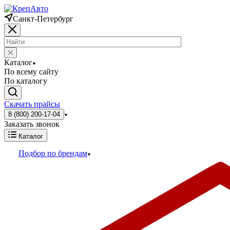
Санкт-Петербург
Каталог
По всему сайту
По каталогу
Скачать прайсы
8 (800) 200-17-04
Заказать звонок
Каталог
Подбор по брендам