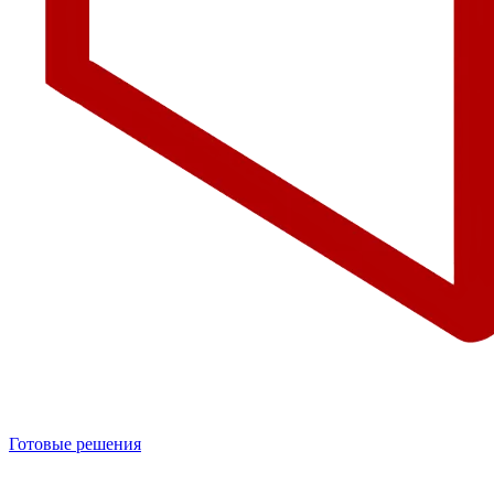
Готовые решения