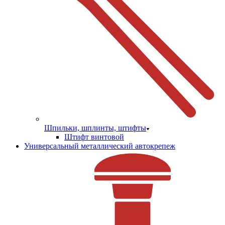
Шпильки, шплинты, штифты
Штифт винтовой
Универсальный металлический автокрепеж