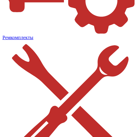
Ремкомплекты