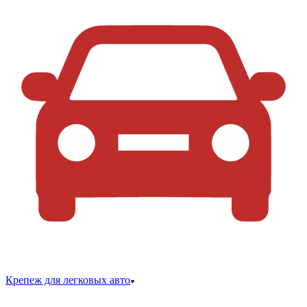
Крепеж для легковых авто