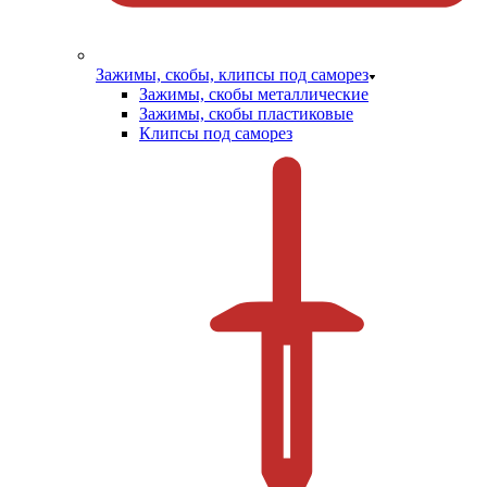
Зажимы, скобы, клипсы под саморез
Зажимы, скобы металлические
Зажимы, скобы пластиковые
Клипсы под саморез