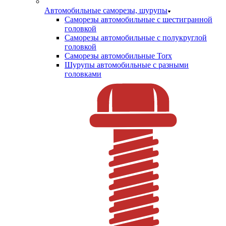
Автомобильные саморезы, шурупы
Саморезы автомобильные с шестигранной
головкой
Саморезы автомобильные с полукруглой
головкой
Саморезы автомобильные Torx
Шурупы автомобильные с разными
головками