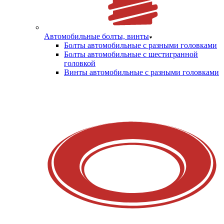
Автомобильные болты, винты
Болты автомобильные с разными головками
Болты автомобильные с шестигранной
головкой
Винты автомобильные с разными головками