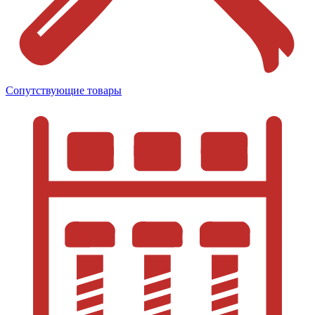
Сопутствующие товары