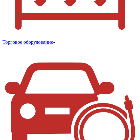
Торговое оборудование