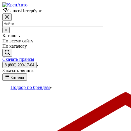
Санкт-Петербург
Каталог
По всему сайту
По каталогу
Скачать прайсы
8 (800) 200-17-04
Заказать звонок
Каталог
Подбор по брендам