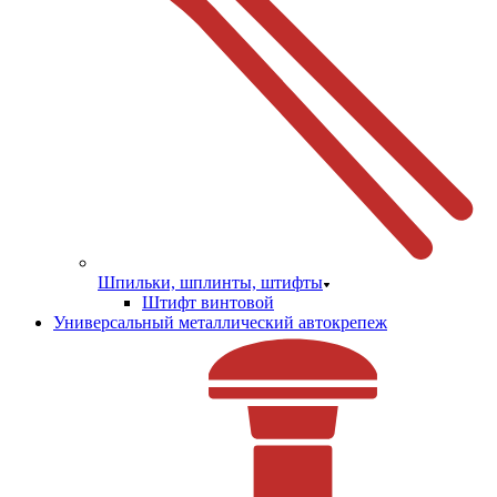
Шпильки, шплинты, штифты
Штифт винтовой
Универсальный металлический автокрепеж