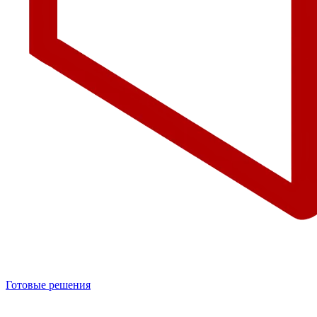
Готовые решения