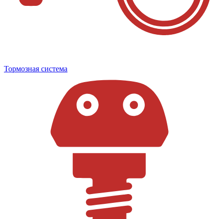
Тормозная система