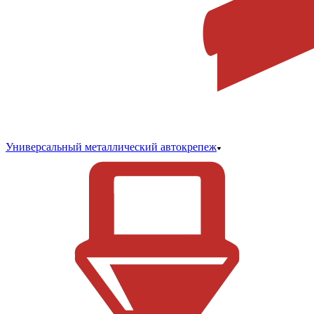
Универсальный металлический автокрепеж