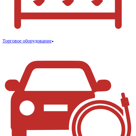
Торговое оборудование