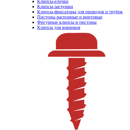
Клипсы-елочки
Клипсы-заглушки
Клипсы-фиксаторы для проводов и трубок
Пистоны распорные и винтовые
Фигурные клипсы и пистоны
Клипсы для ковриков