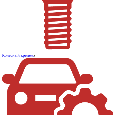
Колесный крепеж