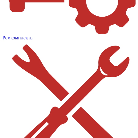
Ремкомплекты