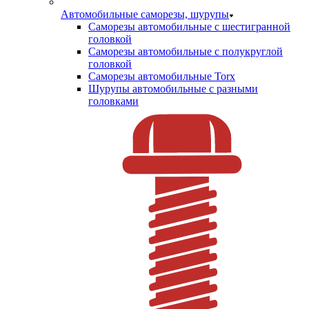
Автомобильные саморезы, шурупы
Саморезы автомобильные с шестигранной
головкой
Саморезы автомобильные с полукруглой
головкой
Саморезы автомобильные Torx
Шурупы автомобильные с разными
головками