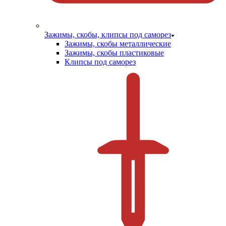
Зажимы, скобы, клипсы под саморез
Зажимы, скобы металлические
Зажимы, скобы пластиковые
Клипсы под саморез