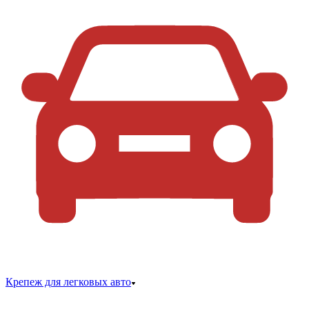
Крепеж для легковых авто