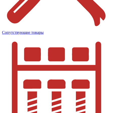
Сопутствующие товары