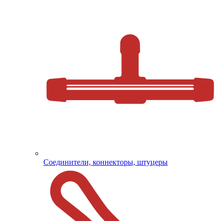
Соединители, коннекторы, штуцеры