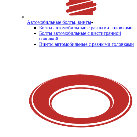
Автомобильные болты, винты
Болты автомобильные с разными головками
Болты автомобильные с шестигранной
головкой
Винты автомобильные с разными головками