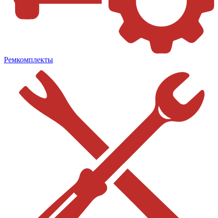
Ремкомплекты