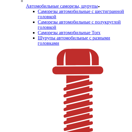
Автомобильные саморезы, шурупы
Саморезы автомобильные с шестигранной
головкой
Саморезы автомобильные с полукруглой
головкой
Саморезы автомобильные Torx
Шурупы автомобильные с разными
головками