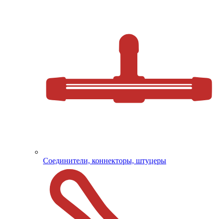
Соединители, коннекторы, штуцеры