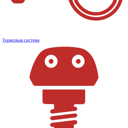
Тормозная система