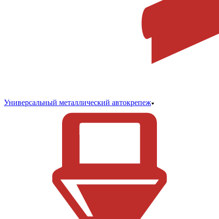
Универсальный металлический автокрепеж