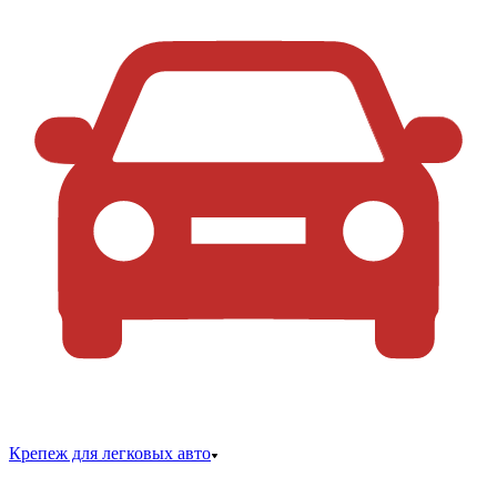
Крепеж для легковых авто