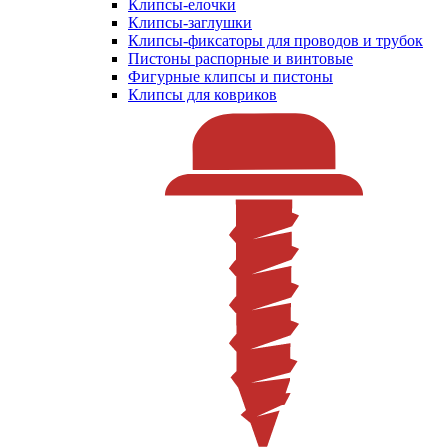
Клипсы-елочки
Клипсы-заглушки
Клипсы-фиксаторы для проводов и трубок
Пистоны распорные и винтовые
Фигурные клипсы и пистоны
Клипсы для ковриков