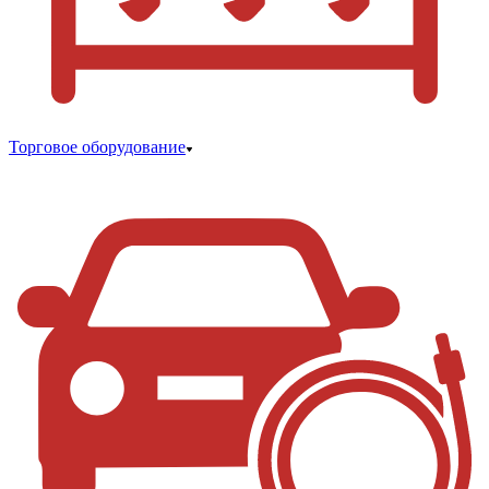
Торговое оборудование