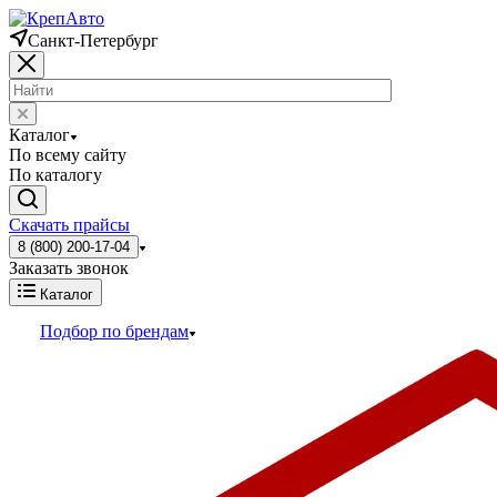
Санкт-Петербург
Каталог
По всему сайту
По каталогу
Скачать прайсы
8 (800) 200-17-04
Заказать звонок
Каталог
Подбор по брендам