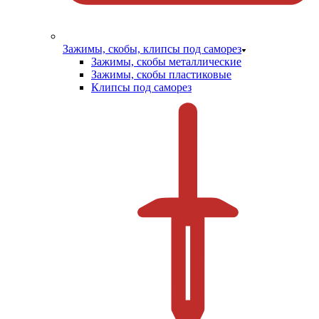
Зажимы, скобы, клипсы под саморез
Зажимы, скобы металлические
Зажимы, скобы пластиковые
Клипсы под саморез