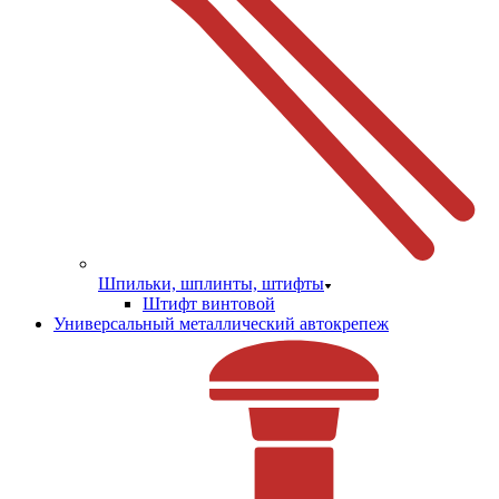
Шпильки, шплинты, штифты
Штифт винтовой
Универсальный металлический автокрепеж