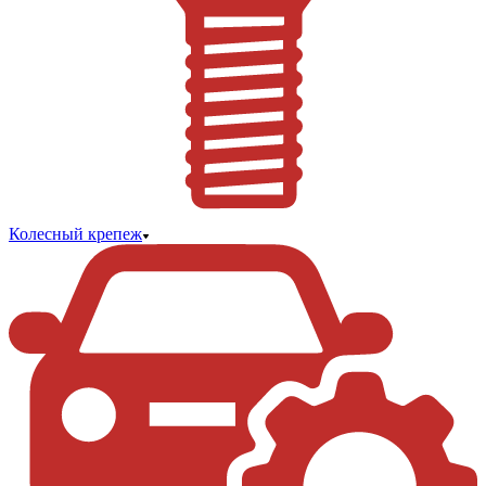
Колесный крепеж