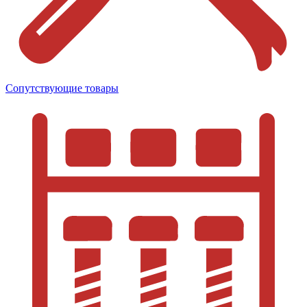
Сопутствующие товары