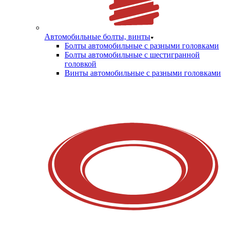
Автомобильные болты, винты
Болты автомобильные с разными головками
Болты автомобильные с шестигранной
головкой
Винты автомобильные с разными головками