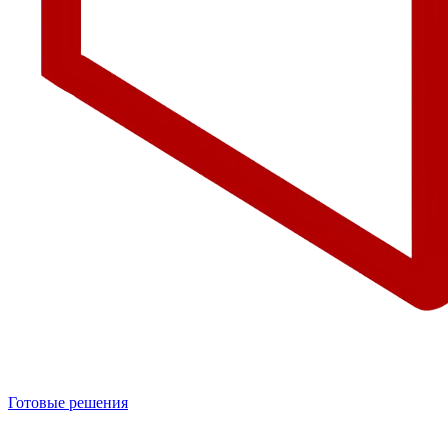
Готовые решения