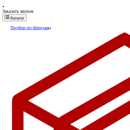
Заказать звонок
Каталог
Подбор по брендам