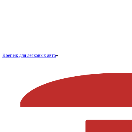
Крепеж для легковых авто