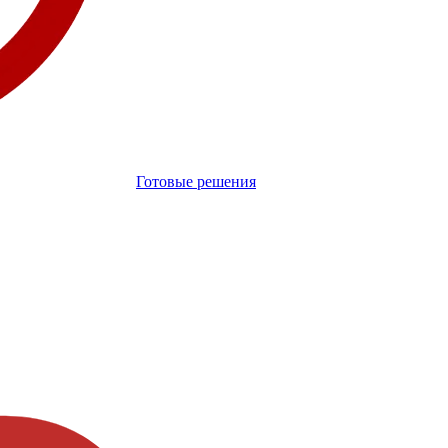
Готовые решения