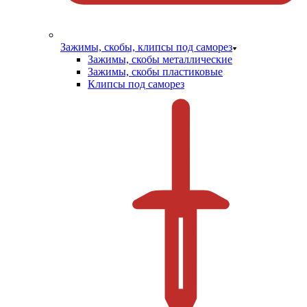
Зажимы, скобы, клипсы под саморез
Зажимы, скобы металлические
Зажимы, скобы пластиковые
Клипсы под саморез