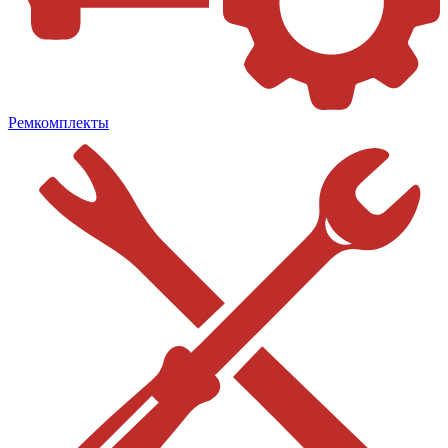
Ремкомплекты