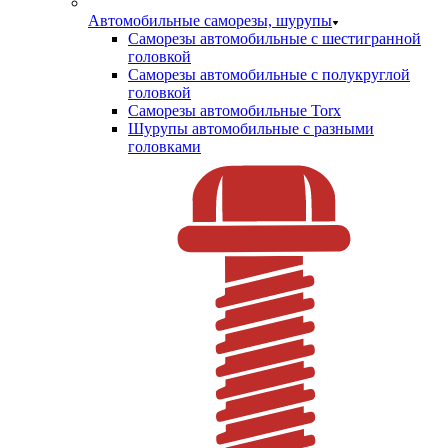
Автомобильные саморезы, шурупы
Саморезы автомобильные с шестигранной
головкой
Саморезы автомобильные с полукруглой
головкой
Саморезы автомобильные Torx
Шурупы автомобильные с разными
головками