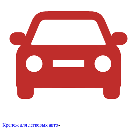
Крепеж для легковых авто