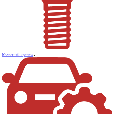
Колесный крепеж