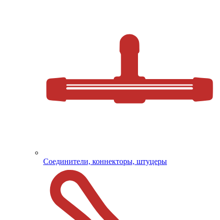
Соединители, коннекторы, штуцеры