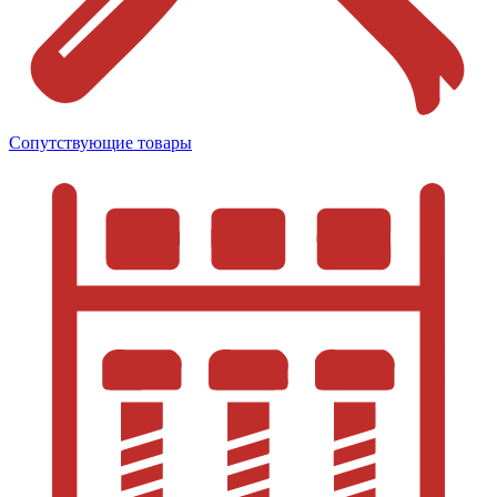
Сопутствующие товары