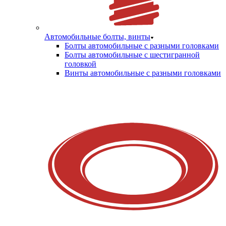
Автомобильные болты, винты
Болты автомобильные с разными головками
Болты автомобильные с шестигранной
головкой
Винты автомобильные с разными головками