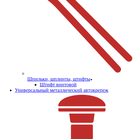
Шпильки, шплинты, штифты
Штифт винтовой
Универсальный металлический автокрепеж