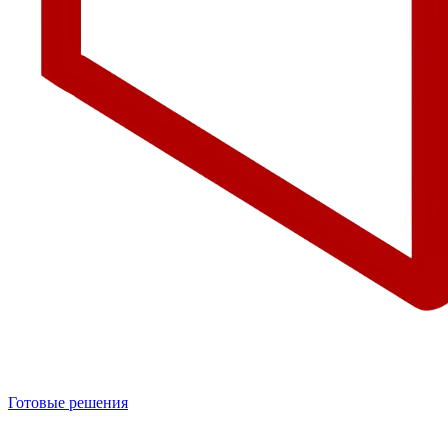
Готовые решения