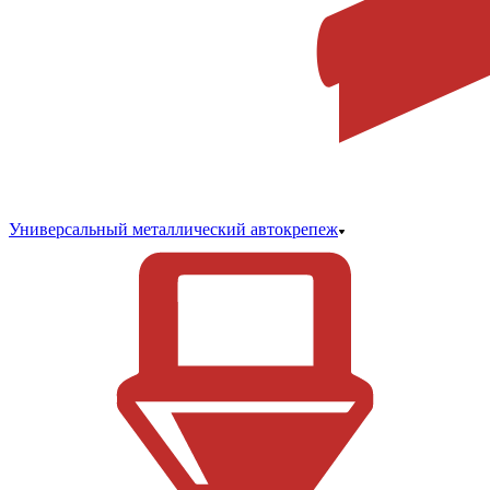
Универсальный металлический автокрепеж