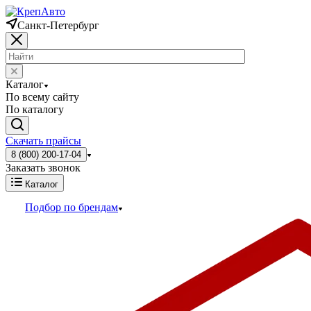
Санкт-Петербург
Каталог
По всему сайту
По каталогу
Скачать прайсы
8 (800) 200-17-04
Заказать звонок
Каталог
Подбор по брендам