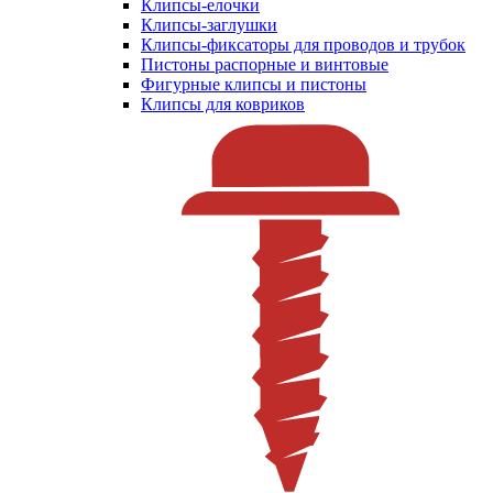
Клипсы-елочки
Клипсы-заглушки
Клипсы-фиксаторы для проводов и трубок
Пистоны распорные и винтовые
Фигурные клипсы и пистоны
Клипсы для ковриков