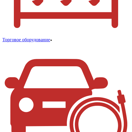
Торговое оборудование