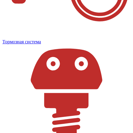
Тормозная система