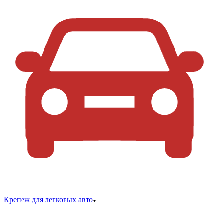
Крепеж для легковых авто