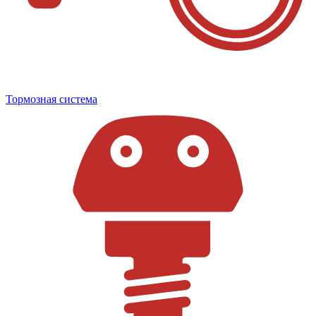
Тормозная система