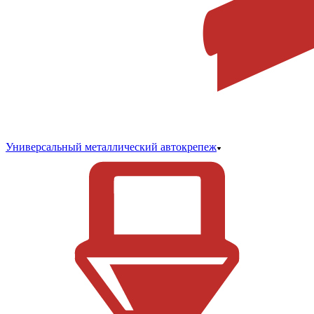
Универсальный металлический автокрепеж