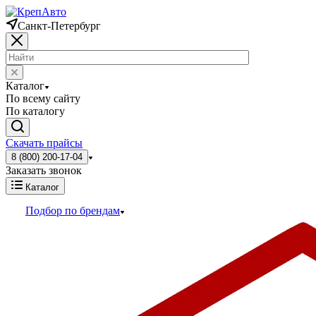
Санкт-Петербург
Каталог
По всему сайту
По каталогу
Скачать прайсы
8 (800) 200-17-04
Заказать звонок
Каталог
Подбор по брендам