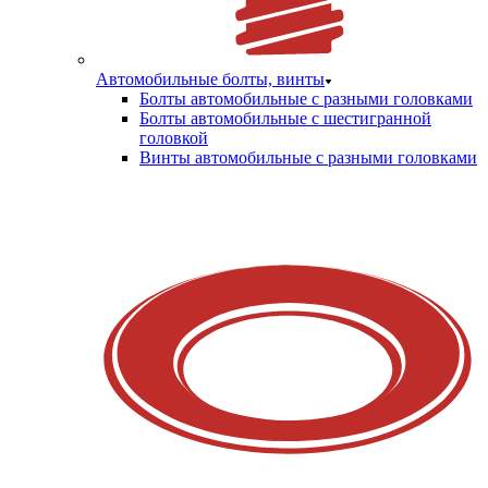
Автомобильные болты, винты
Болты автомобильные с разными головками
Болты автомобильные с шестигранной
головкой
Винты автомобильные с разными головками