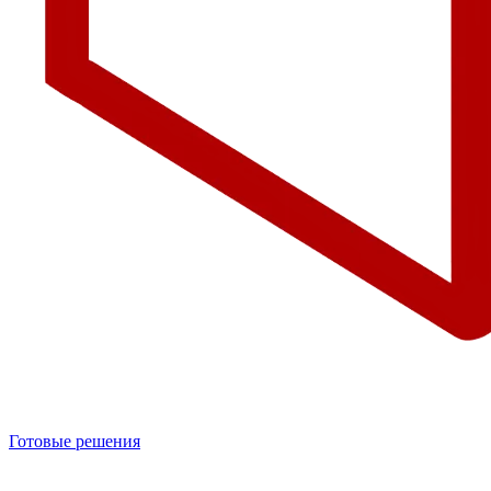
Готовые решения