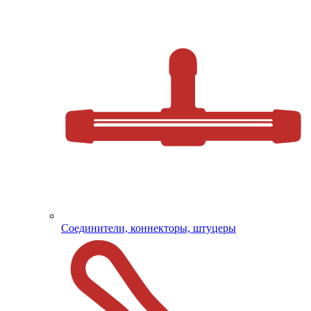
Соединители, коннекторы, штуцеры