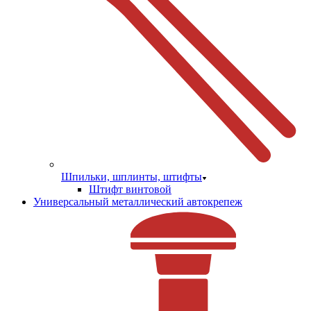
Шпильки, шплинты, штифты
Штифт винтовой
Универсальный металлический автокрепеж