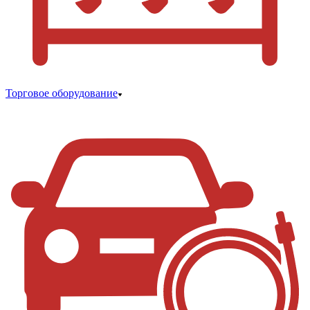
Торговое оборудование