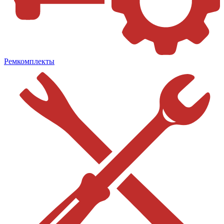
Ремкомплекты