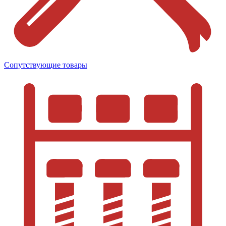
Сопутствующие товары