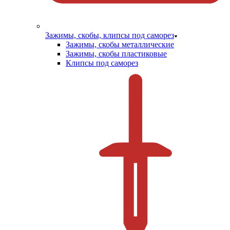
Зажимы, скобы, клипсы под саморез
Зажимы, скобы металлические
Зажимы, скобы пластиковые
Клипсы под саморез