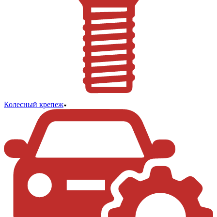
Колесный крепеж