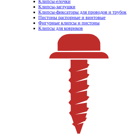
Клипсы-елочки
Клипсы-заглушки
Клипсы-фиксаторы для проводов и трубок
Пистоны распорные и винтовые
Фигурные клипсы и пистоны
Клипсы для ковриков