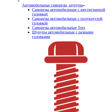
Автомобильные саморезы, шурупы
Саморезы автомобильные с шестигранной
головкой
Саморезы автомобильные с полукруглой
головкой
Саморезы автомобильные Torx
Шурупы автомобильные с разными
головками