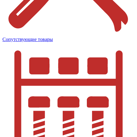
Сопутствующие товары