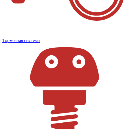
Тормозная система