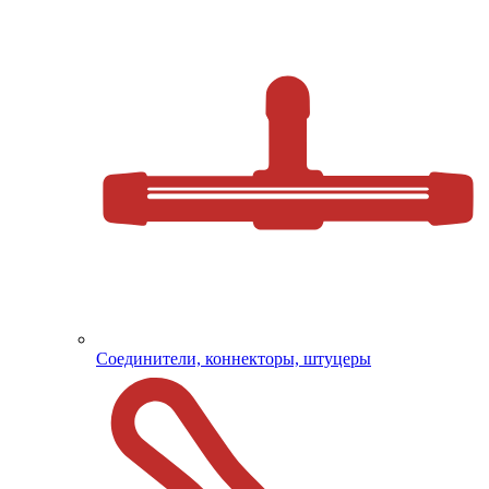
Соединители, коннекторы, штуцеры