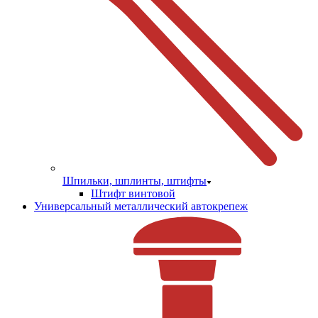
Шпильки, шплинты, штифты
Штифт винтовой
Универсальный металлический автокрепеж