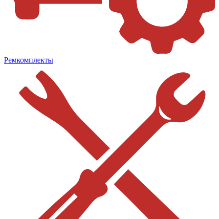
Ремкомплекты