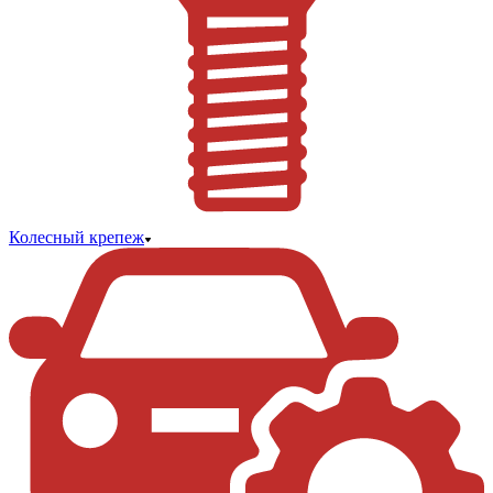
Колесный крепеж