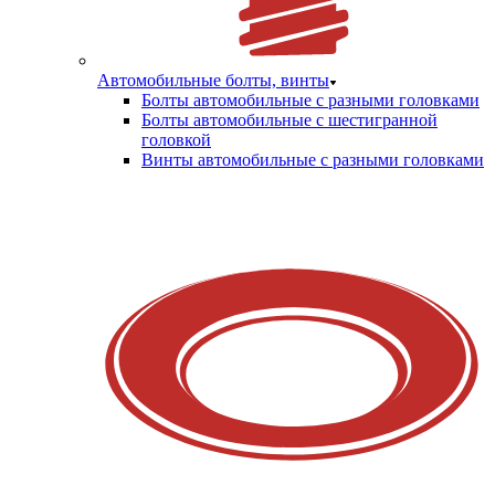
Автомобильные болты, винты
Болты автомобильные с разными головками
Болты автомобильные с шестигранной
головкой
Винты автомобильные с разными головками