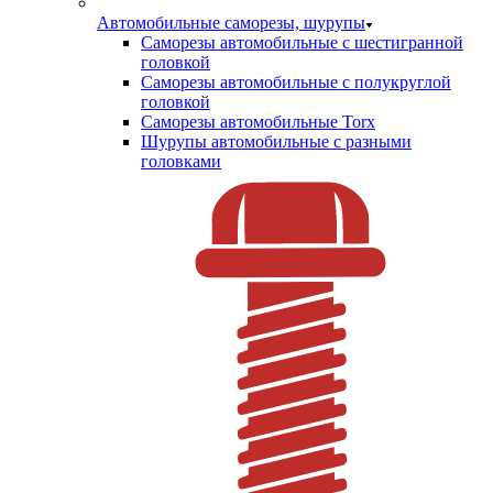
Автомобильные саморезы, шурупы
Саморезы автомобильные с шестигранной
головкой
Саморезы автомобильные с полукруглой
головкой
Саморезы автомобильные Torx
Шурупы автомобильные с разными
головками