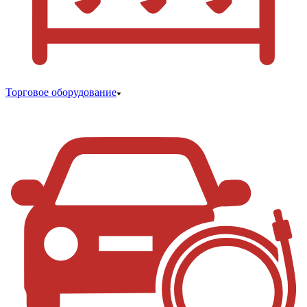
Торговое оборудование