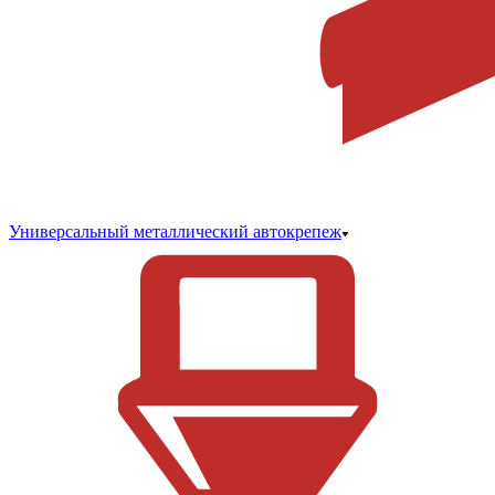
Универсальный металлический автокрепеж