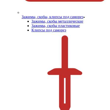
Зажимы, скобы, клипсы под саморез
Зажимы, скобы металлические
Зажимы, скобы пластиковые
Клипсы под саморез