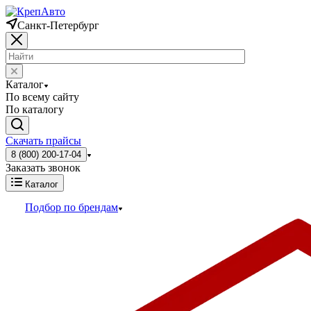
Санкт-Петербург
Каталог
По всему сайту
По каталогу
Скачать прайсы
8 (800) 200-17-04
Заказать звонок
Каталог
Подбор по брендам