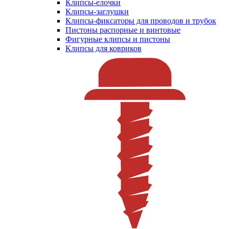
Клипсы-елочки
Клипсы-заглушки
Клипсы-фиксаторы для проводов и трубок
Пистоны распорные и винтовые
Фигурные клипсы и пистоны
Клипсы для ковриков