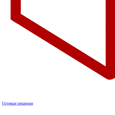
Готовые решения