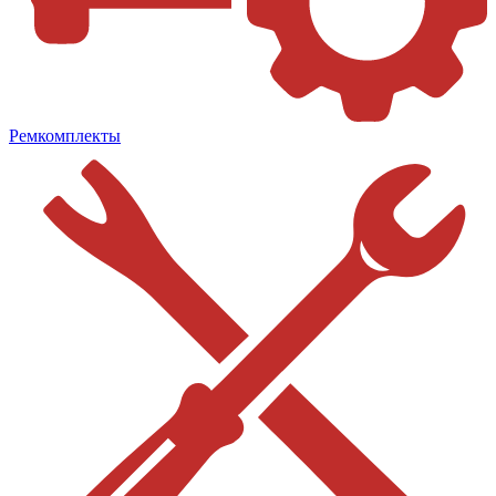
Ремкомплекты