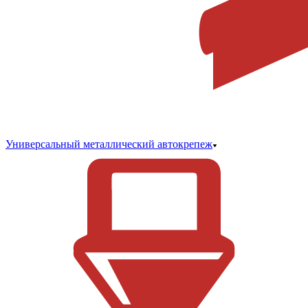
Универсальный металлический автокрепеж