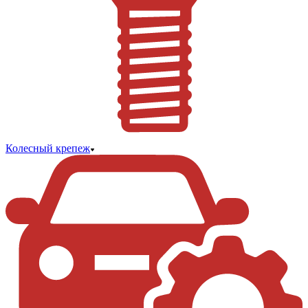
Колесный крепеж