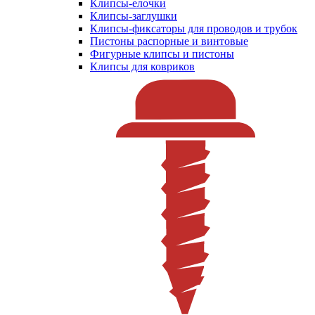
Клипсы-елочки
Клипсы-заглушки
Клипсы-фиксаторы для проводов и трубок
Пистоны распорные и винтовые
Фигурные клипсы и пистоны
Клипсы для ковриков