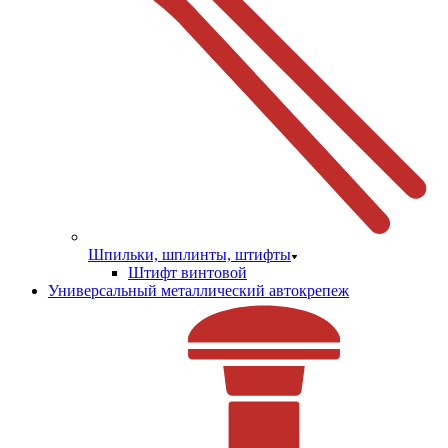
Шпильки, шплинты, штифты
Штифт винтовой
Универсальный металлический автокрепеж