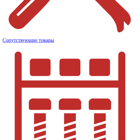
Сопутствующие товары