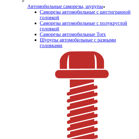
Автомобильные саморезы, шурупы
Саморезы автомобильные с шестигранной
головкой
Саморезы автомобильные с полукруглой
головкой
Саморезы автомобильные Torx
Шурупы автомобильные с разными
головками