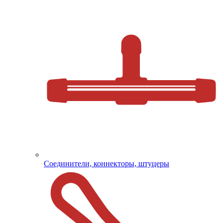
Соединители, коннекторы, штуцеры