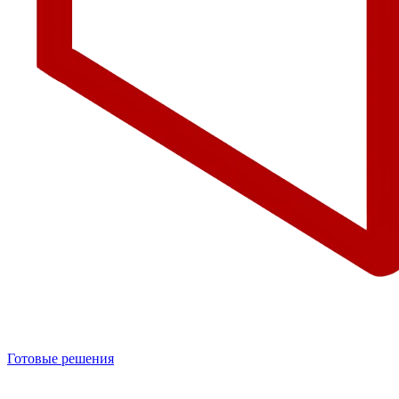
Готовые решения