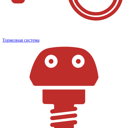
Тормозная система