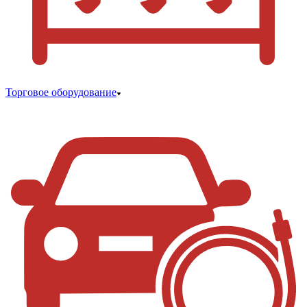
Торговое оборудование