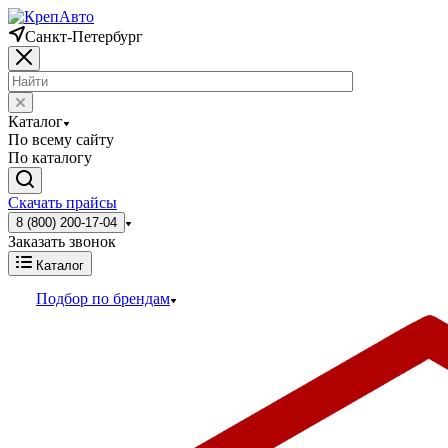
Санкт-Петербург
Каталог
По всему сайту
По каталогу
Скачать прайсы
8 (800) 200-17-04
Заказать звонок
Каталог
Подбор по брендам