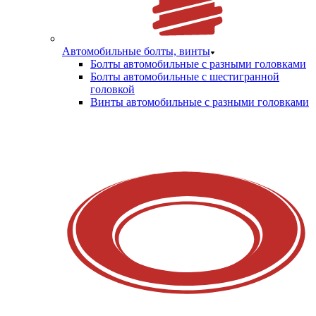
Автомобильные болты, винты
Болты автомобильные с разными головками
Болты автомобильные с шестигранной
головкой
Винты автомобильные с разными головками