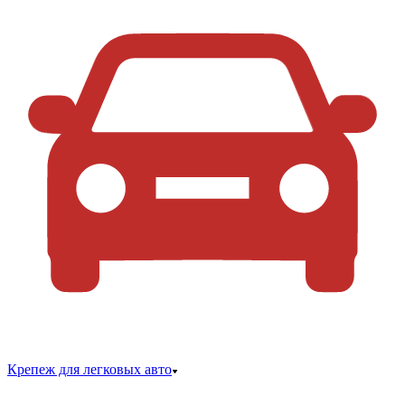
Крепеж для легковых авто