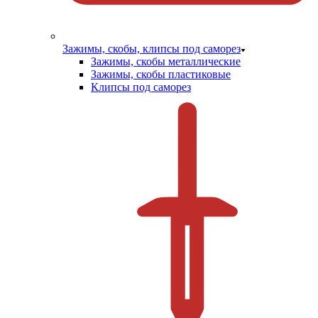
Зажимы, скобы, клипсы под саморез
Зажимы, скобы металлические
Зажимы, скобы пластиковые
Клипсы под саморез