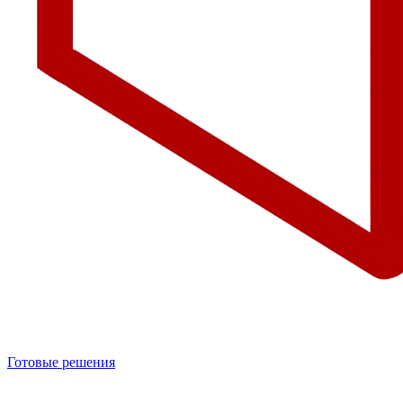
Готовые решения