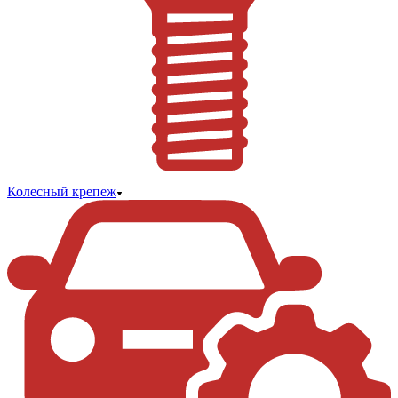
Колесный крепеж