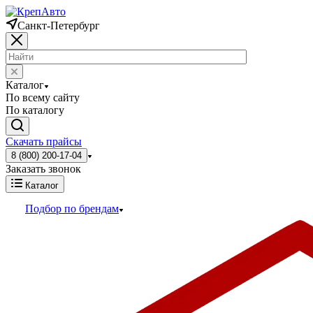
Санкт-Петербург
Каталог
По всему сайту
По каталогу
Скачать прайсы
8 (800) 200-17-04
Заказать звонок
Каталог
Подбор по брендам