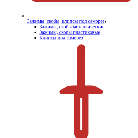
Зажимы, скобы, клипсы под саморез
Зажимы, скобы металлические
Зажимы, скобы пластиковые
Клипсы под саморез