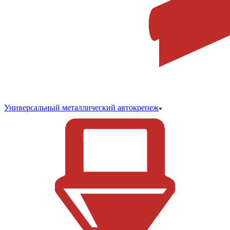
Универсальный металлический автокрепеж