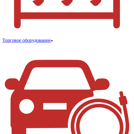
Торговое оборудование