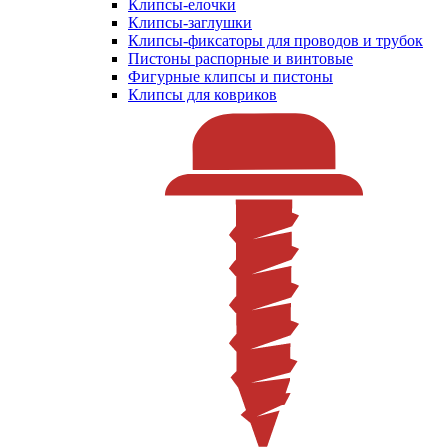
Клипсы-елочки
Клипсы-заглушки
Клипсы-фиксаторы для проводов и трубок
Пистоны распорные и винтовые
Фигурные клипсы и пистоны
Клипсы для ковриков