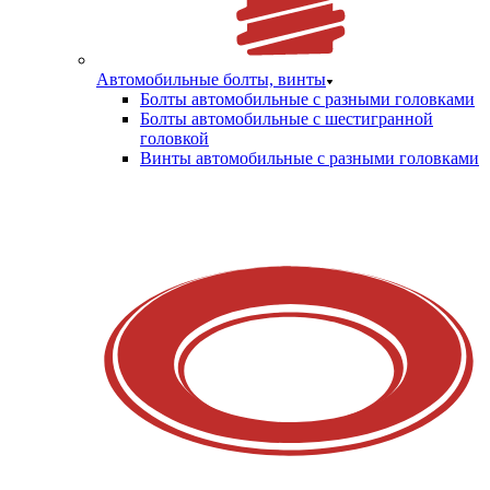
Автомобильные болты, винты
Болты автомобильные с разными головками
Болты автомобильные с шестигранной
головкой
Винты автомобильные с разными головками