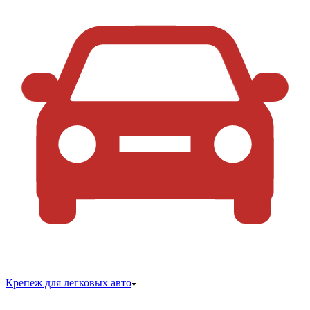
Крепеж для легковых авто