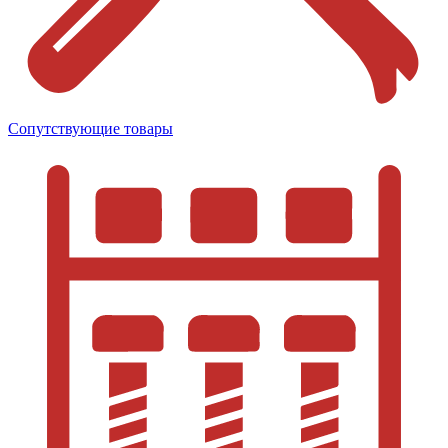
Сопутствующие товары