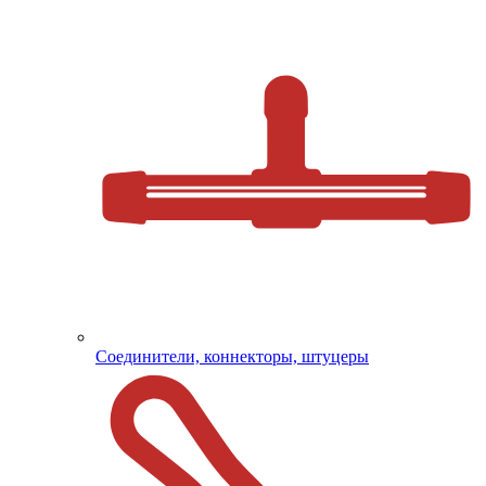
Соединители, коннекторы, штуцеры