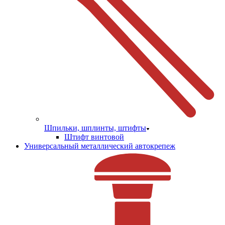
Шпильки, шплинты, штифты
Штифт винтовой
Универсальный металлический автокрепеж