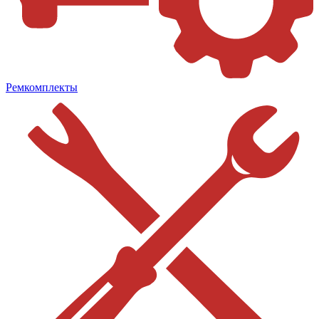
Ремкомплекты