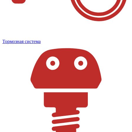
Тормозная система