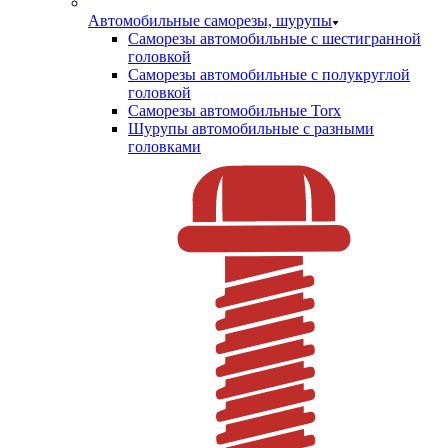
Автомобильные саморезы, шурупы
Саморезы автомобильные с шестигранной
головкой
Саморезы автомобильные с полукруглой
головкой
Саморезы автомобильные Torx
Шурупы автомобильные с разными
головками