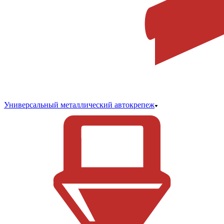
Универсальный металлический автокрепеж