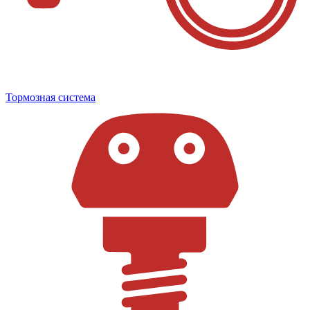
Тормозная система