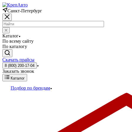
Санкт-Петербург
Каталог
По всему сайту
По каталогу
Скачать прайсы
8 (800) 200-17-04
Заказать звонок
Каталог
Подбор по брендам