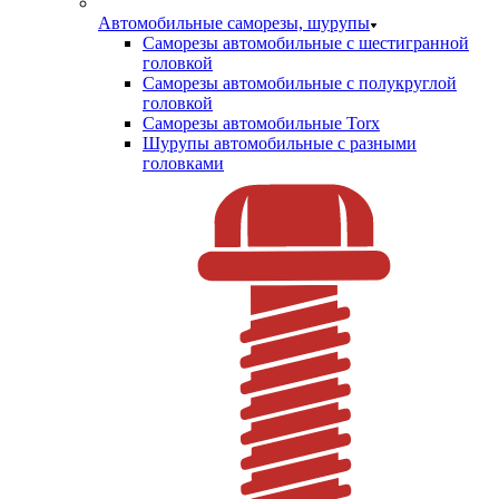
Автомобильные саморезы, шурупы
Саморезы автомобильные с шестигранной
головкой
Саморезы автомобильные с полукруглой
головкой
Саморезы автомобильные Torx
Шурупы автомобильные с разными
головками