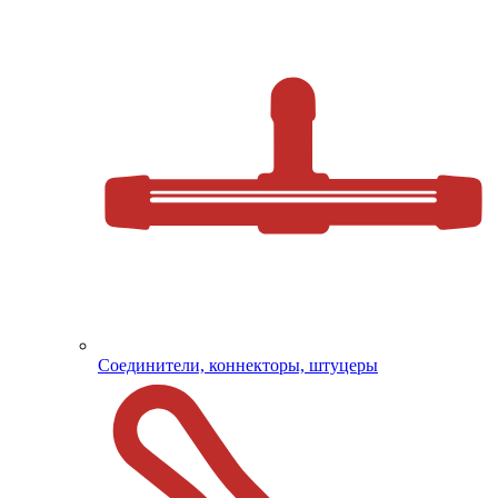
Соединители, коннекторы, штуцеры