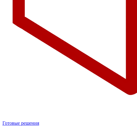
Готовые решения