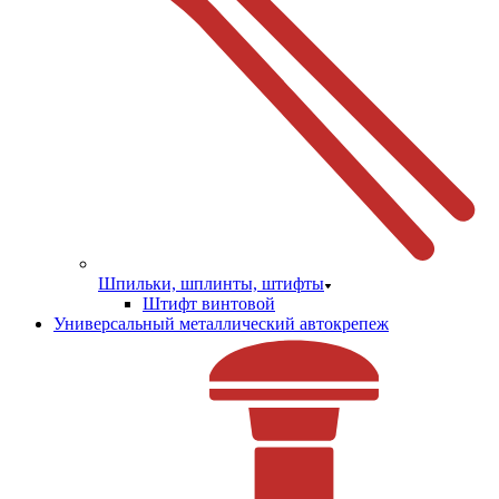
Шпильки, шплинты, штифты
Штифт винтовой
Универсальный металлический автокрепеж