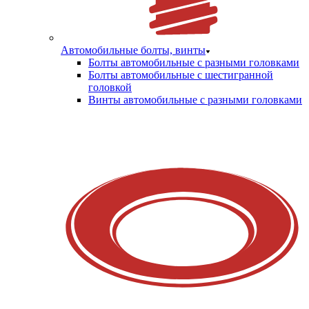
Автомобильные болты, винты
Болты автомобильные с разными головками
Болты автомобильные с шестигранной
головкой
Винты автомобильные с разными головками