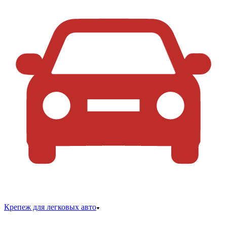
Крепеж для легковых авто