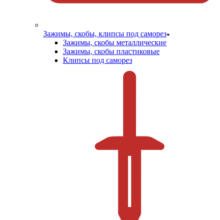
Зажимы, скобы, клипсы под саморез
Зажимы, скобы металлические
Зажимы, скобы пластиковые
Клипсы под саморез