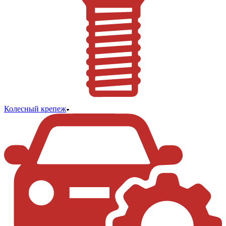
Колесный крепеж