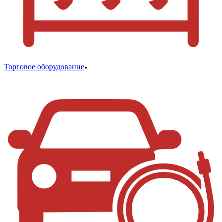
Торговое оборудование