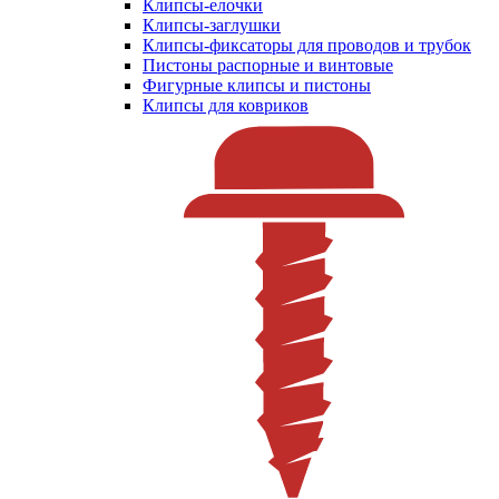
Клипсы-елочки
Клипсы-заглушки
Клипсы-фиксаторы для проводов и трубок
Пистоны распорные и винтовые
Фигурные клипсы и пистоны
Клипсы для ковриков