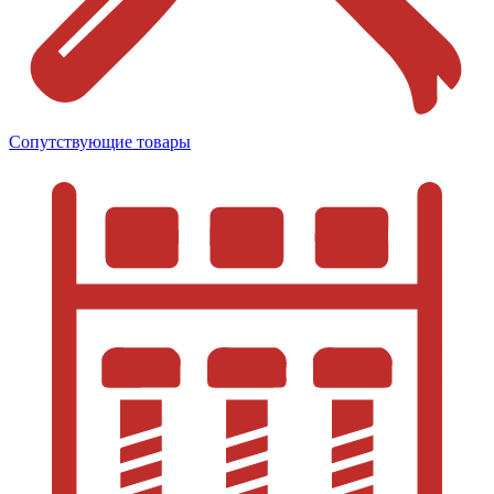
Сопутствующие товары