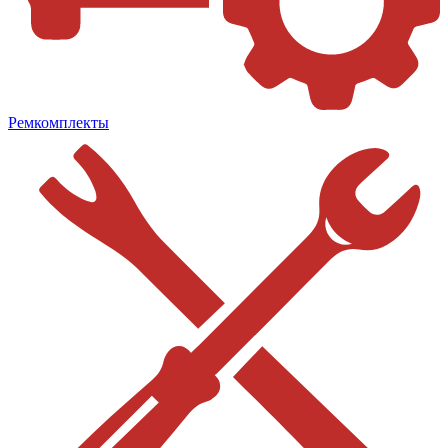
Ремкомплекты