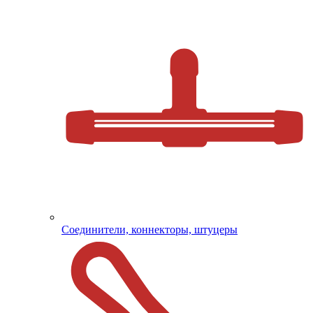
Соединители, коннекторы, штуцеры