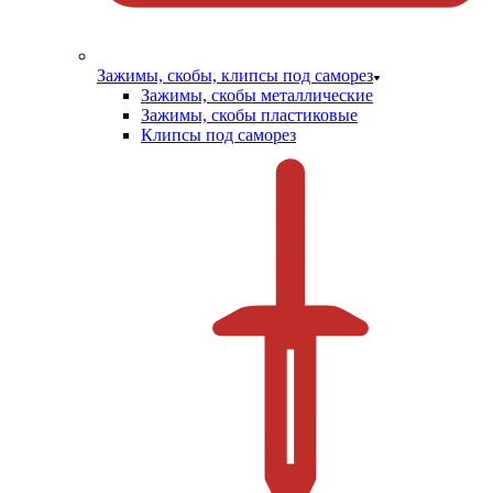
Зажимы, скобы, клипсы под саморез
Зажимы, скобы металлические
Зажимы, скобы пластиковые
Клипсы под саморез