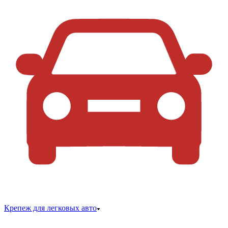
Крепеж для легковых авто