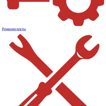
Ремкомплекты