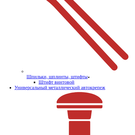
Шпильки, шплинты, штифты
Штифт винтовой
Универсальный металлический автокрепеж