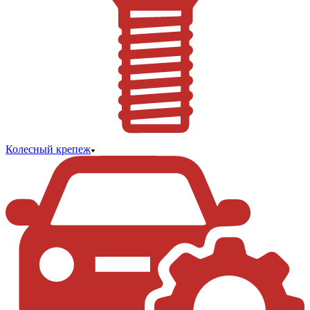
Колесный крепеж