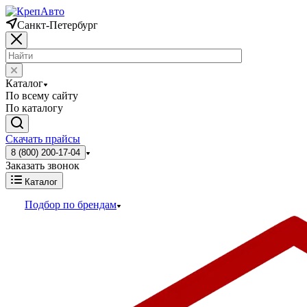
Санкт-Петербург
Каталог
По всему сайту
По каталогу
Скачать прайсы
8 (800) 200-17-04
Заказать звонок
Каталог
Подбор по брендам