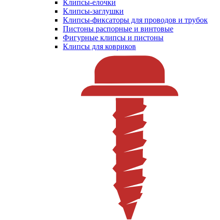
Клипсы-елочки
Клипсы-заглушки
Клипсы-фиксаторы для проводов и трубок
Пистоны распорные и винтовые
Фигурные клипсы и пистоны
Клипсы для ковриков