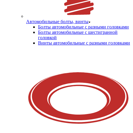
Автомобильные болты, винты
Болты автомобильные с разными головками
Болты автомобильные с шестигранной
головкой
Винты автомобильные с разными головками