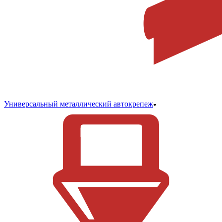
Универсальный металлический автокрепеж