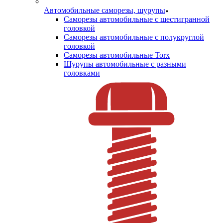
Автомобильные саморезы, шурупы
Саморезы автомобильные с шестигранной
головкой
Саморезы автомобильные с полукруглой
головкой
Саморезы автомобильные Torx
Шурупы автомобильные с разными
головками