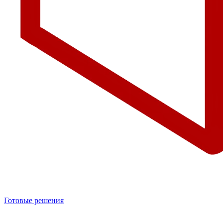
Готовые решения