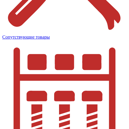
Сопутствующие товары