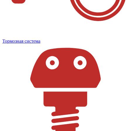
Тормозная система