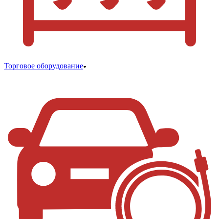
Торговое оборудование