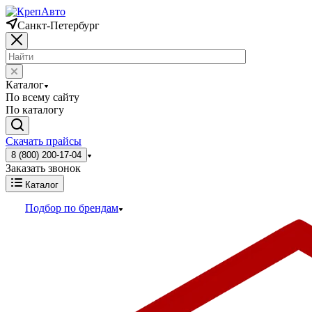
Санкт-Петербург
Каталог
По всему сайту
По каталогу
Скачать прайсы
8 (800) 200-17-04
Заказать звонок
Каталог
Подбор по брендам