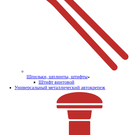
Шпильки, шплинты, штифты
Штифт винтовой
Универсальный металлический автокрепеж