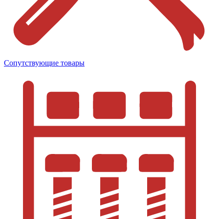
Сопутствующие товары