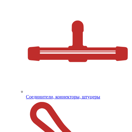
Соединители, коннекторы, штуцеры