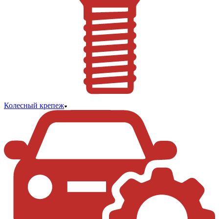
Колесный крепеж