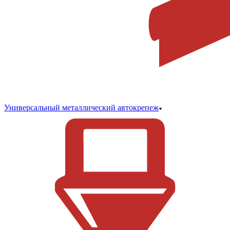
Универсальный металлический автокрепеж