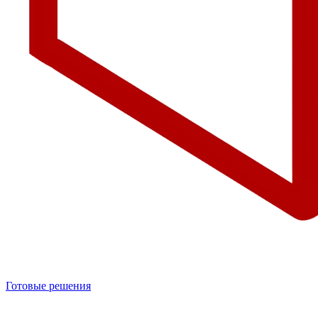
Готовые решения