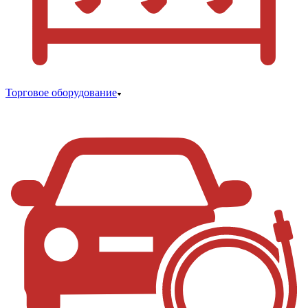
Торговое оборудование