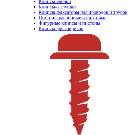
Клипсы-елочки
Клипсы-заглушки
Клипсы-фиксаторы для проводов и трубок
Пистоны распорные и винтовые
Фигурные клипсы и пистоны
Клипсы для ковриков