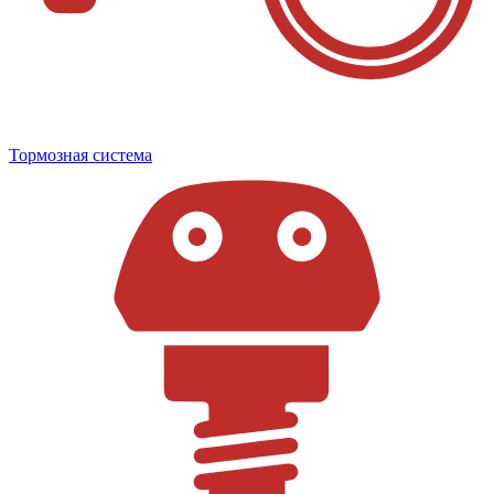
Тормозная система