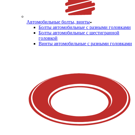
Автомобильные болты, винты
Болты автомобильные с разными головками
Болты автомобильные с шестигранной
головкой
Винты автомобильные с разными головками