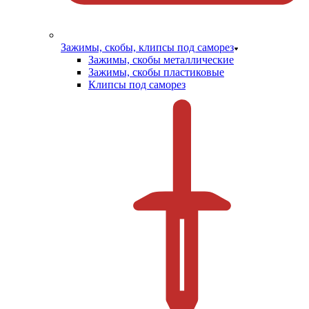
Зажимы, скобы, клипсы под саморез
Зажимы, скобы металлические
Зажимы, скобы пластиковые
Клипсы под саморез