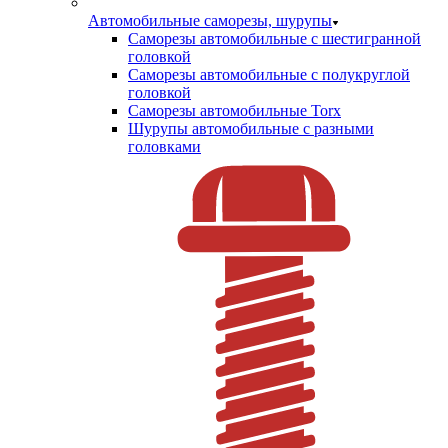
Автомобильные саморезы, шурупы
Саморезы автомобильные с шестигранной
головкой
Саморезы автомобильные с полукруглой
головкой
Саморезы автомобильные Torx
Шурупы автомобильные с разными
головками