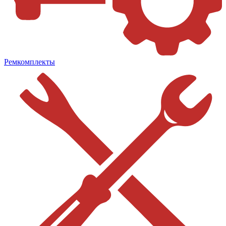
Ремкомплекты