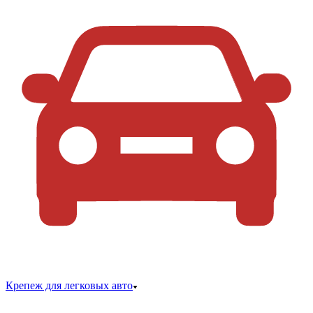
Крепеж для легковых авто