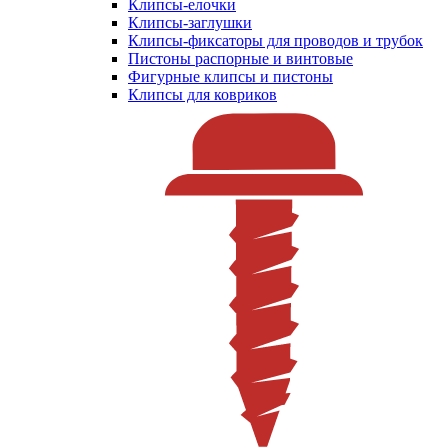
Клипсы-елочки
Клипсы-заглушки
Клипсы-фиксаторы для проводов и трубок
Пистоны распорные и винтовые
Фигурные клипсы и пистоны
Клипсы для ковриков