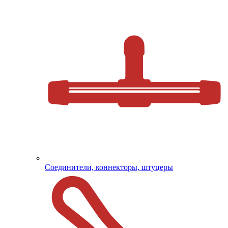
Соединители, коннекторы, штуцеры