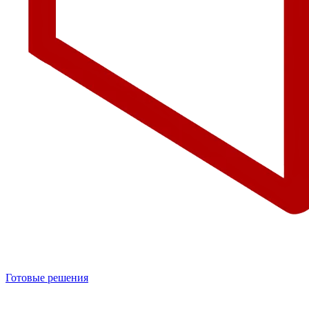
Готовые решения