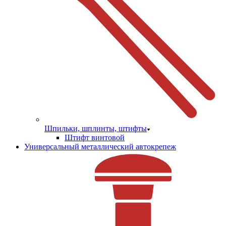
Шпильки, шплинты, штифты
Штифт винтовой
Универсальный металлический автокрепеж