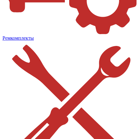
Ремкомплекты