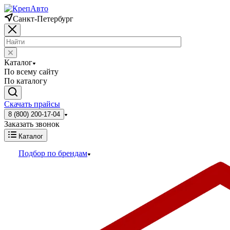
Санкт-Петербург
Каталог
По всему сайту
По каталогу
Скачать прайсы
8 (800) 200-17-04
Заказать звонок
Каталог
Подбор по брендам