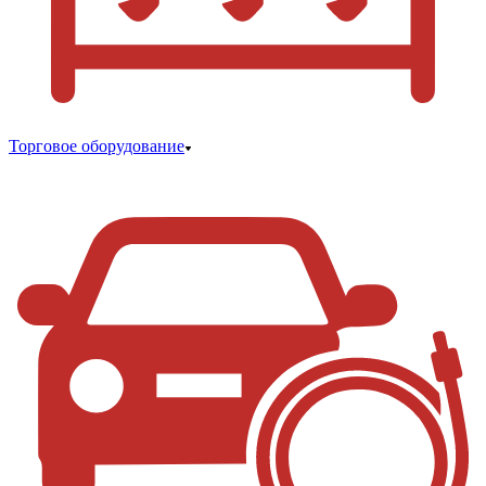
Торговое оборудование