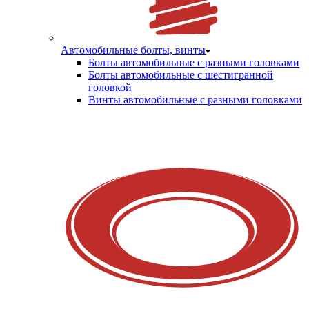
Автомобильные болты, винты
Болты автомобильные с разными головками
Болты автомобильные с шестигранной
головкой
Винты автомобильные с разными головками