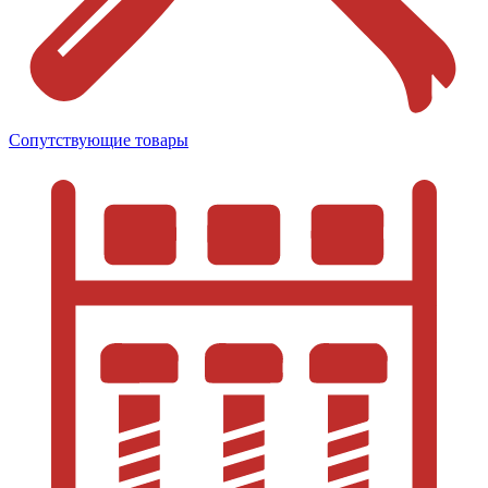
Сопутствующие товары