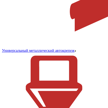
Универсальный металлический автокрепеж