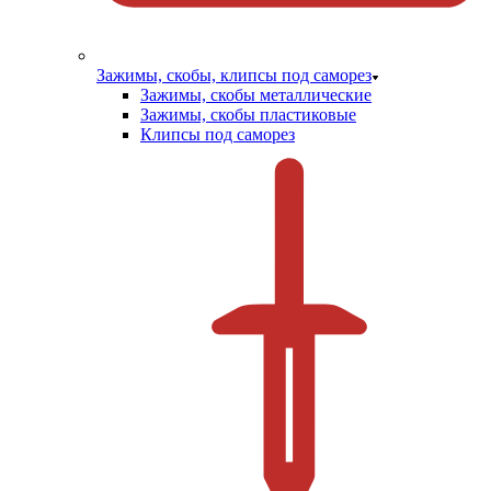
Зажимы, скобы, клипсы под саморез
Зажимы, скобы металлические
Зажимы, скобы пластиковые
Клипсы под саморез