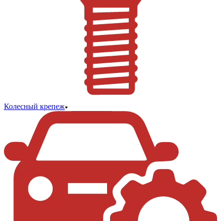
Колесный крепеж