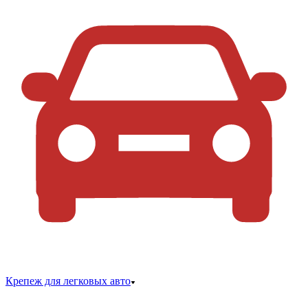
Крепеж для легковых авто