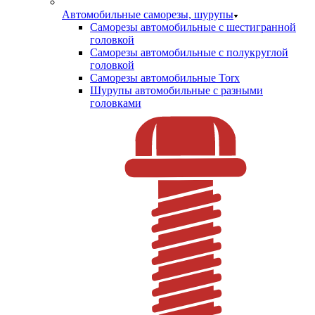
Автомобильные саморезы, шурупы
Саморезы автомобильные с шестигранной
головкой
Саморезы автомобильные с полукруглой
головкой
Саморезы автомобильные Torx
Шурупы автомобильные с разными
головками