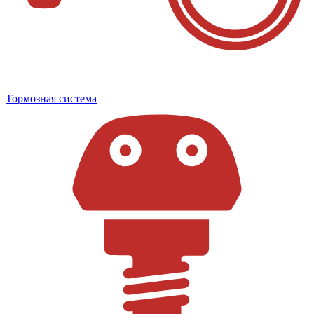
Тормозная система