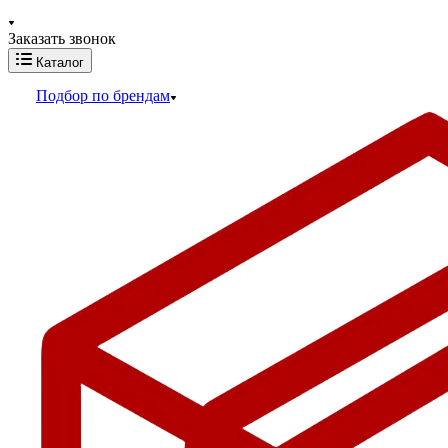
Заказать звонок
Каталог
Подбор по брендам