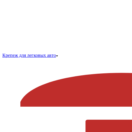
Крепеж для легковых авто