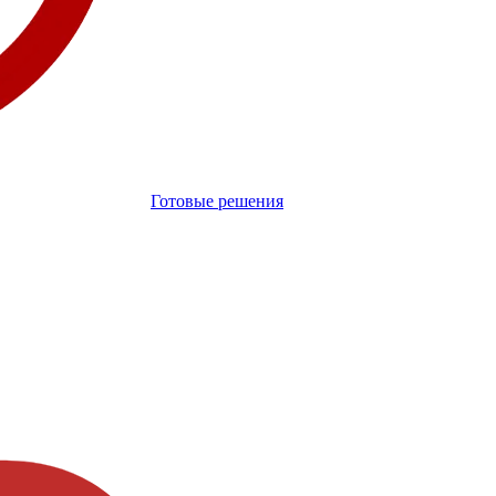
Готовые решения