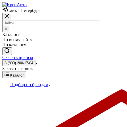
Санкт-Петербург
Каталог
По всему сайту
По каталогу
Скачать прайсы
8 (800) 200-17-04
Заказать звонок
Каталог
Подбор по брендам