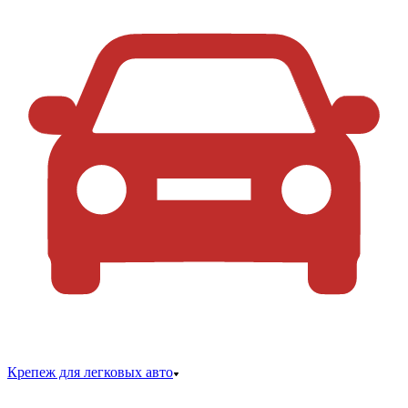
Крепеж для легковых авто