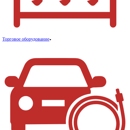
Торговое оборудование