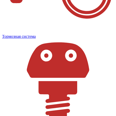
Тормозная система