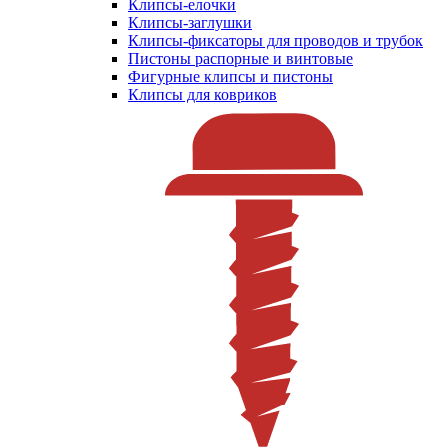
Клипсы-елочки
Клипсы-заглушки
Клипсы-фиксаторы для проводов и трубок
Пистоны распорные и винтовые
Фигурные клипсы и пистоны
Клипсы для ковриков