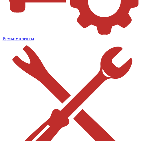
Ремкомплекты