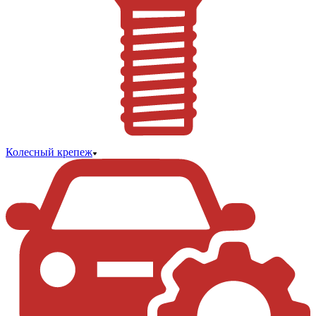
Колесный крепеж