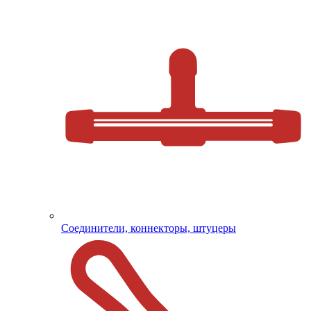
Соединители, коннекторы, штуцеры