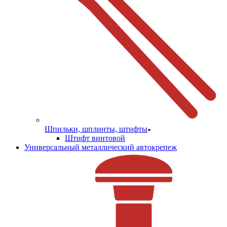
Шпильки, шплинты, штифты
Штифт винтовой
Универсальный металлический автокрепеж