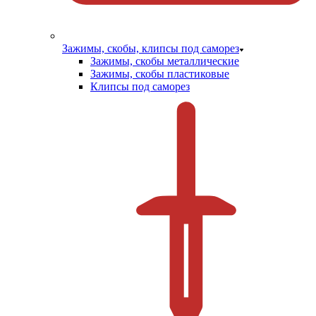
Зажимы, скобы, клипсы под саморез
Зажимы, скобы металлические
Зажимы, скобы пластиковые
Клипсы под саморез