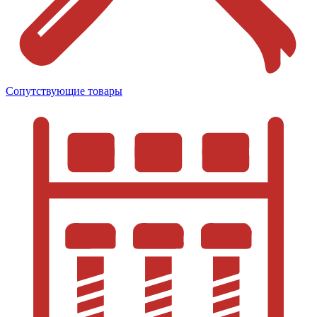
Сопутствующие товары