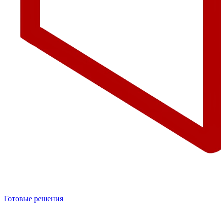
Готовые решения