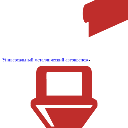
Универсальный металлический автокрепеж