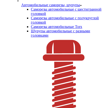
Автомобильные саморезы, шурупы
Саморезы автомобильные с шестигранной
головкой
Саморезы автомобильные с полукруглой
головкой
Саморезы автомобильные Torx
Шурупы автомобильные с разными
головками