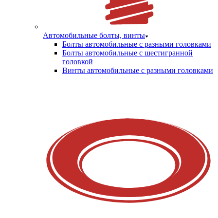
Автомобильные болты, винты
Болты автомобильные с разными головками
Болты автомобильные с шестигранной
головкой
Винты автомобильные с разными головками