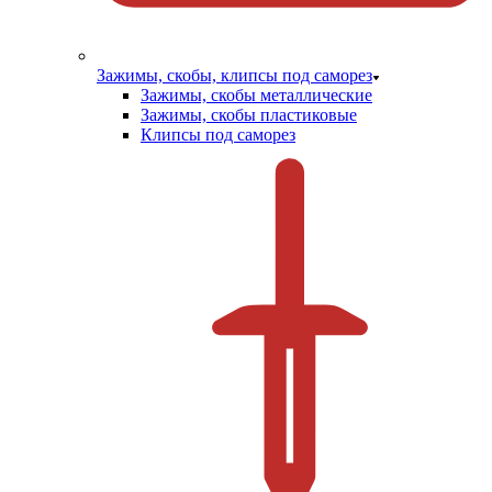
Зажимы, скобы, клипсы под саморез
Зажимы, скобы металлические
Зажимы, скобы пластиковые
Клипсы под саморез