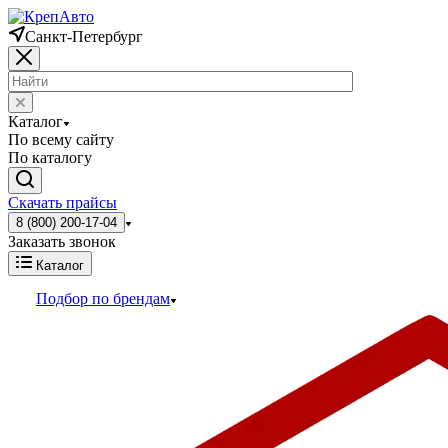
Санкт-Петербург
Каталог
По всему сайту
По каталогу
Скачать прайсы
8 (800) 200-17-04
Заказать звонок
Каталог
Подбор по брендам