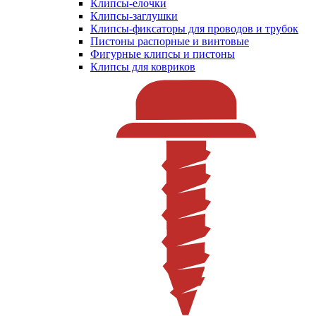
Клипсы-елочки
Клипсы-заглушки
Клипсы-фиксаторы для проводов и трубок
Пистоны распорные и винтовые
Фигурные клипсы и пистоны
Клипсы для ковриков