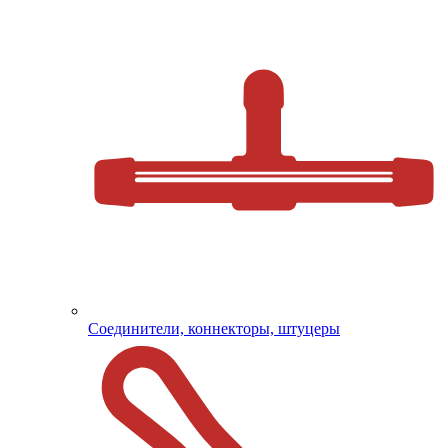
Соединители, коннекторы, штуцеры