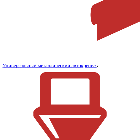
Универсальный металлический автокрепеж