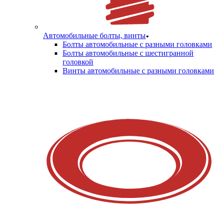
Автомобильные болты, винты
Болты автомобильные с разными головками
Болты автомобильные с шестигранной
головкой
Винты автомобильные с разными головками