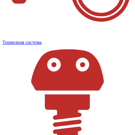
Тормозная система