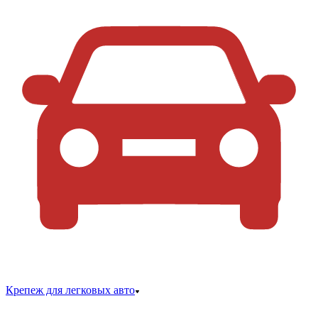
Крепеж для легковых авто