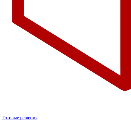
Готовые решения