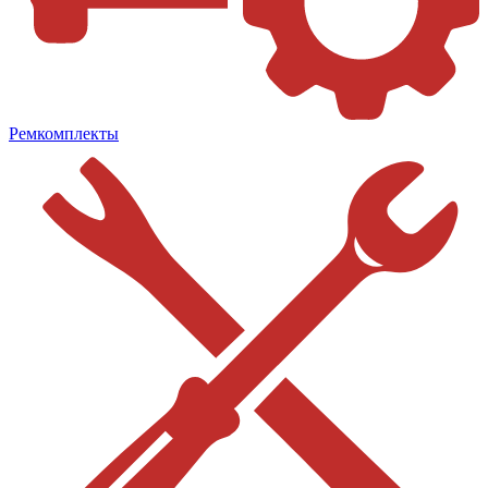
Ремкомплекты