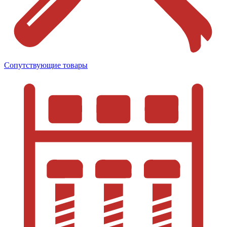
Сопутствующие товары