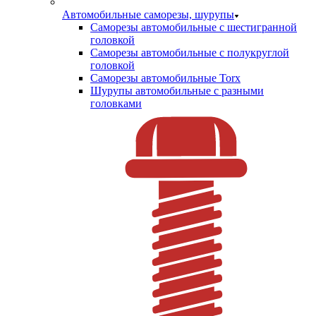
Автомобильные саморезы, шурупы
Саморезы автомобильные с шестигранной
головкой
Саморезы автомобильные с полукруглой
головкой
Саморезы автомобильные Torx
Шурупы автомобильные с разными
головками