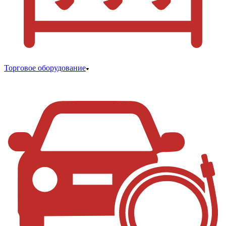
Торговое оборудование