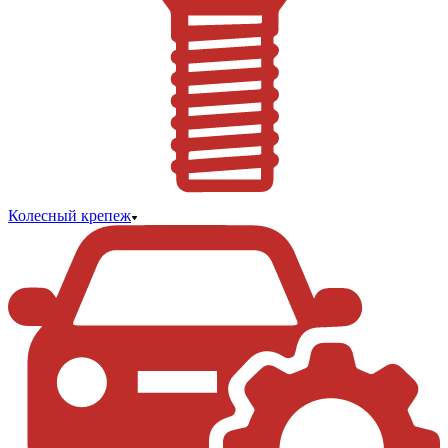
Колесный крепеж