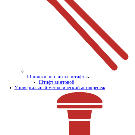
Шпильки, шплинты, штифты
Штифт винтовой
Универсальный металлический автокрепеж